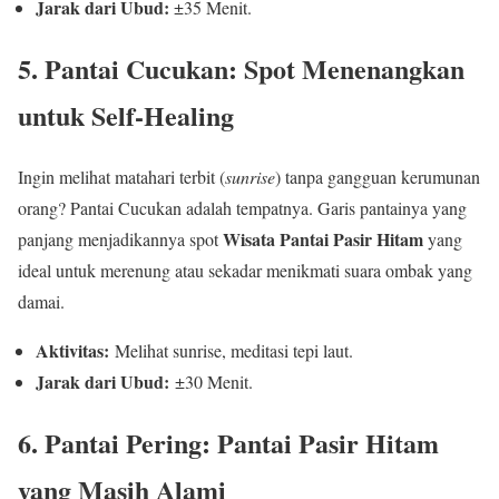
Jarak dari Ubud:
±35 Menit.
5. Pantai Cucukan: Spot Menenangkan
untuk Self-Healing
Ingin melihat matahari terbit (
sunrise
) tanpa gangguan kerumunan
orang? Pantai Cucukan adalah tempatnya. Garis pantainya yang
Wisata Pantai Pasir Hitam
panjang menjadikannya spot
yang
ideal untuk merenung atau sekadar menikmati suara ombak yang
damai.
Aktivitas:
Melihat sunrise, meditasi tepi laut.
Jarak dari Ubud:
±30 Menit.
6. Pantai Pering: Pantai Pasir Hitam
yang Masih Alami