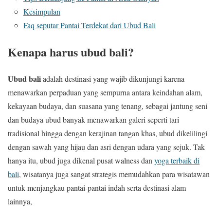
Kesimpulan
Faq seputar Pantai Terdekat dari Ubud Bali
Kenapa harus ubud bali?
Ubud bali
adalah destinasi yang wajib dikunjungi karena
menawarkan perpaduan yang sempurna antara keindahan alam,
kekayaan budaya, dan suasana yang tenang, sebagai jantung seni
dan budaya ubud banyak menawarkan galeri seperti tari
tradisional hingga dengan kerajinan tangan khas, ubud dikelilingi
dengan sawah yang hijau dan asri dengan udara yang sejuk. Tak
hanya itu, ubud juga dikenal pusat walness dan
yoga terbaik di
bali
, wisatanya juga sangat strategis memudahkan para wisatawan
untuk menjangkau pantai-pantai indah serta destinasi alam
lainnya,