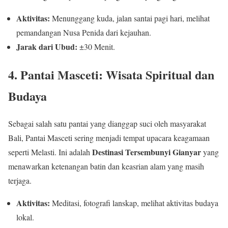
Aktivitas:
Menunggang kuda, jalan santai pagi hari, melihat
pemandangan Nusa Penida dari kejauhan.
Jarak dari Ubud:
±30 Menit.
4. Pantai Masceti: Wisata Spiritual dan
Budaya
Sebagai salah satu pantai yang dianggap suci oleh masyarakat
Bali, Pantai Masceti sering menjadi tempat upacara keagamaan
Destinasi Tersembunyi Gianyar
seperti Melasti. Ini adalah
yang
menawarkan ketenangan batin dan keasrian alam yang masih
terjaga.
Aktivitas:
Meditasi, fotografi lanskap, melihat aktivitas budaya
lokal.