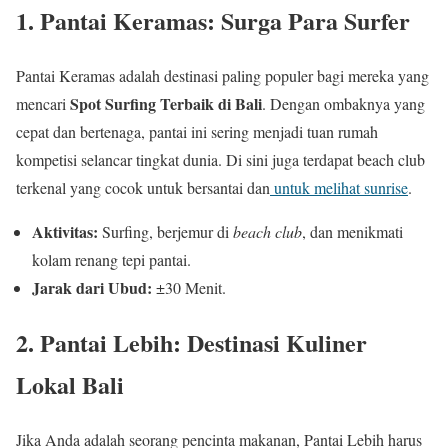
1. Pantai Keramas: Surga Para Surfer
Pantai Keramas adalah destinasi paling populer bagi mereka yang
Spot Surfing Terbaik di Bali
mencari
. Dengan ombaknya yang
cepat dan bertenaga, pantai ini sering menjadi tuan rumah
kompetisi selancar tingkat dunia. Di sini juga terdapat beach club
terkenal yang cocok untuk bersantai dan
untuk melihat sunrise
.
Aktivitas:
Surfing, berjemur di
beach club
, dan menikmati
kolam renang tepi pantai.
Jarak dari Ubud:
±30 Menit.
2. Pantai Lebih: Destinasi Kuliner
Lokal Bali
Jika Anda adalah seorang pencinta makanan, Pantai Lebih harus