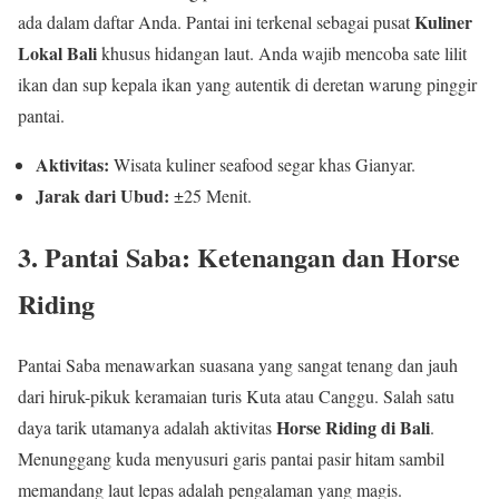
Kuliner
ada dalam daftar Anda. Pantai ini terkenal sebagai pusat
Lokal Bali
khusus hidangan laut. Anda wajib mencoba sate lilit
ikan dan sup kepala ikan yang autentik di deretan warung pinggir
pantai.
Aktivitas:
Wisata kuliner seafood segar khas Gianyar.
Jarak dari Ubud:
±25 Menit.
3. Pantai Saba: Ketenangan dan Horse
Riding
Pantai Saba menawarkan suasana yang sangat tenang dan jauh
dari hiruk-pikuk keramaian turis Kuta atau Canggu. Salah satu
Horse Riding di Bali
daya tarik utamanya adalah aktivitas
.
Menunggang kuda menyusuri garis pantai pasir hitam sambil
memandang laut lepas adalah pengalaman yang magis.