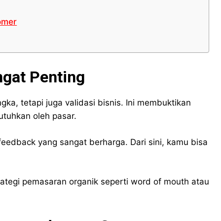
omer
gat Penting
, tetapi juga validasi bisnis. Ini membuktikan
tuhkan oleh pasar.
eedback yang sangat berharga. Dari sini, kamu bisa
strategi pemasaran organik seperti word of mouth atau