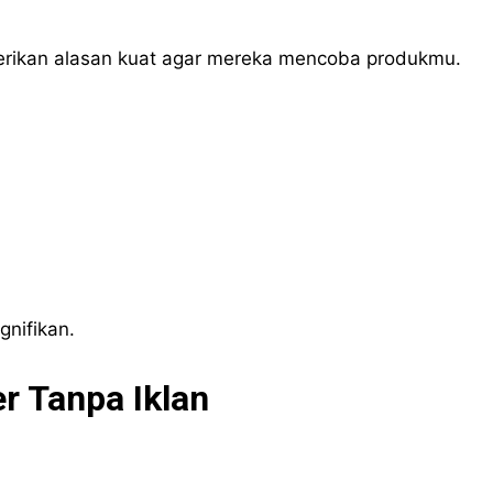
rikan alasan kuat agar mereka mencoba produkmu.
gnifikan.
r Tanpa Iklan