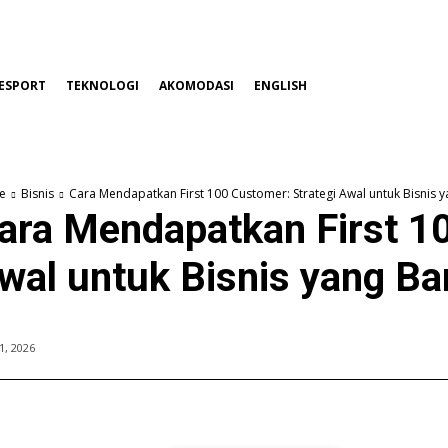
ESPORT
TEKNOLOGI
AKOMODASI
ENGLISH
e
Bisnis
Cara Mendapatkan First 100 Customer: Strategi Awal untuk Bisnis 
ara Mendapatkan First 10
wal untuk Bisnis yang Ba
 1, 2026