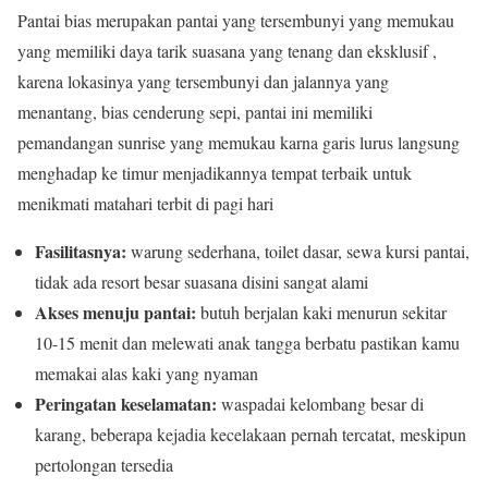
Pantai bias merupakan pantai yang tersembunyi yang memukau
yang memiliki daya tarik suasana yang tenang dan eksklusif ,
karena lokasinya yang tersembunyi dan jalannya yang
menantang, bias cenderung sepi, pantai ini memiliki
pemandangan sunrise yang memukau karna garis lurus langsung
menghadap ke timur menjadikannya tempat terbaik untuk
menikmati matahari terbit di pagi hari
Fasilitasnya:
warung sederhana, toilet dasar, sewa kursi pantai,
tidak ada resort besar suasana disini sangat alami
Akses menuju pantai:
butuh berjalan kaki menurun sekitar
10-15 menit dan melewati anak tangga berbatu pastikan kamu
memakai alas kaki yang nyaman
Peringatan keselamatan:
waspadai kelombang besar di
karang, beberapa kejadia kecelakaan pernah tercatat, meskipun
pertolongan tersedia