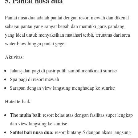
5. Pantai nusa dua
Pantai nusa dua adalah pantai dengan resort mewah dan dikenal
sebagai pantai yang sangat bersih dan memiliki garis pandang
yang ideal untuk menyaksikan matahari terbit, terutama dari area
water blow hingga pantai geger.
Aktivitas:
Jalan-jalan pagi di pasir putih sambil menikmati sunrise
Spa pagi di resort mewah
Sarapan dengan view langsung menghadap ke sunrise
Hotel terbaik:
The mulia bali:
resort kelas atas dengan fasilitas super lengkap
dan view langsung ke sunrise
Sofitel bali nusa dua:
resort bintang 5 dengan akses langsung