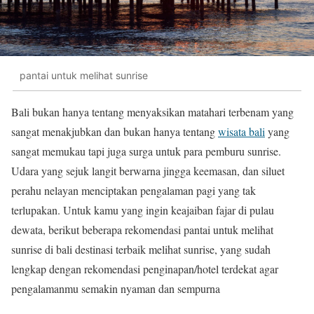
pantai untuk melihat sunrise
Bali bukan hanya tentang menyaksikan matahari terbenam yang
sangat menakjubkan dan bukan hanya tentang
wisata bali
yang
sangat memukau tapi juga surga untuk para pemburu sunrise.
Udara yang sejuk langit berwarna jingga keemasan, dan siluet
perahu nelayan menciptakan pengalaman pagi yang tak
terlupakan. Untuk kamu yang ingin keajaiban fajar di pulau
dewata, berikut beberapa rekomendasi pantai untuk melihat
sunrise di bali destinasi terbaik melihat sunrise, yang sudah
lengkap dengan rekomendasi penginapan/hotel terdekat agar
pengalamanmu semakin nyaman dan sempurna