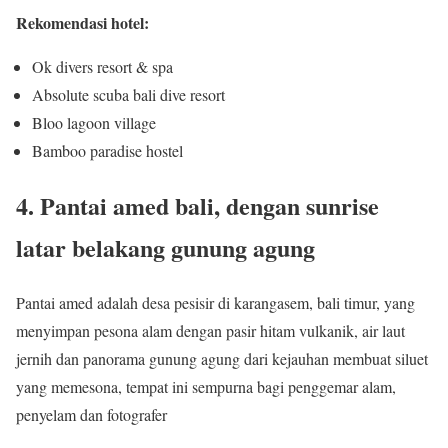
Rekomendasi hotel:
Ok divers resort & spa
Absolute scuba bali dive resort
Bloo lagoon village
Bamboo paradise hostel
4. Pantai amed bali, dengan sunrise
latar belakang gunung agung
Pantai amed adalah desa pesisir di karangasem, bali timur, yang
menyimpan pesona alam dengan pasir hitam vulkanik, air laut
jernih dan panorama gunung agung dari kejauhan membuat siluet
yang memesona, tempat ini sempurna bagi penggemar alam,
penyelam dan fotografer