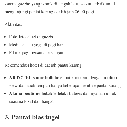
karena gazebo yang ikonik di tengah laut, waktu terbaik untuk
mengunjungi pantai karang adalah jam 06:00 pagi.
Aktivitas:
Foto-foto siluet di gazebo
Meditasi atau yoga di pagi hari
Piknik pagi bersama pasangan
Rekomendasi hotel di daerah pantai karang:
ARTOTEL sanur bali:
hotel butik modern dengan rooftop
view dan jarak tempuh hanya beberapa menit ke pantai karang
Akana boutique hotel:
terletak strategis dan nyaman untuk
suasana lokal dan hangat
3. Pantai bias tugel