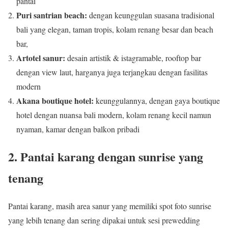
pantai
Puri santrian beach:
dengan keunggulan suasana tradisional
bali yang elegan, taman tropis, kolam renang besar dan beach
bar,
Artotel sanur:
desain artistik & istagramable, rooftop bar
dengan view laut, harganya juga terjangkau dengan fasilitas
modern
Akana boutique hotel:
keunggulannya, dengan gaya boutique
hotel dengan nuansa bali modern, kolam renang kecil namun
nyaman, kamar dengan balkon pribadi
2. Pantai karang dengan sunrise yang
tenang
Pantai karang, masih area sanur yang memiliki spot foto sunrise
yang lebih tenang dan sering dipakai untuk sesi prewedding