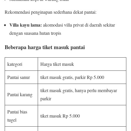
Rekomendasi penginapan sederhana dekat pantai:
Villa kayu lama:
akomodasi villa privat di daerah sekitar
dengan suasana hutan tropis
Beberapa harga tiket masuk pantai
kategori
Harga tiket masuk
Pantai sanur
tiket masuk gratis, parkir Rp 5.000
tiket masuk gratis, hanya perlu membayar
Pantai karang
parkir
Pantai bias
tiket masuk Rp 5.000
tugel