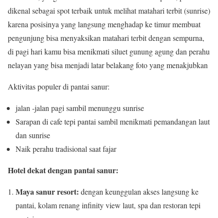
dikenal sebagai spot terbaik untuk melihat matahari terbit (sunrise)
karena posisinya yang langsung menghadap ke timur membuat
pengunjung bisa menyaksikan matahari terbit dengan sempurna,
di pagi hari kamu bisa menikmati siluet gunung agung dan perahu
nelayan yang bisa menjadi latar belakang foto yang menakjubkan
Aktivitas populer di pantai sanur:
jalan -jalan pagi sambil menunggu sunrise
Sarapan di cafe tepi pantai sambil menikmati pemandangan laut
dan sunrise
Naik perahu tradisional saat fajar
Hotel dekat dengan pantai sanur:
Maya sanur resort:
dengan keunggulan akses langsung ke
pantai, kolam renang infinity view laut, spa dan restoran tepi