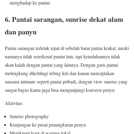
menghadap ke pantai
6. Pantai sarangan, sunrise dekat alam
dan panyu
Pantai sarangan terletak tepat di sebelah barat pantai krakal, meski
namanya tidak seterkenal pantai lain, tapi keindahannya tidak
akan kalah dengan pantai yang lainnya. Dengan garis pantai
melengkung dikelilingi tebing kiri dan kanan menciptakan
suasana intimate seperti pantai pribadi, dengan view sunrise yang
sangat bagus kamu juga bisa mengunjungi konversi penyu
Aktivitas:
Sunrise photography
Kunjungan ke pusat penangkaran penyu
Menikmati kopi di warung lokal