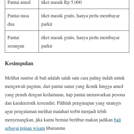
Pantai amed
tiket masuk Rp 5.000
Pantai nusa
tiket masuk gratis, hanya perlu membayar
dua
parkir
Pantai
tiket masuk gratis, hanya perlu membayar
serangan
parkir
Kesimpulan
Melihat sunrise di bali adalah salah satu cara paling indah untuk
mengawali pagimu, dari pantai sanur yang ikonik hingga amed
yang penuh dengan kedamaian, tiap pantai menawarkan pesona
dan karakteristik tersendiri. Pilihlah penginapan yang strategis
agar pengalaman melihat matahari terbit menjadi lebih
menyenangkan, jika kamu berniat berlibur makan jadikan
bali
sebagai tujuan wisata
liburanmu