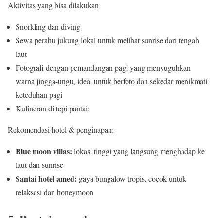
Aktivitas yang bisa dilakukan
Snorkling dan diving
Sewa perahu jukung lokal untuk melihat sunrise dari tengah
laut
Fotografi dengan pemandangan pagi yang menyuguhkan
warna jingga-ungu, ideal untuk berfoto dan sekedar menikmati
keteduhan pagi
Kulineran di tepi pantai:
Rekomendasi hotel & penginapan:
Blue moon villas:
lokasi tinggi yang langsung menghadap ke
laut dan sunrise
Santai hotel amed:
gaya bungalow tropis, cocok untuk
relaksasi dan honeymoon