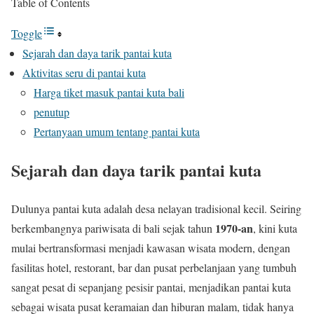
Table of Contents
Toggle
Sejarah dan daya tarik pantai kuta
Aktivitas seru di pantai kuta
Harga tiket masuk pantai kuta bali
penutup
Pertanyaan umum tentang pantai kuta
Sejarah dan daya tarik pantai kuta
Dulunya pantai kuta adalah desa nelayan tradisional kecil. Seiring
1970-an
berkembangnya pariwisata di bali sejak tahun
, kini kuta
mulai bertransformasi menjadi kawasan wisata modern, dengan
fasilitas hotel, restorant, bar dan pusat perbelanjaan yang tumbuh
sangat pesat di sepanjang pesisir pantai, menjadikan pantai kuta
sebagai wisata pusat keramaian dan hiburan malam, tidak hanya