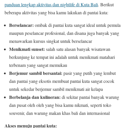
panduan lengkap aktivitas dan nightlife di Kuta Bali
. Berikut
beberapa aktivitas yang bisa kamu lakukan di pantai kuta:
Berselancar:
ombak di pantai kuta sangat ideal untuk pemula
maupun peselancar profesional, dan disana juga banyak yang
menawarkan kursus singkat untuk berselancar
Menikmati sunset:
salah satu alasan banyak wisatawan
berkunjung ke tempat ini adalah untuk menikmati matahari
terbenam yang sangat memukau
Berjemur sambil bersantai:
pasir yang putih yang lembut
dan pantai yang eksotis membuat pantai kuta sangat cocok
untuk sekedar berjemur sambil menikmati air kelapa
Berbelanja dan kulineran:
di sekitar pantai banyak warung
dan pusat oleh oleh yang bisa kamu nikmati, seperti toko
souvenir, dan warung makan khas bali dan internasional
Akses menuju pantai kuta: