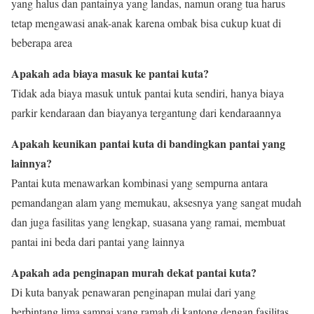
yang halus dan pantainya yang landas, namun orang tua harus
tetap mengawasi anak-anak karena ombak bisa cukup kuat di
beberapa area
Apakah ada biaya masuk ke pantai kuta?
Tidak ada biaya masuk untuk pantai kuta sendiri, hanya biaya
parkir kendaraan dan biayanya tergantung dari kendaraannya
Apakah keunikan pantai kuta di bandingkan pantai yang
lainnya?
Pantai kuta menawarkan kombinasi yang sempurna antara
pemandangan alam yang memukau, aksesnya yang sangat mudah
dan juga fasilitas yang lengkap, suasana yang ramai, membuat
pantai ini beda dari pantai yang lainnya
Apakah ada penginapan murah dekat pantai kuta?
Di kuta banyak penawaran penginapan mulai dari yang
berbintang lima sampai yang ramah di kantong dengan fasilitas