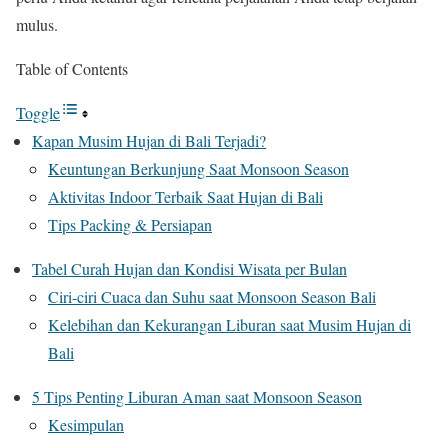
mulus.
Table of Contents
Toggle
Kapan Musim Hujan di Bali Terjadi?
Keuntungan Berkunjung Saat Monsoon Season
Aktivitas Indoor Terbaik Saat Hujan di Bali
Tips Packing & Persiapan
Tabel Curah Hujan dan Kondisi Wisata per Bulan
Ciri-ciri Cuaca dan Suhu saat Monsoon Season Bali
Kelebihan dan Kekurangan Liburan saat Musim Hujan di
Bali
5 Tips Penting Liburan Aman saat Monsoon Season
Kesimpulan