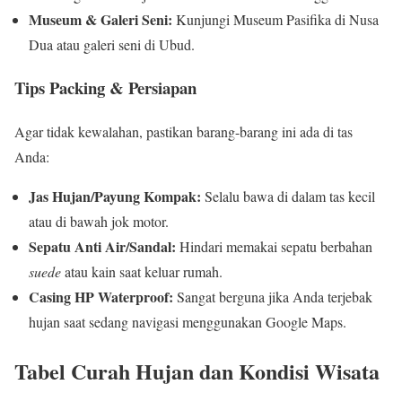
Museum & Galeri Seni:
Kunjungi Museum Pasifika di Nusa
Dua atau galeri seni di Ubud.
Tips Packing & Persiapan
Agar tidak kewalahan, pastikan barang-barang ini ada di tas
Anda:
Jas Hujan/Payung Kompak:
Selalu bawa di dalam tas kecil
atau di bawah jok motor.
Sepatu Anti Air/Sandal:
Hindari memakai sepatu berbahan
suede
atau kain saat keluar rumah.
Casing HP Waterproof:
Sangat berguna jika Anda terjebak
hujan saat sedang navigasi menggunakan Google Maps.
Tabel Curah Hujan dan Kondisi Wisata