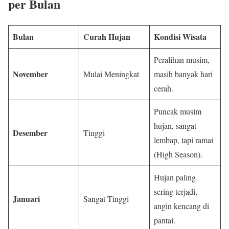
per Bulan
Bulan
Curah Hujan
Kondisi Wisata
Peralihan musim,
November
Mulai Meningkat
masih banyak hari
cerah.
Puncak musim
hujan, sangat
Desember
Tinggi
lembap, tapi ramai
(High Season).
Hujan paling
sering terjadi,
Januari
Sangat Tinggi
angin kencang di
pantai.