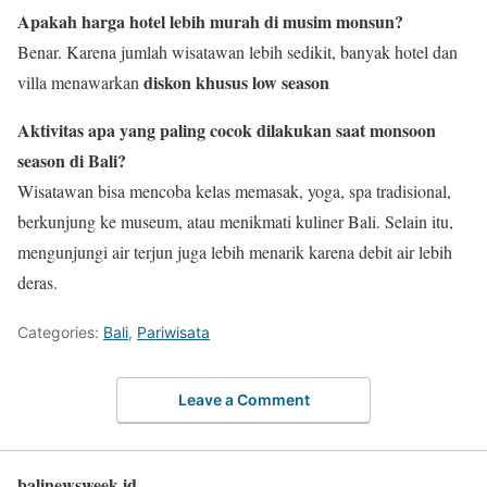
Apakah harga hotel lebih murah di musim monsun?
Benar. Karena jumlah wisatawan lebih sedikit, banyak hotel dan
diskon khusus low season
villa menawarkan
Aktivitas apa yang paling cocok dilakukan saat monsoon
season di Bali?
Wisatawan bisa mencoba kelas memasak, yoga, spa tradisional,
berkunjung ke museum, atau menikmati kuliner Bali. Selain itu,
mengunjungi air terjun juga lebih menarik karena debit air lebih
deras.
Categories:
Bali
,
Pariwisata
Leave a Comment
balinewsweek.id