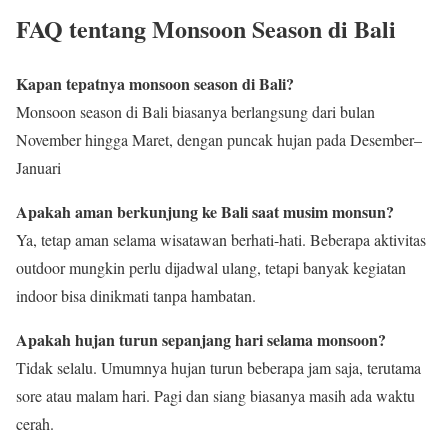
FAQ tentang Monsoon Season di Bali
Kapan tepatnya monsoon season di Bali?
Monsoon season di Bali biasanya berlangsung dari bulan
November hingga Maret, dengan puncak hujan pada Desember–
Januari
Apakah aman berkunjung ke Bali saat musim monsun?
Ya, tetap aman selama wisatawan berhati-hati. Beberapa aktivitas
outdoor mungkin perlu dijadwal ulang, tetapi banyak kegiatan
indoor bisa dinikmati tanpa hambatan.
Apakah hujan turun sepanjang hari selama monsoon?
Tidak selalu. Umumnya hujan turun beberapa jam saja, terutama
sore atau malam hari. Pagi dan siang biasanya masih ada waktu
cerah.