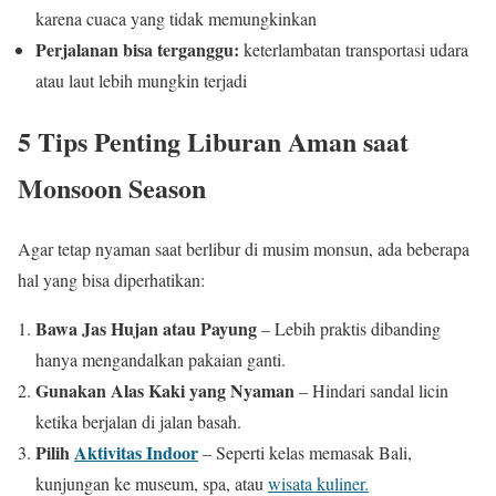
karena cuaca yang tidak memungkinkan
Perjalanan bisa terganggu:
keterlambatan transportasi udara
atau laut lebih mungkin terjadi
5 Tips Penting Liburan Aman saat
Monsoon Season
Agar tetap nyaman saat berlibur di musim monsun, ada beberapa
hal yang bisa diperhatikan:
Bawa Jas Hujan atau Payung
– Lebih praktis dibanding
hanya mengandalkan pakaian ganti.
Gunakan Alas Kaki yang Nyaman
– Hindari sandal licin
ketika berjalan di jalan basah.
Pilih
Aktivitas Indoor
– Seperti kelas memasak Bali,
kunjungan ke museum, spa, atau
wisata kuliner.