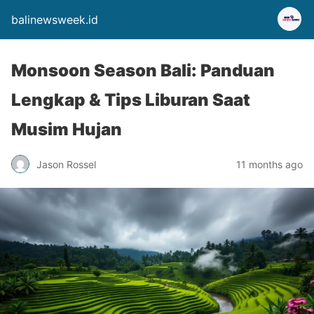
balinewsweek.id
Monsoon Season Bali: Panduan
Lengkap & Tips Liburan Saat
Musim Hujan
Jason Rossel
11 months ago