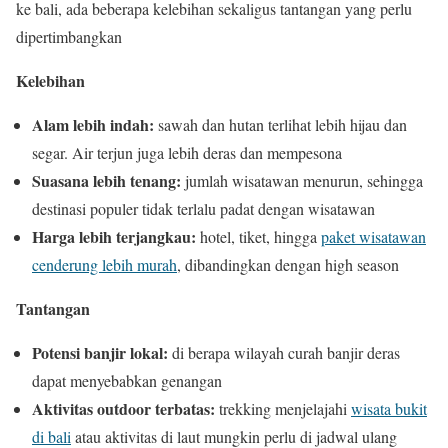
ke bali, ada beberapa kelebihan sekaligus tantangan yang perlu
dipertimbangkan
Kelebihan
Alam lebih indah
:
sawah dan hutan terlihat lebih hijau dan
segar. Air terjun juga lebih deras dan mempesona
Suasana lebih tenang:
jumlah wisatawan menurun, sehingga
destinasi populer tidak terlalu padat dengan wisatawan
Harga lebih terjangkau:
hotel, tiket, hingga
paket wisatawan
cenderung lebih murah
, dibandingkan dengan high season
Tantangan
Potensi banjir lokal:
di berapa wilayah curah banjir deras
dapat menyebabkan genangan
Aktivitas outdoor terbatas:
trekking menjelajahi
wisata bukit
di bali
atau aktivitas di laut mungkin perlu di jadwal ulang