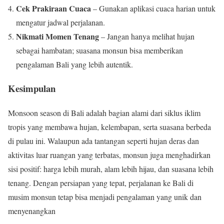
Cek Prakiraan Cuaca
– Gunakan aplikasi cuaca harian untuk
mengatur jadwal perjalanan.
Nikmati Momen Tenang
– Jangan hanya melihat hujan
sebagai hambatan; suasana monsun bisa memberikan
pengalaman Bali yang lebih autentik.
Kesimpulan
Monsoon season di Bali adalah bagian alami dari siklus iklim
tropis yang membawa hujan, kelembapan, serta suasana berbeda
di pulau ini. Walaupun ada tantangan seperti hujan deras dan
aktivitas luar ruangan yang terbatas, monsun juga menghadirkan
sisi positif: harga lebih murah, alam lebih hijau, dan suasana lebih
tenang. Dengan persiapan yang tepat, perjalanan ke Bali di
musim monsun tetap bisa menjadi pengalaman yang unik dan
menyenangkan