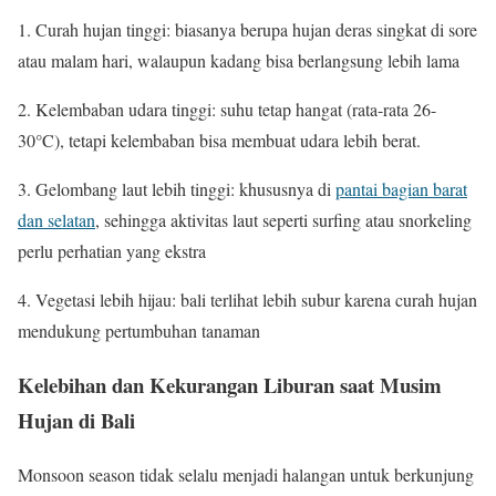
1. Curah hujan tinggi: biasanya berupa hujan deras singkat di sore
atau malam hari, walaupun kadang bisa berlangsung lebih lama
2. Kelembaban udara tinggi: suhu tetap hangat (rata-rata 26-
30°C), tetapi kelembaban bisa membuat udara lebih berat.
3. Gelombang laut lebih tinggi: khususnya di
pantai bagian barat
dan selatan
, sehingga aktivitas laut seperti surfing atau snorkeling
perlu perhatian yang ekstra
4. Vegetasi lebih hijau: bali terlihat lebih subur karena curah hujan
mendukung pertumbuhan tanaman
Kelebihan dan Kekurangan Liburan saat Musim
Hujan di Bali
Monsoon season tidak selalu menjadi halangan untuk berkunjung