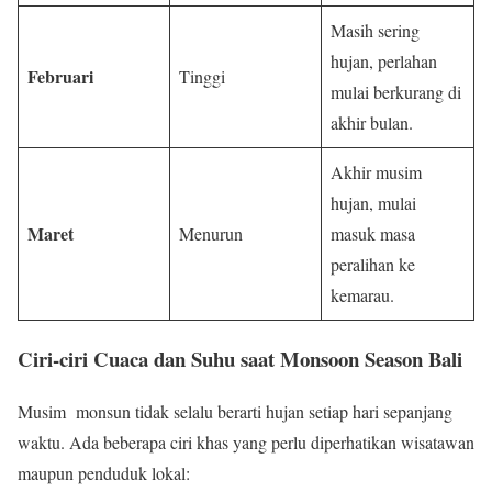
Masih sering
hujan, perlahan
Februari
Tinggi
mulai berkurang di
akhir bulan.
Akhir musim
hujan, mulai
Maret
Menurun
masuk masa
peralihan ke
kemarau.
Ciri-ciri Cuaca dan Suhu saat Monsoon Season Bali
Musim monsun tidak selalu berarti hujan setiap hari sepanjang
waktu. Ada beberapa ciri khas yang perlu diperhatikan wisatawan
maupun penduduk lokal: