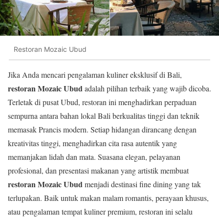
Restoran Mozaic Ubud
Jika Anda mencari pengalaman kuliner eksklusif di Bali,
restoran Mozaic Ubud
adalah pilihan terbaik yang wajib dicoba.
Terletak di pusat Ubud, restoran ini menghadirkan perpaduan
sempurna antara bahan lokal Bali berkualitas tinggi dan teknik
memasak Prancis modern. Setiap hidangan dirancang dengan
kreativitas tinggi, menghadirkan cita rasa autentik yang
memanjakan lidah dan mata. Suasana elegan, pelayanan
profesional, dan presentasi makanan yang artistik membuat
restoran Mozaic Ubud
menjadi destinasi fine dining yang tak
terlupakan. Baik untuk makan malam romantis, perayaan khusus,
atau pengalaman tempat kuliner premium, restoran ini selalu