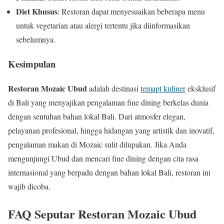
Diet Khusus
: Restoran dapat menyesuaikan beberapa menu
untuk vegetarian atau alergi tertentu jika diinformasikan
sebelumnya.
Kesimpulan
Restoran Mozaic Ubud
adalah destinasi
temapt kuliner
eksklusif
di Bali yang menyajikan pengalaman fine dining berkelas dunia
dengan sentuhan bahan lokal Bali. Dari atmosfer elegan,
pelayanan profesional, hingga hidangan yang artistik dan inovatif,
pengalaman makan di Mozaic sulit dilupakan. Jika Anda
mengunjungi Ubud dan mencari fine dining dengan cita rasa
internasional yang berpadu dengan bahan lokal Bali, restoran ini
wajib dicoba.
FAQ Seputar Restoran Mozaic Ubud