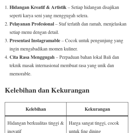
Hidangan Kreatif & Artistik
– Setiap hidangan disajikan
seperti karya seni yang menggugah selera.
Pelayanan Profesional
– Staf terlatih dan ramah, menjelaskan
setiap menu dengan detail.
Presentasi Instagramable
– Cocok untuk pengunjung yang
ingin mengabadikan momen kuliner.
Cita Rasa Menggugah
– Perpaduan bahan lokal Bali dan
teknik masak internasional membuat rasa yang unik dan
memorable.
Kelebihan dan Kekurangan
Kelebihan
Kekurangan
Hidangan berkualitas tinggi &
Harga sangat tinggi, cocok
inovatif
untuk fine dining