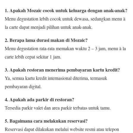
1. Apakah Mozaic cocok untuk keluarga dengan anak-anak?
Menu degustation lebih cocok untuk dewasa, sedangkan menu à
la carte dapat menjadi pilihan untuk anak-anak.
2. Berapa lama durasi makan di Mozaic?
Menu degustation rata-rata memakan waktu 2 – 3 jam, menu à la
carte lebih cepat sekitar 1 jam.
3. Apakah restoran menerima pembayaran kartu kredit?
Ya, semua kartu kredit internasional diterima, termasuk
pembayaran digital.
4. Apakah ada parkir di restoran?
Tersedia parkir valet dan area parkir terbatas untuk tamu.
5. Bagaimana cara melakukan reservasi?
Reservasi dapat dilakukan melalui website resmi atau telepon