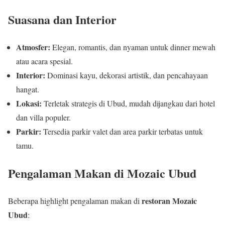
Suasana dan Interior
Atmosfer:
Elegan, romantis, dan nyaman untuk dinner mewah
atau acara spesial.
Interior:
Dominasi kayu, dekorasi artistik, dan pencahayaan
hangat.
Lokasi:
Terletak strategis di Ubud, mudah dijangkau dari hotel
dan villa populer.
Parkir:
Tersedia parkir valet dan area parkir terbatas untuk
tamu.
Pengalaman Makan di Mozaic Ubud
restoran Mozaic
Beberapa highlight pengalaman makan di
Ubud
: