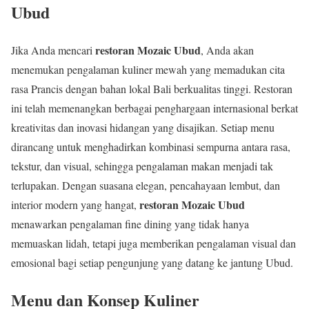
Ubud
restoran Mozaic Ubud
Jika Anda mencari
, Anda akan
menemukan pengalaman kuliner mewah yang memadukan cita
rasa Prancis dengan bahan lokal Bali berkualitas tinggi. Restoran
ini telah memenangkan berbagai penghargaan internasional berkat
kreativitas dan inovasi hidangan yang disajikan. Setiap menu
dirancang untuk menghadirkan kombinasi sempurna antara rasa,
tekstur, dan visual, sehingga pengalaman makan menjadi tak
terlupakan. Dengan suasana elegan, pencahayaan lembut, dan
restoran Mozaic Ubud
interior modern yang hangat,
menawarkan pengalaman fine dining yang tidak hanya
memuaskan lidah, tetapi juga memberikan pengalaman visual dan
emosional bagi setiap pengunjung yang datang ke jantung Ubud.
Menu dan Konsep Kuliner