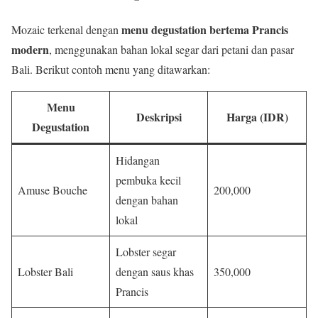
menu degustation bertema Prancis
Mozaic terkenal dengan
modern
, menggunakan bahan lokal segar dari petani dan pasar
Bali. Berikut contoh menu yang ditawarkan:
Menu
Deskripsi
Harga (IDR)
Degustation
Hidangan
pembuka kecil
Amuse Bouche
200,000
dengan bahan
lokal
Lobster segar
Lobster Bali
dengan saus khas
350,000
Prancis