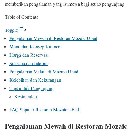
memberikan pengalaman yang istimewa bagi setiap pengunjung.
Table of Contents
Toggle
Pengalaman Mewah di Restoran Mozaic Ubud
Menu dan Konsep Kuliner
Harga dan Reservasi
Suasana dan Interior
Pengalaman Makan di Mozaic Ubud
Kelebihan dan Kekurangan
Tips untuk Pengunjung
Kesimpulan
FAQ Seputar Restoran Mozaic Ubud
Pengalaman Mewah di Restoran Mozaic