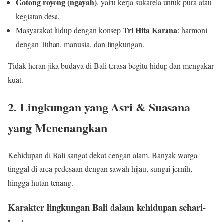
Gotong royong (ngayah)
, yaitu kerja sukarela untuk pura atau
kegiatan desa.
Tri Hita Karana
Masyarakat hidup dengan konsep
: harmoni
dengan Tuhan, manusia, dan lingkungan.
Tidak heran jika budaya di Bali terasa begitu hidup dan mengakar
kuat.
2. Lingkungan yang Asri & Suasana
yang Menenangkan
Kehidupan di Bali sangat dekat dengan alam. Banyak warga
tinggal di area pedesaan dengan sawah hijau, sungai jernih,
hingga hutan tenang.
Karakter lingkungan Bali dalam kehidupan sehari-