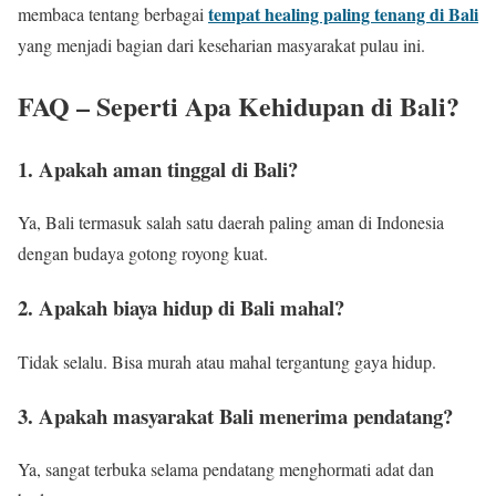
tempat healing paling tenang di Bali
membaca tentang berbagai
yang menjadi bagian dari keseharian masyarakat pulau ini.
FAQ – Seperti Apa Kehidupan di Bali?
1. Apakah aman tinggal di Bali?
Ya, Bali termasuk salah satu daerah paling aman di Indonesia
dengan budaya gotong royong kuat.
2. Apakah biaya hidup di Bali mahal?
Tidak selalu. Bisa murah atau mahal tergantung gaya hidup.
3. Apakah masyarakat Bali menerima pendatang?
Ya, sangat terbuka selama pendatang menghormati adat dan