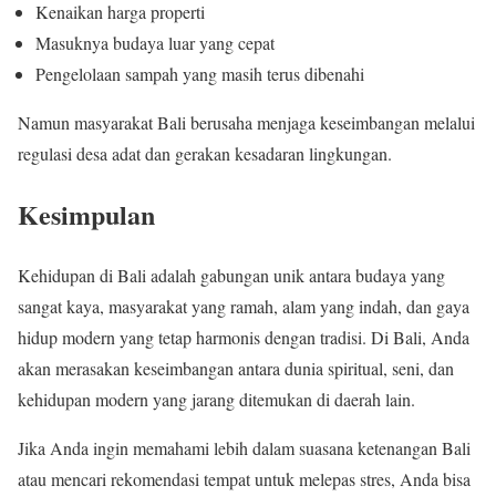
Kenaikan harga properti
Masuknya budaya luar yang cepat
Pengelolaan sampah yang masih terus dibenahi
Namun masyarakat Bali berusaha menjaga keseimbangan melalui
regulasi desa adat dan gerakan kesadaran lingkungan.
Kesimpulan
Kehidupan di Bali adalah gabungan unik antara budaya yang
sangat kaya, masyarakat yang ramah, alam yang indah, dan gaya
hidup modern yang tetap harmonis dengan tradisi. Di Bali, Anda
akan merasakan keseimbangan antara dunia spiritual, seni, dan
kehidupan modern yang jarang ditemukan di daerah lain.
Jika Anda ingin memahami lebih dalam suasana ketenangan Bali
atau mencari rekomendasi tempat untuk melepas stres, Anda bisa