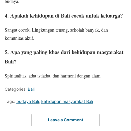
budaya.
4. Apakah kehidupan di Bali cocok untuk keluarga?
Sangat cocok. Lingkungan tenang, sekolah banyak, dan
komunitas aktif.
5. Apa yang paling khas dari kehidupan masyarakat
Bali?
Spiritualitas, adat istiadat, dan harmoni dengan alam.
Categories:
Bali
Tags:
budaya Bali
,
kehidupan masyarakat Bali
Leave a Comment