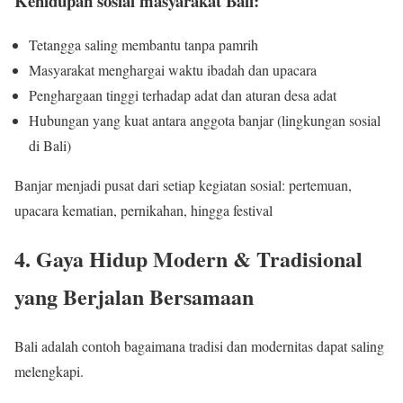
Kehidupan sosial masyarakat Bali:
Tetangga saling membantu tanpa pamrih
Masyarakat menghargai waktu ibadah dan upacara
Penghargaan tinggi terhadap adat dan aturan desa adat
Hubungan yang kuat antara anggota banjar (lingkungan sosial
di Bali)
Banjar menjadi pusat dari setiap kegiatan sosial: pertemuan,
upacara kematian, pernikahan, hingga festival
4. Gaya Hidup Modern & Tradisional
yang Berjalan Bersamaan
Bali adalah contoh bagaimana tradisi dan modernitas dapat saling
melengkapi.