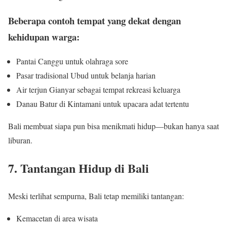
Beberapa contoh tempat yang dekat dengan
kehidupan warga:
Pantai Canggu untuk olahraga sore
Pasar tradisional Ubud untuk belanja harian
Air terjun Gianyar sebagai tempat rekreasi keluarga
Danau Batur di Kintamani untuk upacara adat tertentu
Bali membuat siapa pun bisa menikmati hidup—bukan hanya saat
liburan.
7. Tantangan Hidup di Bali
Meski terlihat sempurna, Bali tetap memiliki tantangan:
Kemacetan di area wisata