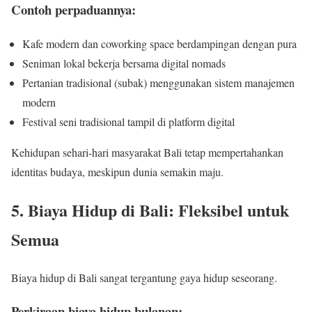
Contoh perpaduannya:
Kafe modern dan coworking space berdampingan dengan pura
Seniman lokal bekerja bersama digital nomads
Pertanian tradisional (subak) menggunakan sistem manajemen
modern
Festival seni tradisional tampil di platform digital
Kehidupan sehari-hari masyarakat Bali tetap mempertahankan
identitas budaya, meskipun dunia semakin maju.
5. Biaya Hidup di Bali: Fleksibel untuk
Semua
Biaya hidup di Bali sangat tergantung gaya hidup seseorang.
Perkiraan biaya hidup bulanan: