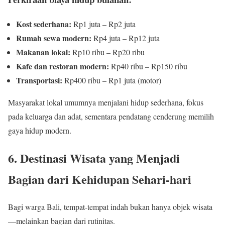
Kost sederhana:
Rp1 juta – Rp2 juta
Rumah sewa modern:
Rp4 juta – Rp12 juta
Makanan lokal:
Rp10 ribu – Rp20 ribu
Kafe dan restoran modern:
Rp40 ribu – Rp150 ribu
Transportasi:
Rp400 ribu – Rp1 juta (motor)
Masyarakat lokal umumnya menjalani hidup sederhana, fokus
pada keluarga dan adat, sementara pendatang cenderung memilih
gaya hidup modern.
6. Destinasi Wisata yang Menjadi
Bagian dari Kehidupan Sehari-hari
Bagi warga Bali, tempat-tempat indah bukan hanya objek wisata
—melainkan bagian dari rutinitas.