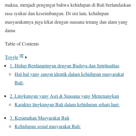
makna, menjadi pengingat bahwa kehidupan di Bali berlandaskan
rasa syukur dan keseimbangan. Di sisi lain, kehidupan
masyarakatnya juga lekat dengan suasana tenang dan alam yang
dama
Table of Contents
Toggle
1. Hidup Berdampingan dengan Budaya dan Spiritualitas
Hal-hal yang sangat identik dalam kehidupan masyarakat
Bali:
2. Lingkungan yang Asri & Suasana yang Menenangkan
Karakter lingkungan Bali dalam kehidupan sehari-hari:
3. Keramahan Masyarakat Bali
Kehidupan sosial masyarakat Bali: