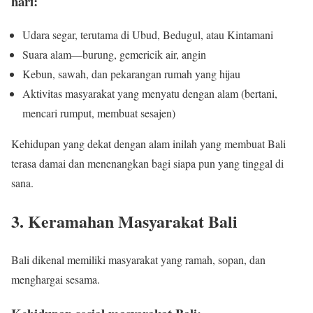
hari:
Udara segar, terutama di Ubud, Bedugul, atau Kintamani
Suara alam—burung, gemericik air, angin
Kebun, sawah, dan pekarangan rumah yang hijau
Aktivitas masyarakat yang menyatu dengan alam (bertani,
mencari rumput, membuat sesajen)
Kehidupan yang dekat dengan alam inilah yang membuat Bali
terasa damai dan menenangkan bagi siapa pun yang tinggal di
sana.
3. Keramahan Masyarakat Bali
Bali dikenal memiliki masyarakat yang ramah, sopan, dan
menghargai sesama.