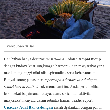
kehidupan di Bali
tempat hidup
Bali bukan hanya destinasi wisata—Bali adalah
dengan budaya kuat, lingkungan harmonis, dan masyarakat yang
menjunjung tinggi nilai-nilai spiritualitas serta kebersamaan.
Banyak orang penasaran:
seperti apa sebenarnya kehidupan
sehari-hari di Bali?
Untuk memahami itu, Anda perlu melihat
lebih dekat bagaimana budaya, alam, sosial, dan aktivitas
masyarakat menyatu dalam rutinitas harian. Tradisi seperti
Upacara Adat Bali Galungan
masih dijalankan dengan penuh