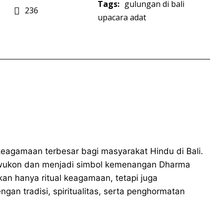
Tags:
gulungan di bali
236
upacara adat
eagamaan terbesar bagi masyarakat Hindu di Bali.
Pawukon dan menjadi simbol kemenangan Dharma
an hanya ritual keagamaan, tetapi juga
ngan tradisi, spiritualitas, serta penghormatan