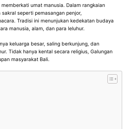
 memberkati umat manusia. Dalam rangkaian
 sakral seperti pemasangan penjor,
acara. Tradisi ini menunjukan kedekatan budaya
ara manusia, alam, dan para leluhur.
nya keluarga besar, saling berkunjung, dan
. Tidak hanya kental secara religius, Galungan
pan masyarakat Bali.