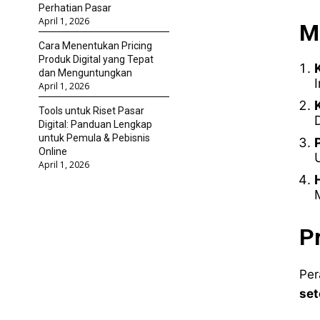
Perhatian Pasar
April 1, 2026
M
Cara Menentukan Pricing
Produk Digital yang Tepat
dan Menguntungkan
April 1, 2026
Tools untuk Riset Pasar
Digital: Panduan Lengkap
untuk Pemula & Pebisnis
Online
April 1, 2026
P
Per
set