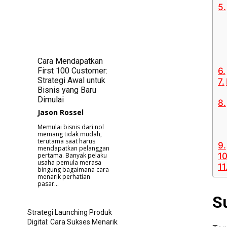
Cara Mendapatkan
First 100 Customer:
Strategi Awal untuk
Bisnis yang Baru
Dimulai
Jason Rossel
Memulai bisnis dari nol
memang tidak mudah,
terutama saat harus
mendapatkan pelanggan
pertama. Banyak pelaku
usaha pemula merasa
bingung bagaimana cara
menarik perhatian
pasar...
S
Strategi Launching Produk
Digital: Cara Sukses Menarik