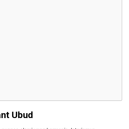
ant Ubud