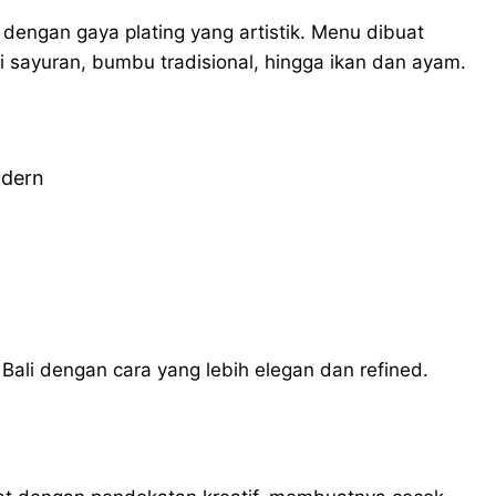
engan gaya plating yang artistik. Menu dibuat
 sayuran, bumbu tradisional, hingga ikan dan ayam.
odern
li dengan cara yang lebih elegan dan refined.