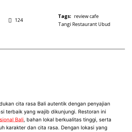
Tags:
review cafe
124
Tangi Restaurant Ubud
kan cita rasa Bali autentik dengan penyajian
i terbaik yang wajib dikunjungi. Restoran ini
ional Bali
, bahan lokal berkualitas tinggi, serta
karakter dan cita rasa. Dengan lokasi yang