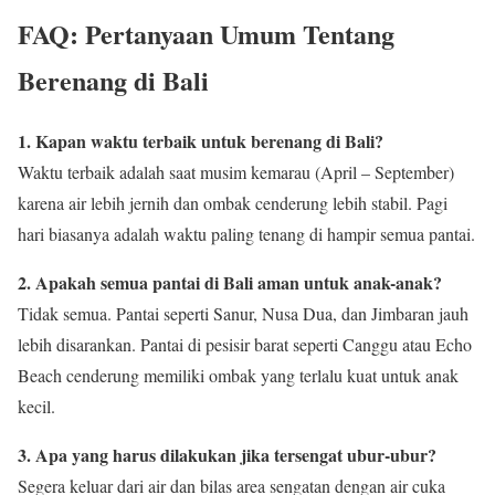
FAQ: Pertanyaan Umum Tentang
Berenang di Bali
1. Kapan waktu terbaik untuk berenang di Bali?
Waktu terbaik adalah saat musim kemarau (April – September)
karena air lebih jernih dan ombak cenderung lebih stabil. Pagi
hari biasanya adalah waktu paling tenang di hampir semua pantai.
2. Apakah semua pantai di Bali aman untuk anak-anak?
Tidak semua. Pantai seperti Sanur, Nusa Dua, dan Jimbaran jauh
lebih disarankan. Pantai di pesisir barat seperti Canggu atau Echo
Beach cenderung memiliki ombak yang terlalu kuat untuk anak
kecil.
3. Apa yang harus dilakukan jika tersengat ubur-ubur?
Segera keluar dari air dan bilas area sengatan dengan air cuka