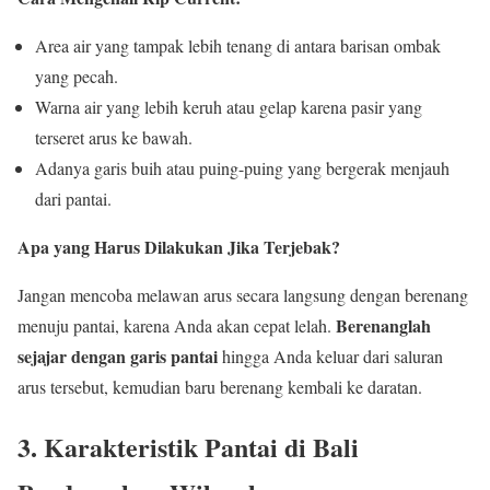
Area air yang tampak lebih tenang di antara barisan ombak
yang pecah.
Warna air yang lebih keruh atau gelap karena pasir yang
terseret arus ke bawah.
Adanya garis buih atau puing-puing yang bergerak menjauh
dari pantai.
Apa yang Harus Dilakukan Jika Terjebak?
Jangan mencoba melawan arus secara langsung dengan berenang
Berenanglah
menuju pantai, karena Anda akan cepat lelah.
sejajar dengan garis pantai
hingga Anda keluar dari saluran
arus tersebut, kemudian baru berenang kembali ke daratan.
3. Karakteristik Pantai di Bali