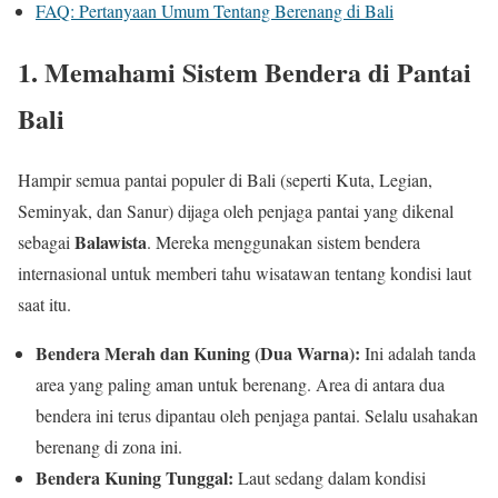
FAQ: Pertanyaan Umum Tentang Berenang di Bali
1. Memahami Sistem Bendera di Pantai
Bali
Hampir semua pantai populer di Bali (seperti Kuta, Legian,
Seminyak, dan Sanur) dijaga oleh penjaga pantai yang dikenal
Balawista
sebagai
. Mereka menggunakan sistem bendera
internasional untuk memberi tahu wisatawan tentang kondisi laut
saat itu.
Bendera Merah dan Kuning (Dua Warna):
Ini adalah tanda
area yang paling aman untuk berenang. Area di antara dua
bendera ini terus dipantau oleh penjaga pantai. Selalu usahakan
berenang di zona ini.
Bendera Kuning Tunggal:
Laut sedang dalam kondisi