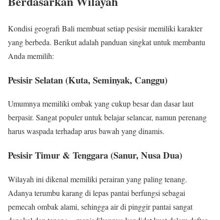
Berdasarkan Wilayah
Kondisi geografi Bali membuat setiap pesisir memiliki karakter
yang berbeda. Berikut adalah panduan singkat untuk membantu
Anda memilih:
Pesisir Selatan (Kuta, Seminyak, Canggu)
Umumnya memiliki ombak yang cukup besar dan dasar laut
berpasir. Sangat populer untuk belajar selancar, namun perenang
harus waspada terhadap arus bawah yang dinamis.
Pesisir Timur & Tenggara (Sanur, Nusa Dua)
Wilayah ini dikenal memiliki perairan yang paling tenang.
Adanya terumbu karang di lepas pantai berfungsi sebagai
pemecah ombak alami, sehingga air di pinggir pantai sangat