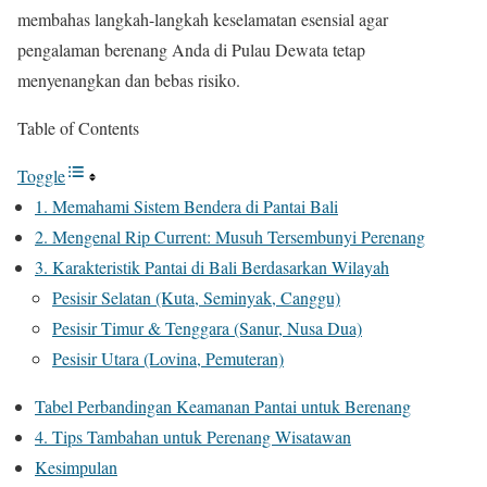
membahas langkah-langkah keselamatan esensial agar
pengalaman berenang Anda di Pulau Dewata tetap
menyenangkan dan bebas risiko.
Table of Contents
Toggle
1. Memahami Sistem Bendera di Pantai Bali
2. Mengenal Rip Current: Musuh Tersembunyi Perenang
3. Karakteristik Pantai di Bali Berdasarkan Wilayah
Pesisir Selatan (Kuta, Seminyak, Canggu)
Pesisir Timur & Tenggara (Sanur, Nusa Dua)
Pesisir Utara (Lovina, Pemuteran)
Tabel Perbandingan Keamanan Pantai untuk Berenang
4. Tips Tambahan untuk Perenang Wisatawan
Kesimpulan