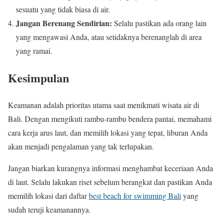
sesuatu yang tidak biasa di air.
Jangan Berenang Sendirian:
Selalu pastikan ada orang lain
yang mengawasi Anda, atau setidaknya berenanglah di area
yang ramai.
Kesimpulan
Keamanan adalah prioritas utama saat menikmati wisata air di
Bali. Dengan mengikuti rambu-rambu bendera pantai, memahami
cara kerja arus laut, dan memilih lokasi yang tepat, liburan Anda
akan menjadi pengalaman yang tak terlupakan.
Jangan biarkan kurangnya informasi menghambat keceriaan Anda
di laut. Selalu lakukan riset sebelum berangkat dan pastikan Anda
memilih lokasi dari daftar
best beach for swimming Bali
yang
sudah teruji keamanannya.