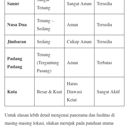
Sanur
Sangat Aman
Tersedia
Tenang
Tenang –
Nusa Dua
Aman
Tersedia
Sedang
Jimbaran
Sedang
Cukup Aman
Tersedia
Tenang
Padang
(Tergantung
Aman
Terbatas
Padang
Pasang)
Harus
Kuta
Besar & Kuat
Diawasi
Sangat Aktif
Ketat
Untuk ulasan lebih detail mengenai panorama dan fasilitas di
masing-masing lokasi, silakan merujuk pada panduan utama