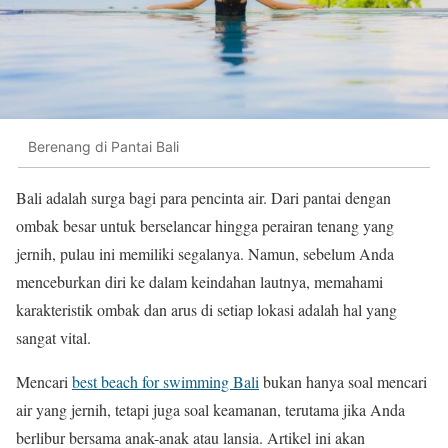
Berenang di Pantai Bali
Bali adalah surga bagi para pencinta air. Dari pantai dengan
ombak besar untuk berselancar hingga perairan tenang yang
jernih, pulau ini memiliki segalanya. Namun, sebelum Anda
menceburkan diri ke dalam keindahan lautnya, memahami
karakteristik ombak dan arus di setiap lokasi adalah hal yang
sangat vital.
Mencari
best beach for swimming Bali
bukan hanya soal mencari
air yang jernih, tetapi juga soal keamanan, terutama jika Anda
berlibur bersama anak-anak atau lansia. Artikel ini akan