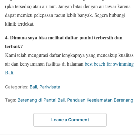
(jika tersedia) atau air laut. Jangan bilas dengan air tawar karena
dapat memicu pelepasan racun lebih banyak. Segera hubungi
klinik terdekat.
4. Dimana saya bisa melihat daftar pantai terbersih dan
terbaik?
Kami telah mengurasi daftar lengkapnya yang mencakup kualitas
air dan kenyamanan fasilitas di halaman
best beach for swimming
Bali
.
Categories:
Bali
,
Pariwisata
Tags:
Berenang di Pantai Bali
,
Panduan Keselamatan Berenang
Leave a Comment