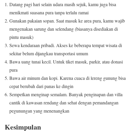
Datang pagi hari selain udara masih sejuk, kamu juga bisa
menikmati suasana pura tanpa terlalu ramai
Gunakan pakaian sopan. Saat masuk ke area pura, kamu wajib
mengenakan sarung dan selendang (biasanya disediakan di
pintu masuk)
Sewa kendaraan pribadi. Akses ke beberapa tempat wisata di
sekitar belum dijangkau transportasi umum
Bawa uang tunai kecil. Untuk tiket masuk, parkir, atau donasi
pura
Bawa air minum dan kopi. Karena cuaca di lereng gunung bisa
cepat berubah dari panas ke dingin
Sempetkan menginap semalam. Banyak penginapan dan villa
cantik di kawasan rendang dan sehat dengan pemandangan
pegunungan yang menenangkan
Kesimpulan