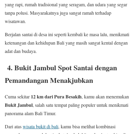
yang rapi, rumah tradisional yang seragam, dan udara yang segar
tanpa polusi. Masyarakatnya juga sangat ramah terhadap
wisatawan.
Berjalan santai di desa ini seperti kembali ke masa lalu, menikmati
ketenangan dan kehidupan Bali yang masih sangat kental dengan
adat dan budaya.
4. Bukit Jambul Spot Santai dengan
Pemandangan Menakjubkan
12 km dari Pura Besakih
Cuma sekitar
, kamu akan menemukan
Bukit Jambul
, salah satu tempat paling populer untuk menikmati
panorama alam Bali Timur.
Dari atas
wisata bukit di bali
, kamu bisa melihat kombinasi