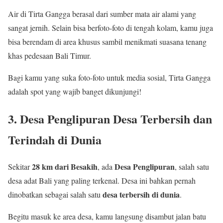
Air di Tirta Gangga berasal dari sumber mata air alami yang
sangat jernih. Selain bisa berfoto-foto di tengah kolam, kamu juga
bisa berendam di area khusus sambil menikmati suasana tenang
khas pedesaan Bali Timur.
Bagi kamu yang suka foto-foto untuk media sosial, Tirta Gangga
adalah spot yang wajib banget dikunjungi!
3. Desa Penglipuran Desa Terbersih dan
Terindah di Dunia
28 km dari Besakih
Desa Penglipuran
Sekitar
, ada
, salah satu
desa adat Bali yang paling terkenal. Desa ini bahkan pernah
desa terbersih di dunia
dinobatkan sebagai salah satu
.
Begitu masuk ke area desa, kamu langsung disambut jalan batu