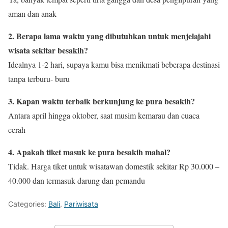
aman dan anak
2. Berapa lama waktu yang dibutuhkan untuk menjelajahi
wisata sekitar besakih?
Idealnya 1-2 hari, supaya kamu bisa menikmati beberapa destinasi
tanpa terburu- buru
3. Kapan waktu terbaik berkunjung ke pura besakih?
Antara april hingga oktober, saat musim kemarau dan cuaca
cerah
4. Apakah tiket masuk ke pura besakih mahal?
Tidak. Harga tiket untuk wisatawan domestik sekitar Rp 30.000 –
40.000 dan termasuk darung dan pemandu
Categories:
Bali
,
Pariwisata