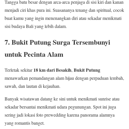
Tangga batu besar dengan arca-arca penjaga di sisi kiri dan kanan
menjadi ciri khas pura ini. Suasananya tenang dan spiritual, cocok
buat kamu yang ingin menenangkan diri atau sekadar menikmati
sisi budaya Bali yang lebih dalam.
7. Bukit Putung Surga Tersembunyi
untuk Pecinta Alam
18 km dari Besakih
Bukit Putung
Terletak sekitar
,
menawarkan pemandangan alam hijau dengan perpaduan lembah,
sawah, dan lautan di kejauhan.
Banyak wisatawan datang ke sini untuk menikmati sunrise atau
sekadar bersantai menikmati udara pegunungan. Spot ini juga
sering jadi lokasi foto prewedding karena panorama alamnya
yang romantis banget.