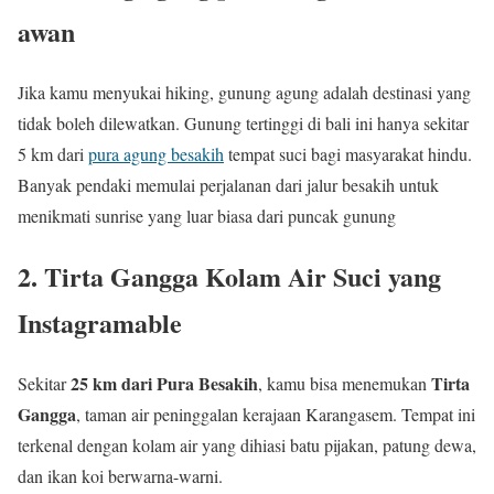
awan
Jika kamu menyukai hiking, gunung agung adalah destinasi yang
tidak boleh dilewatkan. Gunung tertinggi di bali ini hanya sekitar
5 km dari
pura agung besakih
tempat suci bagi masyarakat hindu.
Banyak pendaki memulai perjalanan dari jalur besakih untuk
menikmati sunrise yang luar biasa dari puncak gunung
2. Tirta Gangga Kolam Air Suci yang
Instagramable
25 km dari Pura Besakih
Tirta
Sekitar
, kamu bisa menemukan
Gangga
, taman air peninggalan kerajaan Karangasem. Tempat ini
terkenal dengan kolam air yang dihiasi batu pijakan, patung dewa,
dan ikan koi berwarna-warni.