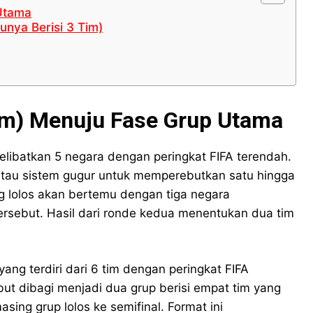
 Utama
unya Berisi 3 Tim)
 Tim) Menuju Fase Grup Utama
elibatkan 5 negara dengan peringkat FIFA terendah.
atau sistem gugur untuk memperebutkan satu hingga
ng lolos akan bertemu dengan tiga negara
rsebut. Hasil dari ronde kedua menentukan dua tim
 yang terdiri dari 6 tim dengan peringkat FIFA
sebut dibagi menjadi dua grup berisi empat tim yang
sing grup lolos ke semifinal. Format ini