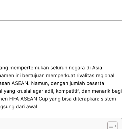
yang mempertemukan seluruh negara di Asia
namen ini bertujuan memperkuat rivalitas regional
asan ASEAN. Namun, dengan jumlah peserta
 yang krusial agar adil, kompetitif, dan menarik bagi
amen FIFA ASEAN Cup yang bisa diterapkan: sistem
ngsung dari awal.