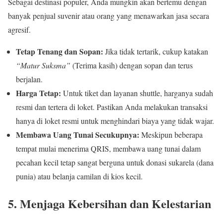
Sebagai destinasi populer, Anda mungkin akan bertemu dengan
banyak penjual suvenir atau orang yang menawarkan jasa secara
agresif.
Tetap Tenang dan Sopan:
Jika tidak tertarik, cukup katakan
“Matur Suksma”
(Terima kasih) dengan sopan dan terus
berjalan.
Harga Tetap:
Untuk tiket dan layanan shuttle, harganya sudah
resmi dan tertera di loket. Pastikan Anda melakukan transaksi
hanya di loket resmi untuk menghindari biaya yang tidak wajar.
Membawa Uang Tunai Secukupnya:
Meskipun beberapa
tempat mulai menerima QRIS, membawa uang tunai dalam
pecahan kecil tetap sangat berguna untuk donasi sukarela (dana
punia) atau belanja camilan di kios kecil.
5. Menjaga Kebersihan dan Kelestarian