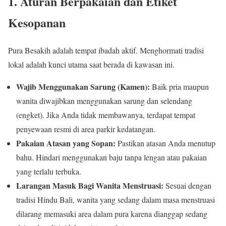
1. Aturan Berpakaian dan Etiket
Kesopanan
Pura Besakih adalah tempat ibadah aktif. Menghormati tradisi
lokal adalah kunci utama saat berada di kawasan ini.
Wajib Menggunakan Sarung (Kamen):
Baik pria maupun
wanita diwajibkan menggunakan sarung dan selendang
(engket). Jika Anda tidak membawanya, terdapat tempat
penyewaan resmi di area parkir kedatangan.
Pakaian Atasan yang Sopan:
Pastikan atasan Anda menutup
bahu. Hindari menggunakan baju tanpa lengan atau pakaian
yang terlalu terbuka.
Larangan Masuk Bagi Wanita Menstruasi:
Sesuai dengan
tradisi Hindu Bali, wanita yang sedang dalam masa menstruasi
dilarang memasuki area dalam pura karena dianggap sedang