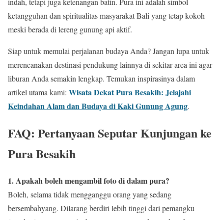
indah, tetapi juga ketenangan batin. Pura ini adalah simbol
ketangguhan dan spiritualitas masyarakat Bali yang tetap kokoh
meski berada di lereng gunung api aktif.
Siap untuk memulai perjalanan budaya Anda? Jangan lupa untuk
merencanakan destinasi pendukung lainnya di sekitar area ini agar
liburan Anda semakin lengkap. Temukan inspirasinya dalam
Wisata Dekat Pura Besakih: Jelajahi
artikel utama kami:
Keindahan Alam dan Budaya di Kaki Gunung Agung
.
FAQ: Pertanyaan Seputar Kunjungan ke
Pura Besakih
1. Apakah boleh mengambil foto di dalam pura?
Boleh, selama tidak mengganggu orang yang sedang
bersembahyang. Dilarang berdiri lebih tinggi dari pemangku