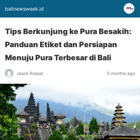
balinewsweek.id
Tips Berkunjung ke Pura Besakih:
Panduan Etiket dan Persiapan
Menuju Pura Terbesar di Bali
Jason Rossel
5 months ago