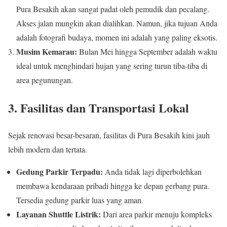
Pura Besakih akan sangat padat oleh pemudik dan pecalang.
Akses jalan mungkin akan dialihkan. Namun, jika tujuan Anda
adalah fotografi budaya, momen ini adalah yang paling eksotis.
Musim Kemarau:
Bulan Mei hingga September adalah waktu
ideal untuk menghindari hujan yang sering turun tiba-tiba di
area pegunungan.
3. Fasilitas dan Transportasi Lokal
Sejak renovasi besar-besaran, fasilitas di Pura Besakih kini jauh
lebih modern dan tertata.
Gedung Parkir Terpadu:
Anda tidak lagi diperbolehkan
membawa kendaraan pribadi hingga ke depan gerbang pura.
Tersedia gedung parkir luas yang aman.
Layanan Shuttle Listrik:
Dari area parkir menuju kompleks