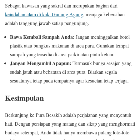
Sebagai kawasan yang sakral dan merupakan bagian dari
keindahan alam di kaki Gunung Agung
, menjaga kebersihan
adalah tanggung jawab setiap pengunjung.
Bawa Kembali Sampah Anda:
Jangan meninggalkan botol
plastik atau bungkus makanan di area pura. Gunakan tempat
sampah yang tersedia di area parkir atau pintu keluar.
Jangan Mengambil Apapun:
Termasuk bunga sesajen yang
sudah jatuh atau bebatuan di area pura. Biarkan segala
sesuatunya tetap pada tempatnya agar kesucian tetap terjaga.
Kesimpulan
Berkunjung ke Pura Besakih adalah perjalanan yang menyentuh
hati. Dengan persiapan yang matang dan sikap yang menghormati
budaya setempat, Anda tidak hanya membawa pulang foto-foto