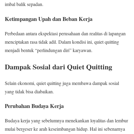
imbal balik sepadan.
Ketimpangan Upah dan Beban Kerja
Perbedaan antara ekspektasi perusahaan dan realitas di lapangan
menciptakan rasa tidak adil. Dalam kondisi ini, quiet quitting
menjadi bentuk “perlindungan diri” karyawan.
Dampak Sosial dari Quiet Quitting
Selain ekonomi, quiet quitting juga membawa dampak sosial
yang tidak bisa diabaikan.
Perubahan Budaya Kerja
Budaya kerja yang sebelumnya menekankan loyalitas dan lembur
mulai bergeser ke arah keseimbangan hidup. Hal ini sebenarnya