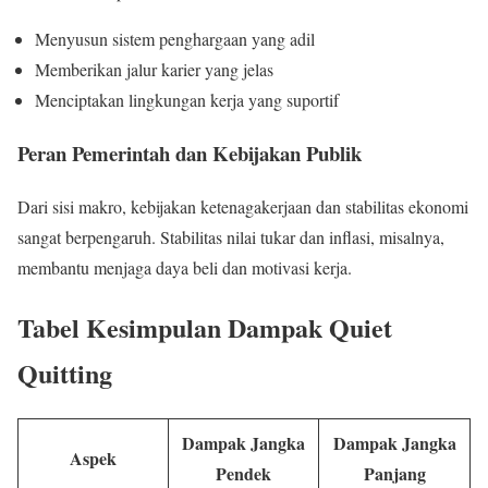
Menyusun sistem penghargaan yang adil
Memberikan jalur karier yang jelas
Menciptakan lingkungan kerja yang suportif
Peran Pemerintah dan Kebijakan Publik
Dari sisi makro, kebijakan ketenagakerjaan dan stabilitas ekonomi
sangat berpengaruh. Stabilitas nilai tukar dan inflasi, misalnya,
membantu menjaga daya beli dan motivasi kerja.
Tabel Kesimpulan Dampak Quiet
Quitting
Dampak Jangka
Dampak Jangka
Aspek
Pendek
Panjang