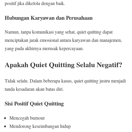
positif jika dikelola dengan baik.
Hubungan Karyawan dan Perusahaan
Namun, tanpa komunikasi yang sehat, quiet quitting dapat
menciptakan jarak emosional antara karyawan dan manajemen,
yang pada akhirnya merusak kepercayaan.
Apakah Quiet Quitting Selalu Negatif?
Tidak selalu. Dalam beberapa kasus, quiet quitting justru menjadi
tanda kesadaran akan batas diri.
Sisi Positif Quiet Quitting
Mencegah burnout
Mendorong keseimbangan hidup