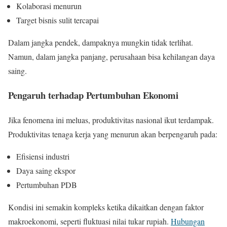
Kolaborasi menurun
Target bisnis sulit tercapai
Dalam jangka pendek, dampaknya mungkin tidak terlihat.
Namun, dalam jangka panjang, perusahaan bisa kehilangan daya
saing.
Pengaruh terhadap Pertumbuhan Ekonomi
Jika fenomena ini meluas, produktivitas nasional ikut terdampak.
Produktivitas tenaga kerja yang menurun akan berpengaruh pada:
Efisiensi industri
Daya saing ekspor
Pertumbuhan PDB
Kondisi ini semakin kompleks ketika dikaitkan dengan faktor
makroekonomi, seperti fluktuasi nilai tukar rupiah.
Hubungan