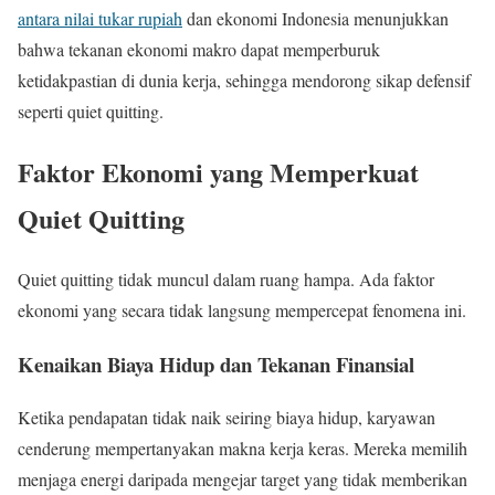
antara nilai tukar rupiah
dan ekonomi Indonesia menunjukkan
bahwa tekanan ekonomi makro dapat memperburuk
ketidakpastian di dunia kerja, sehingga mendorong sikap defensif
seperti quiet quitting.
Faktor Ekonomi yang Memperkuat
Quiet Quitting
Quiet quitting tidak muncul dalam ruang hampa. Ada faktor
ekonomi yang secara tidak langsung mempercepat fenomena ini.
Kenaikan Biaya Hidup dan Tekanan Finansial
Ketika pendapatan tidak naik seiring biaya hidup, karyawan
cenderung mempertanyakan makna kerja keras. Mereka memilih
menjaga energi daripada mengejar target yang tidak memberikan