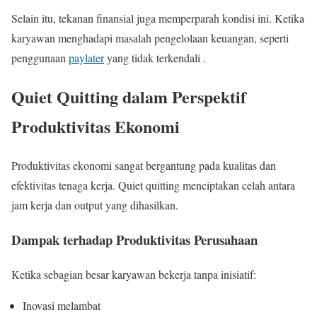
Selain itu, tekanan finansial juga memperparah kondisi ini. Ketika
karyawan menghadapi masalah pengelolaan keuangan, seperti
penggunaan
paylater
yang tidak terkendali .
Quiet Quitting dalam Perspektif
Produktivitas Ekonomi
Produktivitas ekonomi sangat bergantung pada kualitas dan
efektivitas tenaga kerja. Quiet quitting menciptakan celah antara
jam kerja dan output yang dihasilkan.
Dampak terhadap Produktivitas Perusahaan
Ketika sebagian besar karyawan bekerja tanpa inisiatif:
Inovasi melambat