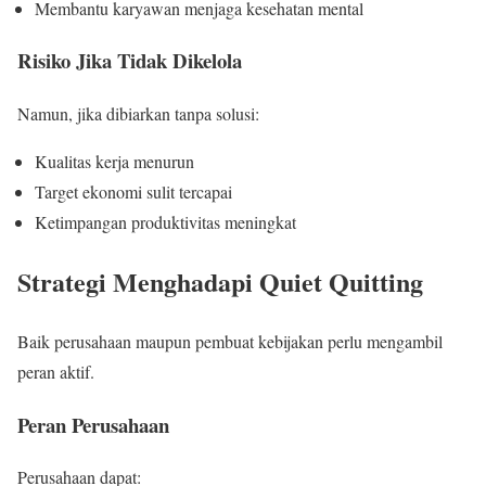
Membantu karyawan menjaga kesehatan mental
Risiko Jika Tidak Dikelola
Namun, jika dibiarkan tanpa solusi:
Kualitas kerja menurun
Target ekonomi sulit tercapai
Ketimpangan produktivitas meningkat
Strategi Menghadapi Quiet Quitting
Baik perusahaan maupun pembuat kebijakan perlu mengambil
peran aktif.
Peran Perusahaan
Perusahaan dapat: