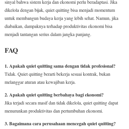
sinyal bahwa sistem kerja dan ekonomi perlu beradaptasi. Jika
dikelola dengan bijak, quiet quitting bisa menjadi momentum
untuk membangun budaya kerja yang lebih sehat. Namun, jika
diabaikan, dampaknya terhadap produktivitas ekonomi bisa
menjadi tantangan serius dalam jangka panjang.
FAQ
1. Apakah quiet quitting sama dengan tidak profesional?
Tidak. Quiet quitting berarti bekerja sesuai kontrak, bukan
melanggar aturan atau kewajiban kerja.
2. Apakah quiet quitting berbahaya bagi ekonomi?
Jika terjadi secara masif dan tidak dikelola, quiet quitting dapat
menurunkan produktivitas dan pertumbuhan ekonomi.
3. Bagaimana cara perusahaan mencegah quiet quitting?