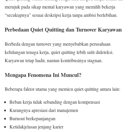
merujuk pada sikap mental karyawan yang memilih bekerja
“secukupnya” sesuai deskripsi kerja tanpa ambisi berlebihan.
Perbedaan Quiet Quitting dan Turnover Karyawan
Berbeda dengan turnover yang menyebabkan perusahaan
kehilangan tenaga kerja, quiet quitting lebih sulit dideteksi.
Karyawan tetap hadir, namun kontribusinya stagnan.
Mengapa Fenomena Ini Muncul?
Beberapa faktor utama yang memicu quiet quitting antara lain:
Beban kerja tidak sebanding dengan kompensasi
Kurangnya apresiasi dari manajemen
Burnout berkepanjangan
Ketidakjelasan jenjang karier