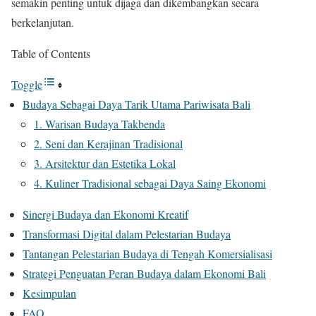
semakin penting untuk dijaga dan dikembangkan secara
berkelanjutan.
Table of Contents
Toggle
Budaya Sebagai Daya Tarik Utama Pariwisata Bali
1. Warisan Budaya Takbenda
2. Seni dan Kerajinan Tradisional
3. Arsitektur dan Estetika Lokal
4. Kuliner Tradisional sebagai Daya Saing Ekonomi
Sinergi Budaya dan Ekonomi Kreatif
Transformasi Digital dalam Pelestarian Budaya
Tantangan Pelestarian Budaya di Tengah Komersialisasi
Strategi Penguatan Peran Budaya dalam Ekonomi Bali
Kesimpulan
FAQ