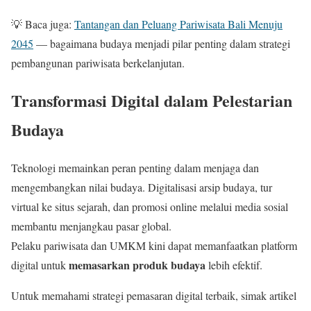
💡 Baca juga:
Tantangan dan Peluang Pariwisata Bali Menuju
2045
— bagaimana budaya menjadi pilar penting dalam strategi
pembangunan pariwisata berkelanjutan.
Transformasi Digital dalam Pelestarian
Budaya
Teknologi memainkan peran penting dalam menjaga dan
mengembangkan nilai budaya. Digitalisasi arsip budaya, tur
virtual ke situs sejarah, dan promosi online melalui media sosial
membantu menjangkau pasar global.
Pelaku pariwisata dan UMKM kini dapat memanfaatkan platform
memasarkan produk budaya
digital untuk
lebih efektif.
Untuk memahami strategi pemasaran digital terbaik, simak artikel