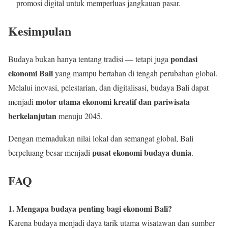
promosi digital untuk memperluas jangkauan pasar.
Kesimpulan
pondasi
Budaya bukan hanya tentang tradisi — tetapi juga
ekonomi Bali
yang mampu bertahan di tengah perubahan global.
Melalui inovasi, pelestarian, dan digitalisasi, budaya Bali dapat
motor utama ekonomi kreatif dan pariwisata
menjadi
berkelanjutan
menuju 2045.
Dengan memadukan nilai lokal dan semangat global, Bali
pusat ekonomi budaya dunia
berpeluang besar menjadi
.
FAQ
1. Mengapa budaya penting bagi ekonomi Bali?
Karena budaya menjadi daya tarik utama wisatawan dan sumber