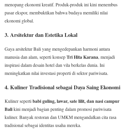
menopang ekonomi kreatif. Produk-produk ini kini menembus
pasar ekspor, membuktikan bahwa budaya memiliki nilai
ekonomi global.
3.
Arsitektur dan Estetika Lokal
Gaya arsitektur Bali yang mengedepankan harmoni antara
Tri Hita Karana
manusia dan alam, seperti konsep
, menjadi
inspirasi dalam desain hotel dan vila berkelas dunia. Ini
meningkatkan nilai investasi properti di sektor pariwisata.
4.
Kuliner Tradisional sebagai Daya Saing Ekonomi
babi guling, lawar, sate lilit, dan nasi campur
Kuliner seperti
Bali
kini menjadi bagian penting dalam promosi pariwisata
kuliner. Banyak restoran dan UMKM mengandalkan cita rasa
tradisional sebagai identitas usaha mereka.