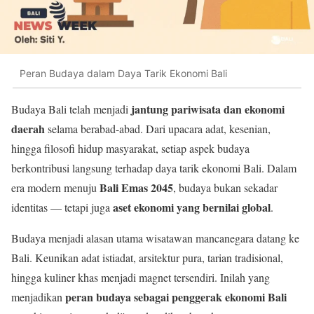
Peran Budaya dalam Daya Tarik Ekonomi Bali
jantung pariwisata dan ekonomi
Budaya Bali telah menjadi
daerah
selama berabad-abad. Dari upacara adat, kesenian,
hingga filosofi hidup masyarakat, setiap aspek budaya
berkontribusi langsung terhadap daya tarik ekonomi Bali. Dalam
Bali Emas 2045
era modern menuju
, budaya bukan sekadar
aset ekonomi yang bernilai global
identitas — tetapi juga
.
Budaya menjadi alasan utama wisatawan mancanegara datang ke
Bali. Keunikan adat istiadat, arsitektur pura, tarian tradisional,
hingga kuliner khas menjadi magnet tersendiri. Inilah yang
peran budaya sebagai penggerak ekonomi Bali
menjadikan