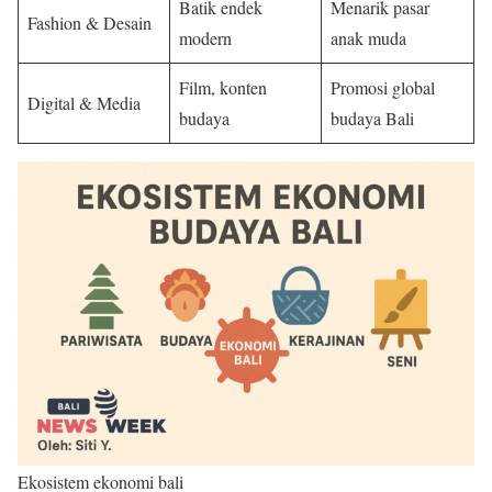
Batik endek
Menarik pasar
Fashion & Desain
modern
anak muda
Film, konten
Promosi global
Digital & Media
budaya
budaya Bali
Ekosistem ekonomi bali