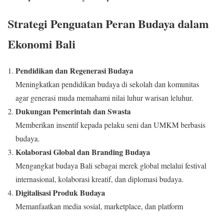
Strategi Penguatan Peran Budaya dalam
Ekonomi Bali
Pendidikan dan Regenerasi Budaya
Meningkatkan pendidikan budaya di sekolah dan komunitas
agar generasi muda memahami nilai luhur warisan leluhur.
Dukungan Pemerintah dan Swasta
Memberikan insentif kepada pelaku seni dan UMKM berbasis
budaya.
Kolaborasi Global dan Branding Budaya
Mengangkat budaya Bali sebagai merek global melalui festival
internasional, kolaborasi kreatif, dan diplomasi budaya.
Digitalisasi Produk Budaya
Memanfaatkan media sosial, marketplace, dan platform