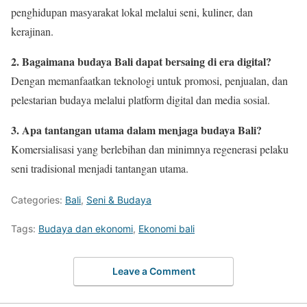
penghidupan masyarakat lokal melalui seni, kuliner, dan
kerajinan.
2. Bagaimana budaya Bali dapat bersaing di era digital?
Dengan memanfaatkan teknologi untuk promosi, penjualan, dan
pelestarian budaya melalui platform digital dan media sosial.
3. Apa tantangan utama dalam menjaga budaya Bali?
Komersialisasi yang berlebihan dan minimnya regenerasi pelaku
seni tradisional menjadi tantangan utama.
Categories:
Bali
,
Seni & Budaya
Tags:
Budaya dan ekonomi
,
Ekonomi bali
Leave a Comment