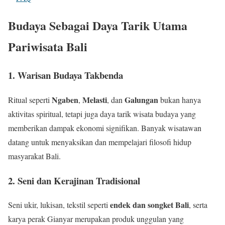
Budaya Sebagai Daya Tarik Utama
Pariwisata Bali
1.
Warisan Budaya Takbenda
Ngaben
Melasti
Galungan
Ritual seperti
,
, dan
bukan hanya
aktivitas spiritual, tetapi juga daya tarik wisata budaya yang
memberikan dampak ekonomi signifikan. Banyak wisatawan
datang untuk menyaksikan dan mempelajari filosofi hidup
masyarakat Bali.
2.
Seni dan Kerajinan Tradisional
endek dan songket Bali
Seni ukir, lukisan, tekstil seperti
, serta
karya perak Gianyar merupakan produk unggulan yang