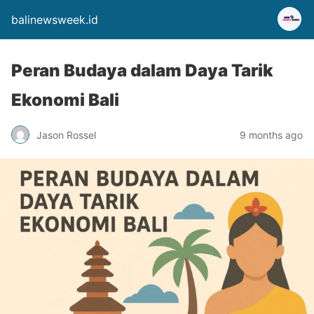
balinewsweek.id
Peran Budaya dalam Daya Tarik
Ekonomi Bali
Jason Rossel
9 months ago