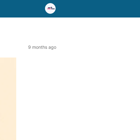
9 months ago