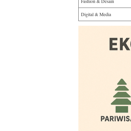
Fashion & Desain
Digital & Media