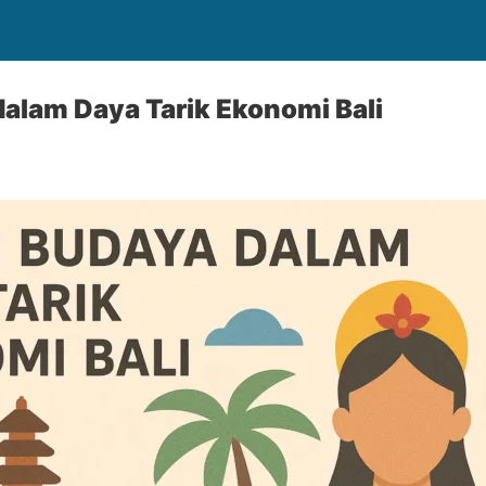
alam Daya Tarik Ekonomi Bali