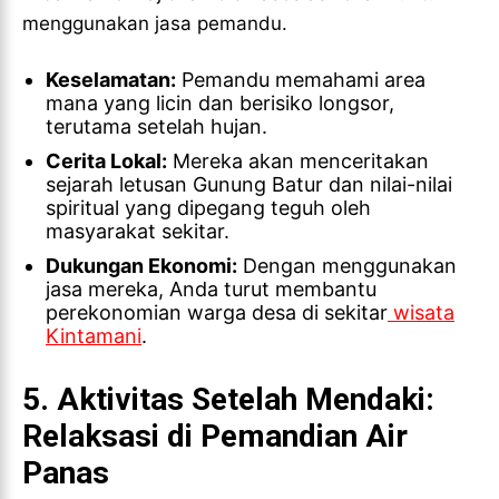
menggunakan jasa pemandu.
Keselamatan:
Pemandu memahami area
mana yang licin dan berisiko longsor,
terutama setelah hujan.
Cerita Lokal:
Mereka akan menceritakan
sejarah letusan Gunung Batur dan nilai-nilai
spiritual yang dipegang teguh oleh
masyarakat sekitar.
Dukungan Ekonomi:
Dengan menggunakan
jasa mereka, Anda turut membantu
perekonomian warga desa di sekitar
wisata
Kintamani
.
5. Aktivitas Setelah Mendaki:
Relaksasi di Pemandian Air
Panas