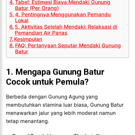
Tabel: Estimasi Biaya Mendaki Gunung
Batur (Per Orang)
4. Pentingnya Menggunakan Pemandu
Lokal
5. Aktivitas Setelah Mendaki: Relaksasi di
Pemandian Air Panas
Kesimpulan
FAQ: Pertanyaan Seputar Mendaki Gunung
Batur
1. Mengapa Gunung Batur
Cocok untuk Pemula?
Berbeda dengan Gunung Agung yang
membutuhkan stamina luar biasa, Gunung Batur
menawarkan jalur yang lebih moderat namun
tetap menantang.