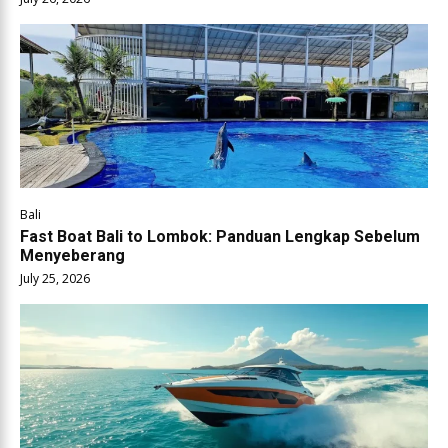
Bali
Fast Boat Bali to Lombok: Panduan Lengkap Sebelum
Menyeberang
July 25, 2026