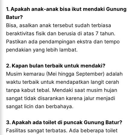
1. Apakah anak-anak bisa ikut mendaki Gunung
Batur?
Bisa, asalkan anak tersebut sudah terbiasa
beraktivitas fisik dan berusia di atas 7 tahun.
Pastikan ada pendampingan ekstra dan tempo
pendakian yang lebih lambat.
2. Kapan bulan terbaik untuk mendaki?
Musim kemarau (Mei hingga September) adalah
waktu terbaik untuk mendapatkan langit cerah
tanpa kabut tebal. Mendaki saat musim hujan
sangat tidak disarankan karena jalur menjadi
sangat licin dan berbahaya.
3. Apakah ada toilet di puncak Gunung Batur?
Fasilitas sangat terbatas. Ada beberapa toilet