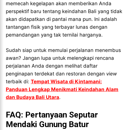
memecah kegelapan akan memberikan Anda
perspektif baru tentang keindahan Bali yang tidak
akan didapatkan di pantai mana pun. Ini adalah
tantangan fisik yang terbayar lunas dengan
pemandangan yang tak ternilai harganya.
Sudah siap untuk memulai perjalanan menembus
awan? Jangan lupa untuk melengkapi rencana
perjalanan Anda dengan melihat daftar
penginapan terdekat dan restoran dengan
view
terbaik di:
Tempat Wisata di Kintamani:
Panduan Lengkap Menikmati Keindahan Alam
dan Budaya Bali Utara
.
FAQ: Pertanyaan Seputar
Mendaki Gunung Batur