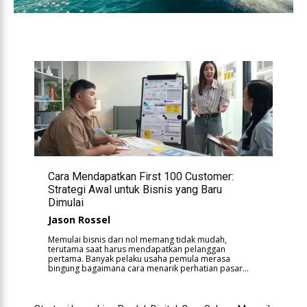
Cara Mendapatkan First 100 Customer:
Strategi Awal untuk Bisnis yang Baru
Dimulai
Jason Rossel
Memulai bisnis dari nol memang tidak mudah,
terutama saat harus mendapatkan pelanggan
pertama. Banyak pelaku usaha pemula merasa
bingung bagaimana cara menarik perhatian pasar...