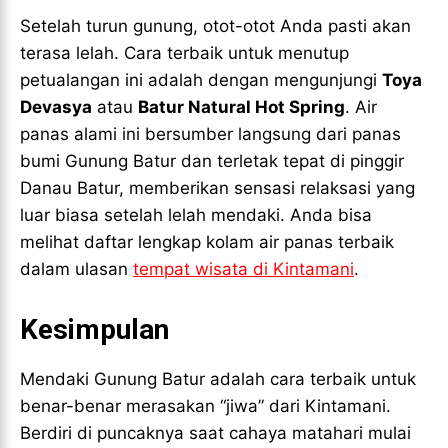
Setelah turun gunung, otot-otot Anda pasti akan
terasa lelah. Cara terbaik untuk menutup
petualangan ini adalah dengan mengunjungi
Toya
Devasya
atau
Batur Natural Hot Spring
. Air
panas alami ini bersumber langsung dari panas
bumi Gunung Batur dan terletak tepat di pinggir
Danau Batur, memberikan sensasi relaksasi yang
luar biasa setelah lelah mendaki. Anda bisa
melihat daftar lengkap kolam air panas terbaik
dalam ulasan
tempat wisata di Kintamani
.
Kesimpulan
Mendaki Gunung Batur adalah cara terbaik untuk
benar-benar merasakan “jiwa” dari Kintamani.
Berdiri di puncaknya saat cahaya matahari mulai