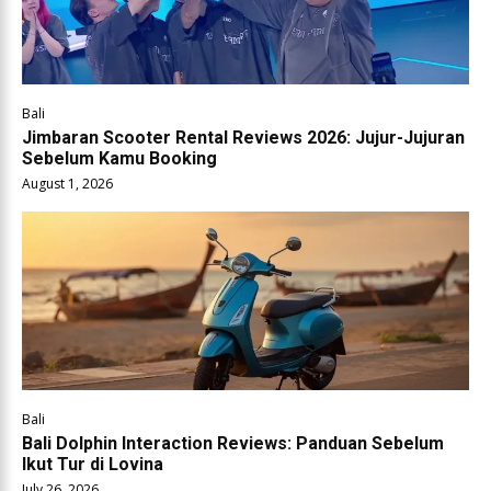
Bali
Jimbaran Scooter Rental Reviews 2026: Jujur-Jujuran
Sebelum Kamu Booking
August 1, 2026
Bali
Bali Dolphin Interaction Reviews: Panduan Sebelum
Ikut Tur di Lovina
July 26, 2026