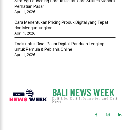
Strategi Launching Produk Digital: Cara Sukses Menarik
Perhatian Pasar
April 1, 2026
Cara Menentukan Pricing Produk Digital yang Tepat
dan Menguntungkan
April 1, 2026
Tools untuk Riset Pasar Digital: Panduan Lengkap
untuk Pemula & Pebisnis Online
April 1, 2026
BALI NEWS WEEK
Bali life, Bali Information and Bali
News