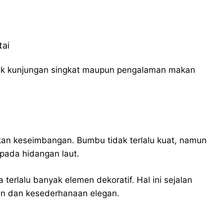
ai
tuk kunjungan singkat maupun pengalaman makan
kan keseimbangan. Bumbu tidak terlalu kuat, namun
pada hidangan laut.
terlalu banyak elemen dekoratif. Hal ini sejalan
n dan kesederhanaan elegan.