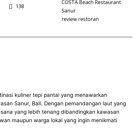
COSTA Beach Restaurant
138
Sanur
review restoran
nasi kuliner tepi pantai yang menawarkan
wasan Sanur, Bali. Dengan pemandangan laut yang
suasana yang lebih tenang dibandingkan kawasan
tawan maupun warga lokal yang ingin menikmati