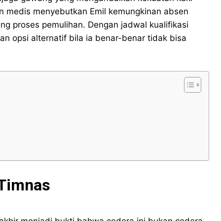
ran medis menyebutkan Emil kemungkinan absen
ng proses pemulihan. Dengan jadwal kualifikasi
 opsi alternatif bila ia benar-benar tidak bisa
 Timnas