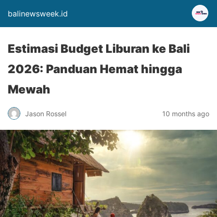
balinewsweek.id
Estimasi Budget Liburan ke Bali
2026: Panduan Hemat hingga
Mewah
Jason Rossel
10 months ago