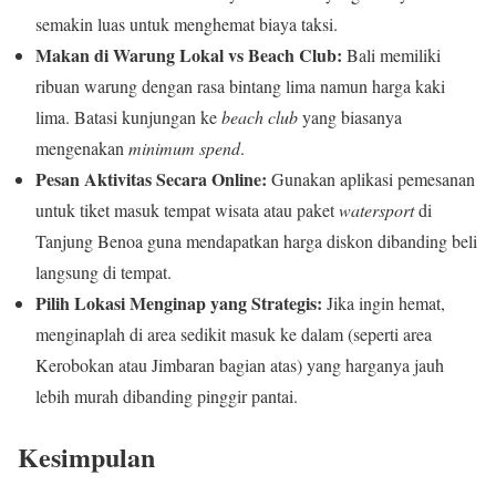
semakin luas untuk menghemat biaya taksi.
Makan di Warung Lokal vs Beach Club:
Bali memiliki
ribuan warung dengan rasa bintang lima namun harga kaki
lima. Batasi kunjungan ke
beach club
yang biasanya
mengenakan
minimum spend
.
Pesan Aktivitas Secara Online:
Gunakan aplikasi pemesanan
untuk tiket masuk tempat wisata atau paket
watersport
di
Tanjung Benoa guna mendapatkan harga diskon dibanding beli
langsung di tempat.
Pilih Lokasi Menginap yang Strategis:
Jika ingin hemat,
menginaplah di area sedikit masuk ke dalam (seperti area
Kerobokan atau Jimbaran bagian atas) yang harganya jauh
lebih murah dibanding pinggir pantai.
Kesimpulan