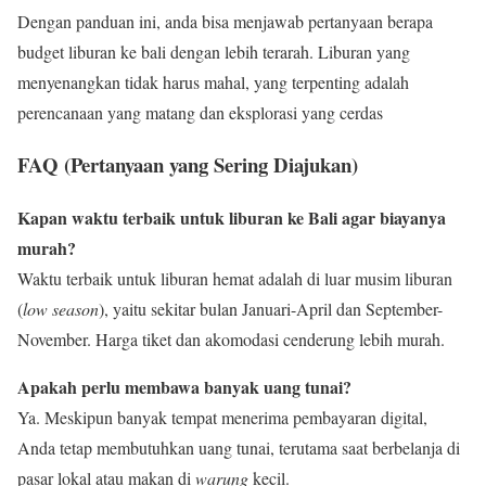
Dengan panduan ini, anda bisa menjawab pertanyaan berapa
budget liburan ke bali dengan lebih terarah. Liburan yang
menyenangkan tidak harus mahal, yang terpenting adalah
perencanaan yang matang dan eksplorasi yang cerdas
FAQ (Pertanyaan yang Sering Diajukan)
Kapan waktu terbaik untuk liburan ke Bali agar biayanya
murah?
Waktu terbaik untuk liburan hemat adalah di luar musim liburan
(
low season
), yaitu sekitar bulan Januari-April dan September-
November. Harga tiket dan akomodasi cenderung lebih murah.
Apakah perlu membawa banyak uang tunai?
Ya. Meskipun banyak tempat menerima pembayaran digital,
Anda tetap membutuhkan uang tunai, terutama saat berbelanja di
pasar lokal atau makan di
warung
kecil.