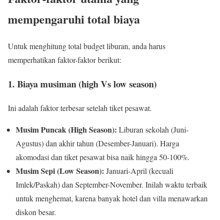
mempengaruhi total biaya
Untuk menghitung total budget liburan, anda harus
memperhatikan faktor-faktor berikut:
1. Biaya musiman (high Vs low season)
Ini adalah faktor terbesar setelah tiket pesawat.
Musim Puncak (High Season):
Liburan sekolah (Juni-
Agustus) dan akhir tahun (Desember-Januari). Harga
akomodasi dan tiket pesawat bisa naik hingga 50-100%.
Musim Sepi (Low Season):
Januari-April (kecuali
Imlek/Paskah) dan September-November. Inilah waktu terbaik
untuk menghemat, karena banyak hotel dan villa menawarkan
diskon besar.