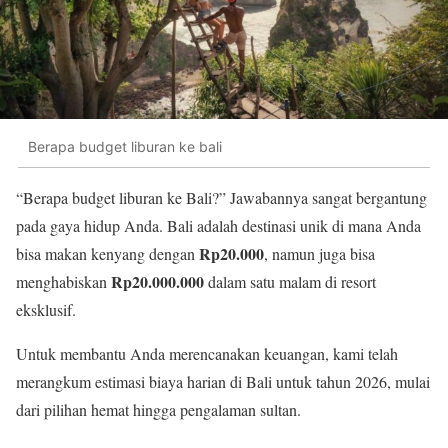
Berapa budget liburan ke bali
“Berapa budget liburan ke Bali?” Jawabannya sangat bergantung
pada gaya hidup Anda. Bali adalah destinasi unik di mana Anda
Rp20.000
bisa makan kenyang dengan
, namun juga bisa
Rp20.000.000
menghabiskan
dalam satu malam di resort
eksklusif.
Untuk membantu Anda merencanakan keuangan, kami telah
merangkum estimasi biaya harian di Bali untuk tahun 2026, mulai
dari pilihan hemat hingga pengalaman sultan.