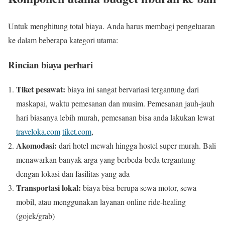
Untuk menghitung total biaya. Anda harus membagi pengeluaran
ke dalam beberapa kategori utama:
Rincian biaya perhari
Tiket pesawat:
biaya ini sangat bervariasi tergantung dari
maskapai, waktu pemesanan dan musim. Pemesanan jauh-jauh
hari biasanya lebih murah, pemesanan bisa anda lakukan lewat
traveloka.com
tiket.com
,
Akomodasi:
dari hotel mewah hingga hostel super murah. Bali
menawarkan banyak arga yang berbeda-beda tergantung
dengan lokasi dan fasilitas yang ada
Transportasi lokal:
biaya bisa berupa sewa motor, sewa
mobil, atau menggunakan layanan online ride-healing
(gojek/grab)