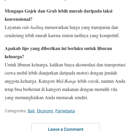
Mengapa Gojek dan Grab lebih murah daripada taksi
konvensional?
Layanan
ride-hailing
menawarkan harga yang transparan dan
cenderung lebih murah karena sistem tarifnya yang kompetitif.
Apakah tips yang diberikan ini berlaku untuk liburan
keluarga?
Untuk liburan keluarga, kalikan biaya akomodasi dan transportasi
(sewa mobil lebih dianjurkan daripada motor) dengan jumlah
anggota keluarga. Kategori
Mid-Range
lebih cocok, namun Anda
tetap bisa berhemat di kategori makanan dengan memilih vila
yang memungkinkan Anda memasak sendiri.
Categories:
Bali
,
Ekonomi
,
Pariwisata
Leave a Comment