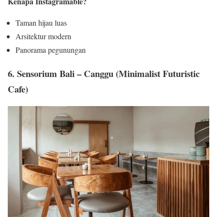
Kenapa Instagramable?
Taman hijau luas
Arsitektur modern
Panorama pegunungan
6. Sensorium Bali – Canggu (Minimalist Futuristic
Cafe)