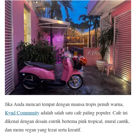
Jika Anda mencari tempat dengan nuansa tropis penuh warna,
Kynd Community
adalah salah satu cafe paling populer. Cafe ini
dikenal dengan desain estetik bertema pink tropical, mural cantik,
dan menu vegan yang lezat serta kreatif.