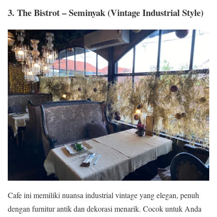
3. The Bistrot – Seminyak (Vintage Industrial Style)
Cafe ini memiliki nuansa industrial vintage yang elegan, penuh
dengan furnitur antik dan dekorasi menarik. Cocok untuk Anda