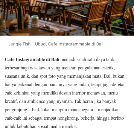
Jungle Fish – Ubud, Cafe Instagrammable di Bali
Cafe Instagramable di Bali
menjadi salah satu daya tarik
terbesar bagi wisatawan yang mencari pengalaman estetik,
suasana unik, dan spot foto yang memanjakan mata. Bali bukan
hanya terkenal dengan pantainya yang indah, tetapi juga deretan
cafe kekinian yang memiliki desain interior menawan, menu
kreatif, dan ambience yang nyaman. Tak heran jika banyak
pengunjung—baik lokal maupun mancanegara—menjadikan
cafe-cafe ini sebagai tempat nongkrong, bekerja, hingga berfoto
untuk kebutuhan sosial media mereka.