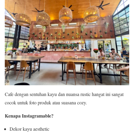
Cafe dengan sentuhan kayu dan nuansa rustic hangat ini sangat
cocok untuk foto produk atau suasana cozy.
Kenapa Instagramable?
Dekor kayu aesthetic