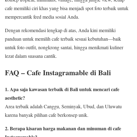
cafe memiliki ciri khas yang bisa menjadi spot foto terbaik untuk
mempercantik feed media sosial Anda.
Dengan rekomendasi lengkap di atas, Anda kini memiliki
panduan untuk memilih cafe terbaik sesuai kebutuhan—baik
untuk foto outfit, nongkrong santai, hingga menikmati kuliner
lezat dalam suasana cantik.
FAQ – Cafe Instagramable di Bali
1. Apa saja kawasan terbaik di Bali untuk mencari cafe
aesthetic?
Area terbaik adalah Canggu, Seminyak, Ubud, dan Uluwatu
karena banyak pilihan cafe berkonsep unik.
2. Berapa kisaran harga makanan dan minuman di cafe
Instagramable?