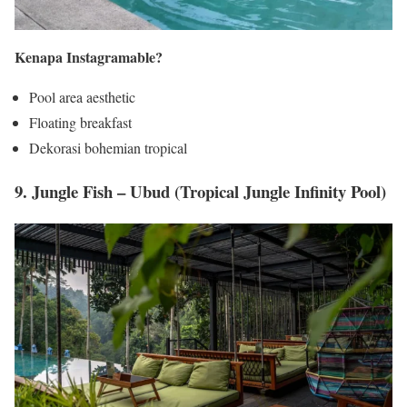
Kenapa Instagramable?
Pool area aesthetic
Floating breakfast
Dekorasi bohemian tropical
9. Jungle Fish – Ubud (Tropical Jungle Infinity Pool)