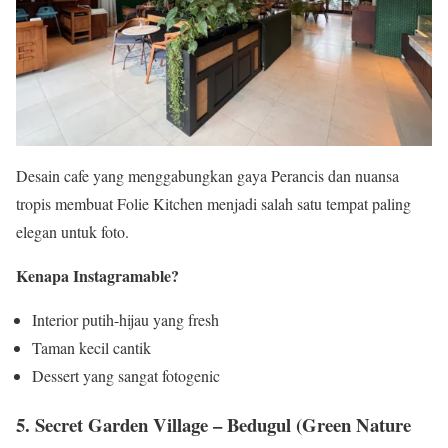
Desain cafe yang menggabungkan gaya Perancis dan nuansa
tropis membuat Folie Kitchen menjadi salah satu tempat paling
elegan untuk foto.
Kenapa Instagramable?
Interior putih-hijau yang fresh
Taman kecil cantik
Dessert yang sangat fotogenic
5. Secret Garden Village – Bedugul (Green Nature