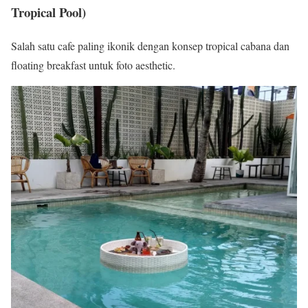
Tropical Pool)
Salah satu cafe paling ikonik dengan konsep tropical cabana dan
floating breakfast untuk foto aesthetic.