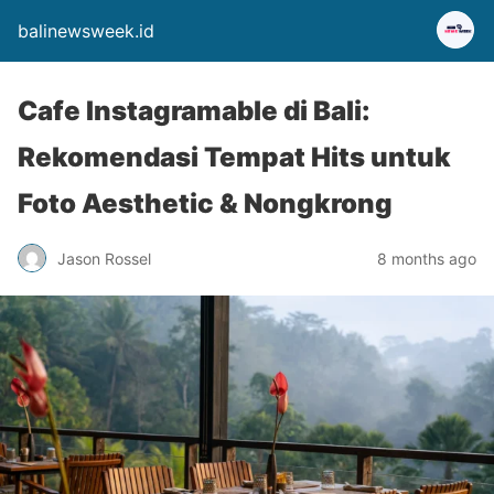
balinewsweek.id
Cafe Instagramable di Bali:
Rekomendasi Tempat Hits untuk
Foto Aesthetic & Nongkrong
Jason Rossel
8 months ago