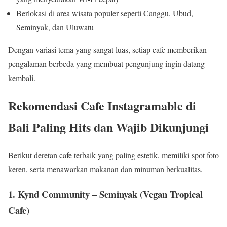
Berlokasi di area wisata populer seperti Canggu, Ubud,
Seminyak, dan Uluwatu
Dengan variasi tema yang sangat luas, setiap cafe memberikan
pengalaman berbeda yang membuat pengunjung ingin datang
kembali.
Rekomendasi Cafe Instagramable di
Bali Paling Hits dan Wajib Dikunjungi
Berikut deretan cafe terbaik yang paling estetik, memiliki spot foto
keren, serta menawarkan makanan dan minuman berkualitas.
1. Kynd Community – Seminyak (Vegan Tropical
Cafe)