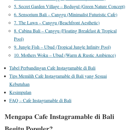
5. Secret Garden Village – Bedugul (Green Nature Concept)
6. Sensorium Bali – Canggu (Minimalist Futuristic Cafe)
7. The Lawn – Canggu (Beachfront Aesthetic)
8. Cabina Bali – Canggu (Floating Breakfast & Tropical
Pool)
9. Jungle Fish – Ubud (Tropical Jungle Infinity Pool)
10. Mothers Woku – Ubud (Warm & Rustic Ambience)
Tabel Perbandingan Cafe Instagramable di Bali
Tips Memilih Cafe Instagramable di Bali yang Sesuai
Kebutuhan
Kesimpulan
FAQ – Cafe Instagramable di Bali
Mengapa Cafe Instagramable di Bali
Begitu Populer?