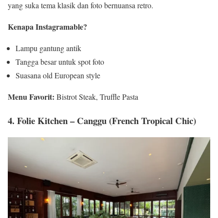
yang suka tema klasik dan foto bernuansa retro.
Kenapa Instagramable?
Lampu gantung antik
Tangga besar untuk spot foto
Suasana old European style
Menu Favorit:
Bistrot Steak, Truffle Pasta
4. Folie Kitchen – Canggu (French Tropical Chic)