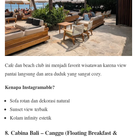
Cafe dan beach club ini menjadi favorit wisatawan karena view
pantai langsung dan area duduk yang sangat cozy.
Kenapa Instagramable?
Sofa rotan dan dekorasi natural
Sunset view terbaik
Kolam infinity estetik
8. Cabina Bali – Canggu (Floating Breakfast &