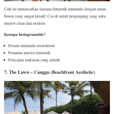
Cafe ini menawarkan suasana futuristik minimalis dengan menu
fusion yang sangat kreatif. Cocok untuk pengunjung yang suka
interior clean dan modern.
Kenapa Instagramable?
Desain minimalis-monokrom
Penataan interior futuristik
Penyajian makanan yang artistik
7. The Lawn – Canggu (Beachfront Aesthetic)