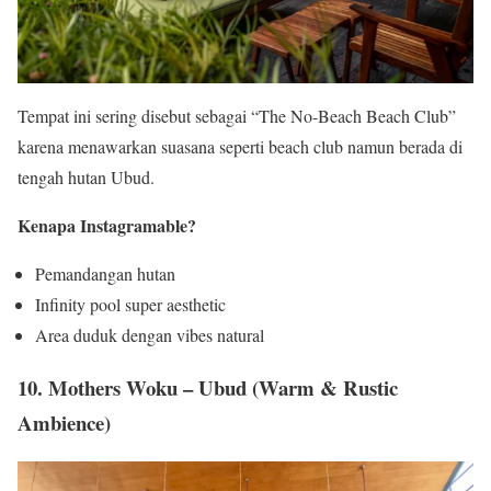
Tempat ini sering disebut sebagai “The No-Beach Beach Club”
karena menawarkan suasana seperti beach club namun berada di
tengah hutan Ubud.
Kenapa Instagramable?
Pemandangan hutan
Infinity pool super aesthetic
Area duduk dengan vibes natural
10. Mothers Woku – Ubud (Warm & Rustic
Ambience)