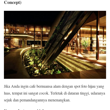
Concept)
Jika Anda ingin cafe bernuansa alam dengan spot foto hijau yang
luas, tempat ini sangat cocok. Terletak di dataran tinggi, udaranya
sejuk dan pemandangannya menenangkan.