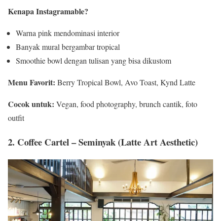
Kenapa Instagramable?
Warna pink mendominasi interior
Banyak mural bergambar tropical
Smoothie bowl dengan tulisan yang bisa dikustom
Menu Favorit:
Berry Tropical Bowl, Avo Toast, Kynd Latte
Cocok untuk:
Vegan, food photography, brunch cantik, foto
outfit
2. Coffee Cartel – Seminyak (Latte Art Aesthetic)