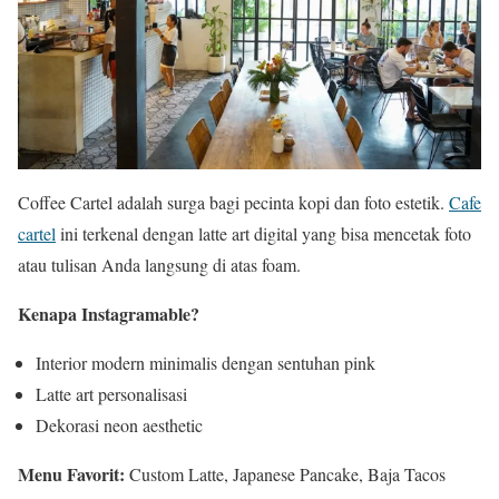
Coffee Cartel adalah surga bagi pecinta kopi dan foto estetik.
Cafe
cartel
ini terkenal dengan latte art digital yang bisa mencetak foto
atau tulisan Anda langsung di atas foam.
Kenapa Instagramable?
Interior modern minimalis dengan sentuhan pink
Latte art personalisasi
Dekorasi neon aesthetic
Menu Favorit:
Custom Latte, Japanese Pancake, Baja Tacos