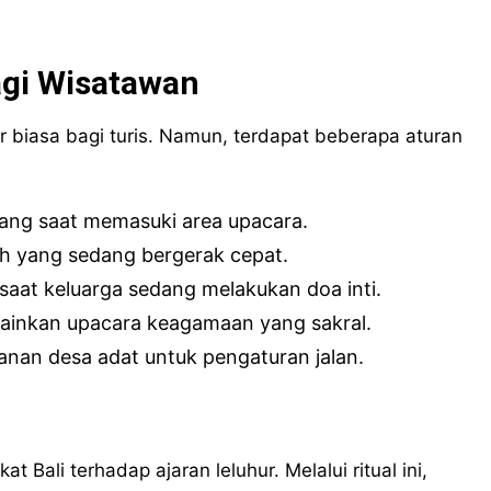
gi Wisatawan
biasa bagi turis. Namun, terdapat beberapa aturan
ang saat memasuki area upacara.
h yang sedang bergerak cepat.
saat keluarga sedang melakukan doa inti.
ainkan upacara keagamaan yang sakral.
manan desa adat untuk pengaturan jalan.
ali terhadap ajaran leluhur. Melalui ritual ini,