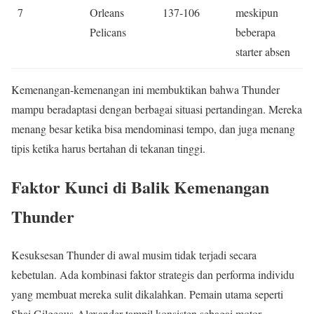
7
Orleans
137-106
meskipun
Pelicans
beberapa
starter absen
Kemenangan-kemenangan ini membuktikan bahwa Thunder
mampu beradaptasi dengan berbagai situasi pertandingan. Mereka
menang besar ketika bisa mendominasi tempo, dan juga menang
tipis ketika harus bertahan di tekanan tinggi.
Faktor Kunci di Balik Kemenangan
Thunder
Kesuksesan Thunder di awal musim tidak terjadi secara
kebetulan. Ada kombinasi faktor strategis dan performa individu
yang membuat mereka sulit dikalahkan. Pemain utama seperti
Shai Gilgeous-Alexander tampil konsisten sebagai motor