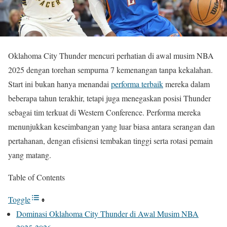
Oklahoma City Thunder mencuri perhatian di awal musim NBA
2025 dengan torehan sempurna 7 kemenangan tanpa kekalahan.
Start ini bukan hanya menandai
performa terbaik
mereka dalam
beberapa tahun terakhir, tetapi juga menegaskan posisi Thunder
sebagai tim terkuat di Western Conference. Performa mereka
menunjukkan keseimbangan yang luar biasa antara serangan dan
pertahanan, dengan efisiensi tembakan tinggi serta rotasi pemain
yang matang.
Table of Contents
Toggle
Dominasi Oklahoma City Thunder di Awal Musim NBA