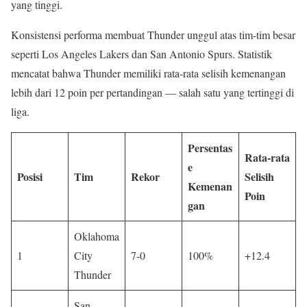
yang tinggi.
Konsistensi performa membuat Thunder unggul atas tim-tim besar
seperti Los Angeles Lakers dan San Antonio Spurs. Statistik
mencatat bahwa Thunder memiliki rata-rata selisih kemenangan
lebih dari 12 poin per pertandingan — salah satu yang tertinggi di
liga.
Persentas
Rata-rata
e
Posisi
Tim
Rekor
Selisih
Kemenan
Poin
gan
Oklahoma
1
City
7-0
100%
+12.4
Thunder
San