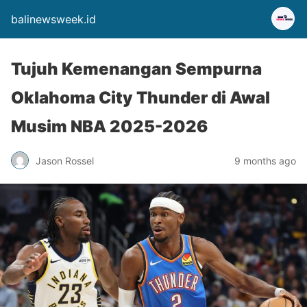
balinewsweek.id
Tujuh Kemenangan Sempurna
Oklahoma City Thunder di Awal
Musim NBA 2025-2026
Jason Rossel
9 months ago