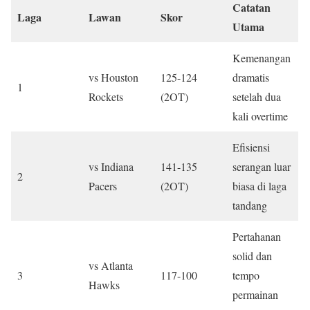
Catatan
Laga
Lawan
Skor
Utama
Kemenangan
vs Houston
125-124
dramatis
1
Rockets
(2OT)
setelah dua
kali overtime
Efisiensi
vs Indiana
141-135
serangan luar
2
Pacers
(2OT)
biasa di laga
tandang
Pertahanan
solid dan
vs Atlanta
3
117-100
tempo
Hawks
permainan