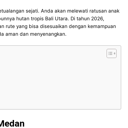
tualangan sejati. Anda akan melewati ratusan anak
nnya hutan tropis Bali Utara. Di tahun 2026,
lihan rute yang bisa disesuaikan dengan kemampuan
Anda aman dan menyenangkan.
 Medan