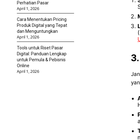
Perhatian Pasar
April 1, 2026
Cara Menentukan Pricing
Produk Digital yang Tepat
dan Menguntungkan
April 1, 2026
Tools untuk Riset Pasar
Digital: Panduan Lengkap
3
untuk Pemula & Pebisnis
Online
April 1, 2026
Jan
yan
m