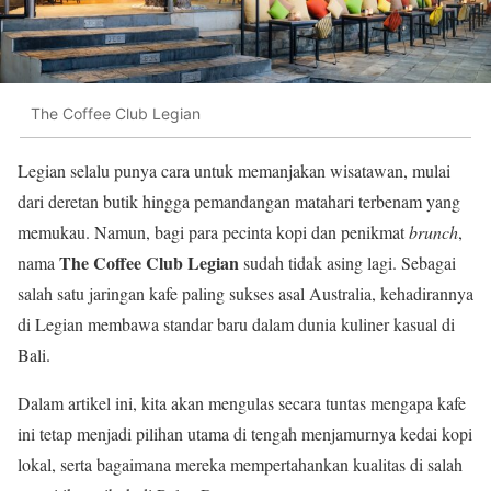
The Coffee Club Legian
Legian selalu punya cara untuk memanjakan wisatawan, mulai
dari deretan butik hingga pemandangan matahari terbenam yang
memukau. Namun, bagi para pecinta kopi dan penikmat
brunch
,
The Coffee Club Legian
nama
sudah tidak asing lagi. Sebagai
salah satu jaringan kafe paling sukses asal Australia, kehadirannya
di Legian membawa standar baru dalam dunia kuliner kasual di
Bali.
Dalam artikel ini, kita akan mengulas secara tuntas mengapa kafe
ini tetap menjadi pilihan utama di tengah menjamurnya kedai kopi
lokal, serta bagaimana mereka mempertahankan kualitas di salah