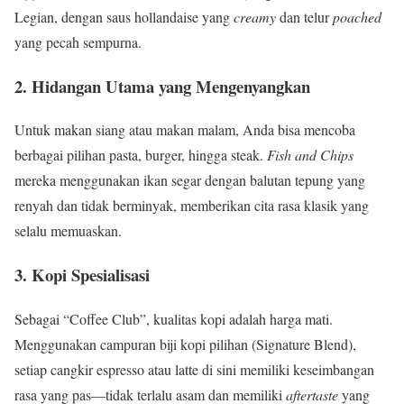
Legian, dengan saus hollandaise yang
creamy
dan telur
poached
yang pecah sempurna.
2. Hidangan Utama yang Mengenyangkan
Untuk makan siang atau makan malam, Anda bisa mencoba
berbagai pilihan pasta, burger, hingga steak.
Fish and Chips
mereka menggunakan ikan segar dengan balutan tepung yang
renyah dan tidak berminyak, memberikan cita rasa klasik yang
selalu memuaskan.
3. Kopi Spesialisasi
Sebagai “Coffee Club”, kualitas kopi adalah harga mati.
Menggunakan campuran biji kopi pilihan (Signature Blend),
setiap cangkir espresso atau latte di sini memiliki keseimbangan
rasa yang pas—tidak terlalu asam dan memiliki
aftertaste
yang