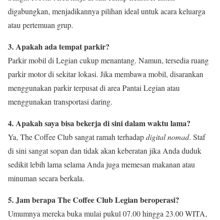
digabungkan, menjadikannya pilihan ideal untuk acara keluarga
atau pertemuan grup.
3. Apakah ada tempat parkir?
Parkir mobil di Legian cukup menantang. Namun, tersedia ruang
parkir motor di sekitar lokasi. Jika membawa mobil, disarankan
menggunakan parkir terpusat di area Pantai Legian atau
menggunakan transportasi daring.
4. Apakah saya bisa bekerja di sini dalam waktu lama?
Ya, The Coffee Club sangat ramah terhadap
digital nomad
. Staf
di sini sangat sopan dan tidak akan keberatan jika Anda duduk
sedikit lebih lama selama Anda juga memesan makanan atau
minuman secara berkala.
5. Jam berapa The Coffee Club Legian beroperasi?
Umumnya mereka buka mulai pukul 07.00 hingga 23.00 WITA,