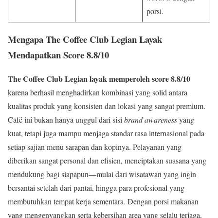
porsi.
Mengapa The Coffee Club Legian Layak
Mendapatkan Score 8.8/10
The Coffee Club Legian layak memperoleh score 8.8/10
karena berhasil menghadirkan kombinasi yang solid antara
kualitas produk yang konsisten dan lokasi yang sangat premium.
Café ini bukan hanya unggul dari sisi
brand awareness
yang
kuat, tetapi juga mampu menjaga standar rasa internasional pada
setiap sajian menu sarapan dan kopinya. Pelayanan yang
diberikan sangat personal dan efisien, menciptakan suasana yang
mendukung bagi siapapun—mulai dari wisatawan yang ingin
bersantai setelah dari pantai, hingga para profesional yang
membutuhkan tempat kerja sementara. Dengan porsi makanan
yang mengenyangkan serta kebersihan area yang selalu terjaga,