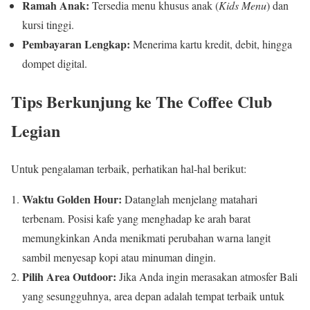
Ramah Anak:
Tersedia menu khusus anak (
Kids Menu
) dan
kursi tinggi.
Pembayaran Lengkap:
Menerima kartu kredit, debit, hingga
dompet digital.
Tips Berkunjung ke The Coffee Club
Legian
Untuk pengalaman terbaik, perhatikan hal-hal berikut:
Waktu Golden Hour:
Datanglah menjelang matahari
terbenam. Posisi kafe yang menghadap ke arah barat
memungkinkan Anda menikmati perubahan warna langit
sambil menyesap kopi atau minuman dingin.
Pilih Area Outdoor:
Jika Anda ingin merasakan atmosfer Bali
yang sesungguhnya, area depan adalah tempat terbaik untuk