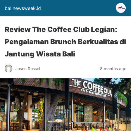
balinewsweek.id
Review The Coffee Club Legian:
Pengalaman Brunch Berkualitas di
Jantung Wisata Bali
Jason Rossel
8 months ago