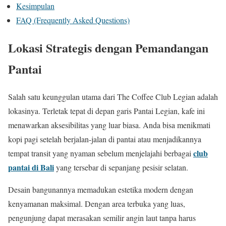
Kesimpulan
FAQ (Frequently Asked Questions)
Lokasi Strategis dengan Pemandangan
Pantai
Salah satu keunggulan utama dari The Coffee Club Legian adalah
lokasinya. Terletak tepat di depan garis Pantai Legian, kafe ini
menawarkan aksesibilitas yang luar biasa. Anda bisa menikmati
kopi pagi setelah berjalan-jalan di pantai atau menjadikannya
club
tempat transit yang nyaman sebelum menjelajahi berbagai
pantai di Bali
yang tersebar di sepanjang pesisir selatan.
Desain bangunannya memadukan estetika modern dengan
kenyamanan maksimal. Dengan area terbuka yang luas,
pengunjung dapat merasakan semilir angin laut tanpa harus