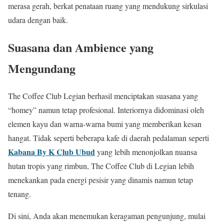
merasa gerah, berkat penataan ruang yang mendukung sirkulasi
udara dengan baik.
Suasana dan Ambience yang
Mengundang
The Coffee Club Legian berhasil menciptakan suasana yang
“homey” namun tetap profesional. Interiornya didominasi oleh
elemen kayu dan warna-warna bumi yang memberikan kesan
hangat. Tidak seperti beberapa kafe di daerah pedalaman seperti
Kabana By K Club Ubud
yang lebih menonjolkan nuansa
hutan tropis yang rimbun, The Coffee Club di Legian lebih
menekankan pada energi pesisir yang dinamis namun tetap
tenang.
Di sini, Anda akan menemukan keragaman pengunjung, mulai