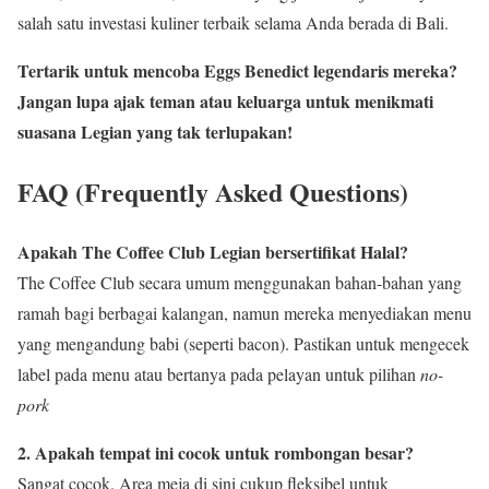
salah satu investasi kuliner terbaik selama Anda berada di Bali.
Tertarik untuk mencoba Eggs Benedict legendaris mereka?
Jangan lupa ajak teman atau keluarga untuk menikmati
suasana Legian yang tak terlupakan!
FAQ (Frequently Asked Questions)
Apakah The Coffee Club Legian bersertifikat Halal?
The Coffee Club secara umum menggunakan bahan-bahan yang
ramah bagi berbagai kalangan, namun mereka menyediakan menu
yang mengandung babi (seperti bacon). Pastikan untuk mengecek
label pada menu atau bertanya pada pelayan untuk pilihan
no-
pork
2. Apakah tempat ini cocok untuk rombongan besar?
Sangat cocok. Area meja di sini cukup fleksibel untuk