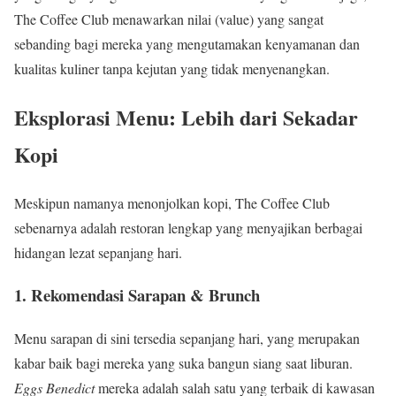
The Coffee Club menawarkan nilai (value) yang sangat
sebanding bagi mereka yang mengutamakan kenyamanan dan
kualitas kuliner tanpa kejutan yang tidak menyenangkan.
Eksplorasi Menu: Lebih dari Sekadar
Kopi
Meskipun namanya menonjolkan kopi, The Coffee Club
sebenarnya adalah restoran lengkap yang menyajikan berbagai
hidangan lezat sepanjang hari.
1. Rekomendasi Sarapan & Brunch
Menu sarapan di sini tersedia sepanjang hari, yang merupakan
kabar baik bagi mereka yang suka bangun siang saat liburan.
Eggs Benedict
mereka adalah salah satu yang terbaik di kawasan