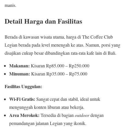
manis.
Detail Harga dan Fasilitas
Berada di kawasan wisata utama, harga di The Coffee Club
Legian berada pada level menengah ke atas. Namun, porsi yang
disajikan cukup besar dibandingkan rata-rata kafe lain di Bali.
Makanan:
Kisaran Rp85.000 – Rp250.000
Minuman:
Kisaran Rp35.000 – Rp75.000
Fasilitas Unggulan:
Wi-Fi Gratis:
Sangat cepat dan stabil, ideal untuk
mengunggah konten liburan atau bekerja.
Area Merokok:
Tersedia di bagian
outdoor
dengan
pemandangan jalanan Legian yang ikonik.