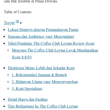
satu titik tersibuk di Pulau Dewata.
Table of Contents
Toggle
Lokasi Strategis dengan Pemandangan Pantai
Suasana dan Ambience yang Mengundang
Tabel Penilaian: The Coffee Club Legian Review Score
Mengapa The Coffee Club Legian Layak Mendapatkan
Score 8.8/10
Eksplorasi Menu: Lebih dari Sekadar Kopi
1. Rekomendasi Sarapan & Brunch
2. Hidangan Utama yang Mengenyangkan
3. Kopi Spesialisasi
Detail Harga dan Fasilitas
Tips Berkunjung ke The Coffee Club Legian