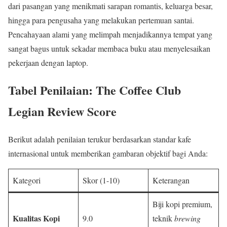
dari pasangan yang menikmati sarapan romantis, keluarga besar,
hingga para pengusaha yang melakukan pertemuan santai.
Pencahayaan alami yang melimpah menjadikannya tempat yang
sangat bagus untuk sekadar membaca buku atau menyelesaikan
pekerjaan dengan laptop.
Tabel Penilaian: The Coffee Club
Legian Review Score
Berikut adalah penilaian terukur berdasarkan standar kafe
internasional untuk memberikan gambaran objektif bagi Anda:
Kategori
Skor (1-10)
Keterangan
Biji kopi premium,
Kualitas Kopi
9.0
teknik
brewing