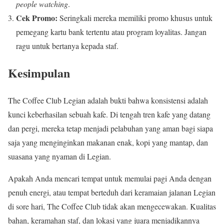
people watching
.
Cek Promo:
Seringkali mereka memiliki promo khusus untuk
pemegang kartu bank tertentu atau program loyalitas. Jangan
ragu untuk bertanya kepada staf.
Kesimpulan
The Coffee Club Legian adalah bukti bahwa konsistensi adalah
kunci keberhasilan sebuah kafe. Di tengah tren kafe yang datang
dan pergi, mereka tetap menjadi pelabuhan yang aman bagi siapa
saja yang menginginkan makanan enak, kopi yang mantap, dan
suasana yang nyaman di Legian.
Apakah Anda mencari tempat untuk memulai pagi Anda dengan
penuh energi, atau tempat berteduh dari keramaian jalanan Legian
di sore hari, The Coffee Club tidak akan mengecewakan. Kualitas
bahan, keramahan staf, dan lokasi yang juara menjadikannya