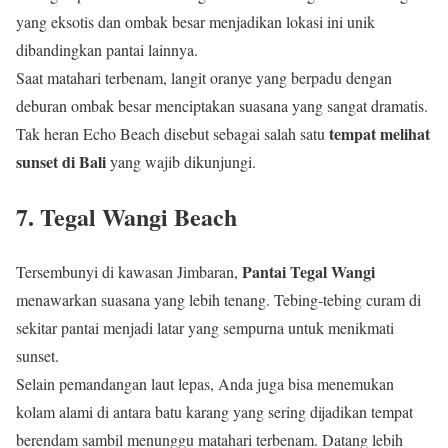
yang eksotis dan ombak besar menjadikan lokasi ini unik
dibandingkan pantai lainnya.
Saat matahari terbenam, langit oranye yang berpadu dengan
deburan ombak besar menciptakan suasana yang sangat dramatis.
tempat melihat
Tak heran Echo Beach disebut sebagai salah satu
sunset di Bali
yang wajib dikunjungi.
7. Tegal Wangi Beach
Pantai Tegal Wangi
Tersembunyi di kawasan Jimbaran,
menawarkan suasana yang lebih tenang. Tebing-tebing curam di
sekitar pantai menjadi latar yang sempurna untuk menikmati
sunset.
Selain pemandangan laut lepas, Anda juga bisa menemukan
kolam alami di antara batu karang yang sering dijadikan tempat
berendam sambil menunggu matahari terbenam. Datang lebih