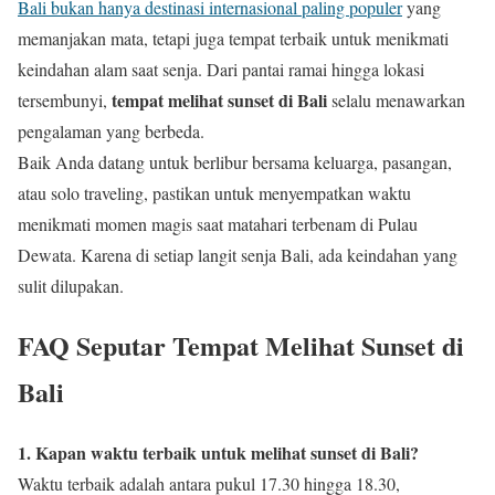
Bali bukan hanya destinasi internasional paling populer
yang
memanjakan mata, tetapi juga tempat terbaik untuk menikmati
keindahan alam saat senja. Dari pantai ramai hingga lokasi
tempat melihat sunset di Bali
tersembunyi,
selalu menawarkan
pengalaman yang berbeda.
Baik Anda datang untuk berlibur bersama keluarga, pasangan,
atau solo traveling, pastikan untuk menyempatkan waktu
menikmati momen magis saat matahari terbenam di Pulau
Dewata. Karena di setiap langit senja Bali, ada keindahan yang
sulit dilupakan.
FAQ Seputar Tempat Melihat Sunset di
Bali
1. Kapan waktu terbaik untuk melihat sunset di Bali?
Waktu terbaik adalah antara pukul 17.30 hingga 18.30,