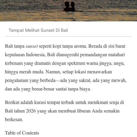
Tempat Melihat Sunset Di Bali
Bali tanpa
sunset
seperti kopi tanpa aroma. Berada di sisi barat
kepulauan Indonesia, Bali dianugerahi pemandangan matahari
terbenam yang dramatis dengan spektrum warna jingga, ungu,
hingga merah muda. Namun, setiap lokasi menawarkan
pengalaman yang berbeda—ada yang sakral, ada yang mewah,
dan ada yang benar-benar santai tanpa biaya.
Berikut adalah kurasi tempat terbaik untuk menikmati senja di
Bali tahun 2026 yang akan membuat liburan Anda semakin
berkesan.
Table of Contents