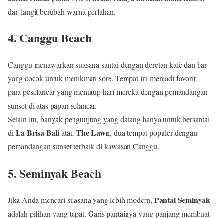
dan langit berubah warna perlahan.
4. Canggu Beach
Canggu menawarkan suasana santai dengan deretan kafe dan bar
yang cocok untuk menikmati sore. Tempat ini menjadi favorit
para peselancar yang menutup hari mereka dengan pemandangan
sunset di atas papan selancar.
Selain itu, banyak pengunjung yang datang hanya untuk bersantai
La Brisa Bali
The Lawn
di
atau
, dua tempat populer dengan
pemandangan sunset terbaik di kawasan Canggu.
5. Seminyak Beach
Pantai Seminyak
Jika Anda mencari suasana yang lebih modern,
adalah pilihan yang tepat. Garis pantainya yang panjang membuat