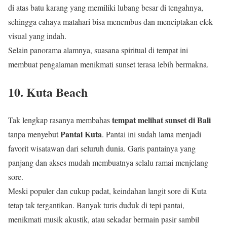
di atas batu karang yang memiliki lubang besar di tengahnya,
sehingga cahaya matahari bisa menembus dan menciptakan efek
visual yang indah.
Selain panorama alamnya, suasana spiritual di tempat ini
membuat pengalaman menikmati sunset terasa lebih bermakna.
10. Kuta Beach
tempat melihat sunset di Bali
Tak lengkap rasanya membahas
Pantai Kuta
tanpa menyebut
. Pantai ini sudah lama menjadi
favorit wisatawan dari seluruh dunia. Garis pantainya yang
panjang dan akses mudah membuatnya selalu ramai menjelang
sore.
Meski populer dan cukup padat, keindahan langit sore di Kuta
tetap tak tergantikan. Banyak turis duduk di tepi pantai,
menikmati musik akustik, atau sekadar bermain pasir sambil