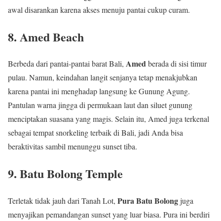
awal disarankan karena akses menuju pantai cukup curam.
8. Amed Beach
Amed
Berbeda dari pantai-pantai barat Bali,
berada di sisi timur
pulau. Namun, keindahan langit senjanya tetap menakjubkan
karena pantai ini menghadap langsung ke Gunung Agung.
Pantulan warna jingga di permukaan laut dan siluet gunung
menciptakan suasana yang magis. Selain itu, Amed juga terkenal
sebagai tempat snorkeling terbaik di Bali, jadi Anda bisa
beraktivitas sambil menunggu sunset tiba.
9. Batu Bolong Temple
Pura Batu Bolong
Terletak tidak jauh dari Tanah Lot,
juga
menyajikan pemandangan sunset yang luar biasa. Pura ini berdiri