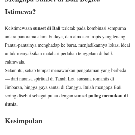
Istimewa?
sunset di Bali
Keistimewaan
terletak pada kombinasi sempurna
antara panorama alam, budaya, dan atmosfer tropis yang tenang.
Pantai-pantainya menghadap ke barat, menjadikannya lokasi ideal
untuk menyaksikan matahari perlahan tenggelam di balik
cakrawala.
Selain itu, setiap tempat menawarkan pengalaman yang berbeda
— dari nuansa spiritual di Tanah Lot, suasana romantis di
Jimbaran, hingga gaya santai di Canggu. Itulah mengapa Bali
sunset paling memukau di
sering disebut sebagai pulau dengan
dunia
.
Kesimpulan