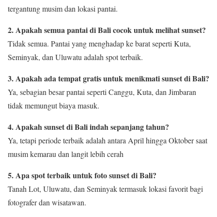
tergantung musim dan lokasi pantai.
2. Apakah semua pantai di Bali cocok untuk melihat sunset?
Tidak semua. Pantai yang menghadap ke barat seperti Kuta,
Seminyak, dan Uluwatu adalah spot terbaik.
3. Apakah ada tempat gratis untuk menikmati sunset di Bali?
Ya, sebagian besar pantai seperti Canggu, Kuta, dan Jimbaran
tidak memungut biaya masuk.
4. Apakah sunset di Bali indah sepanjang tahun?
Ya, tetapi periode terbaik adalah antara April hingga Oktober saat
musim kemarau dan langit lebih cerah
5. Apa spot terbaik untuk foto sunset di Bali?
Tanah Lot, Uluwatu, dan Seminyak termasuk lokasi favorit bagi
fotografer dan wisatawan.