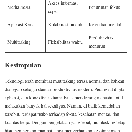
Akses informasi
Media Sosial
Penurunan fokus
cepat
Aplikasi Kerja
Kolaborasi mudah
Kelelahan mental
Produktivitas
Multitasking
Fleksibilitas waktu
menurun
Kesimpulan
Teknologi telah membuat multitasking terasa normal dan bahkan
dianggap sebagai standar produktivitas modern. Perangkat digital,
aplikasi, dan konektivitas tanpa batas mendorong manusia untuk
melakukan banyak hal sekaligus. Namun, di balik kemudahan
tersebut, terdapat risiko terhadap fokus, kesehatan mental, dan
kualitas kerja. Dengan pengelolaan yang tepat, multitasking tetap
bisa memberikan manfaat tanpa mengorbankan keseimbangan