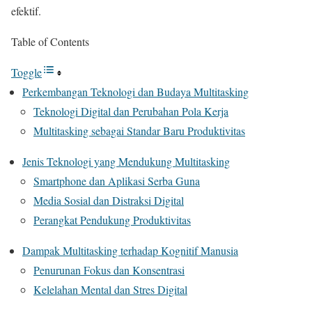
efektif.
Table of Contents
Toggle
Perkembangan Teknologi dan Budaya Multitasking
Teknologi Digital dan Perubahan Pola Kerja
Multitasking sebagai Standar Baru Produktivitas
Jenis Teknologi yang Mendukung Multitasking
Smartphone dan Aplikasi Serba Guna
Media Sosial dan Distraksi Digital
Perangkat Pendukung Produktivitas
Dampak Multitasking terhadap Kognitif Manusia
Penurunan Fokus dan Konsentrasi
Kelelahan Mental dan Stres Digital