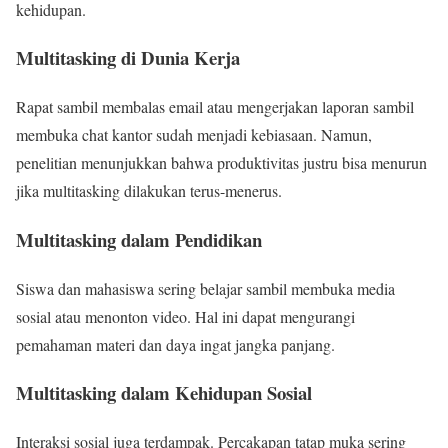
kehidupan.
Multitasking di Dunia Kerja
Rapat sambil membalas email atau mengerjakan laporan sambil
membuka chat kantor sudah menjadi kebiasaan. Namun,
penelitian menunjukkan bahwa produktivitas justru bisa menurun
jika multitasking dilakukan terus-menerus.
Multitasking dalam Pendidikan
Siswa dan mahasiswa sering belajar sambil membuka media
sosial atau menonton video. Hal ini dapat mengurangi
pemahaman materi dan daya ingat jangka panjang.
Multitasking dalam Kehidupan Sosial
Interaksi sosial juga terdampak. Percakapan tatap muka sering