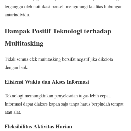
terganggu oleh notifikasi ponsel, mengurangi kualitas hubungan
antarindividu.
Dampak Positif Teknologi terhadap
Multitasking
Tidak semua efek multitasking bersifat negatif jika dikelola
dengan baik.
Efisiensi Waktu dan Akses Informasi
Teknologi memungkinkan penyelesaian tugas lebih cepat.
Informasi dapat diakses kapan saja tanpa harus berpindah tempat
atau alat.
Fleksibilitas Aktivitas Harian