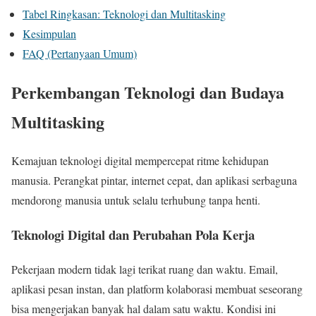
Tabel Ringkasan: Teknologi dan Multitasking
Kesimpulan
FAQ (Pertanyaan Umum)
Perkembangan Teknologi dan Budaya
Multitasking
Kemajuan teknologi digital mempercepat ritme kehidupan
manusia. Perangkat pintar, internet cepat, dan aplikasi serbaguna
mendorong manusia untuk selalu terhubung tanpa henti.
Teknologi Digital dan Perubahan Pola Kerja
Pekerjaan modern tidak lagi terikat ruang dan waktu. Email,
aplikasi pesan instan, dan platform kolaborasi membuat seseorang
bisa mengerjakan banyak hal dalam satu waktu. Kondisi ini