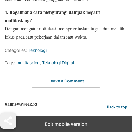
4. Bagaimana cara mengurangi dampak negatif
multitasking?
Dengan mengatur notifikasi, memprioritaskan tugas, dan melatih
fokus pada satu pekerjaan dalam satu waktu.
Categories:
Teknologi
Tags:
multitasking
,
Teknologi Digital
Leave a Comment
balinewsweek.id
Back to top
Exit mobile version