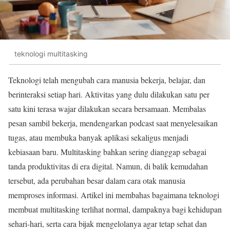
teknologi multitasking
Teknologi telah mengubah cara manusia bekerja, belajar, dan
berinteraksi setiap hari. Aktivitas yang dulu dilakukan satu per
satu kini terasa wajar dilakukan secara bersamaan. Membalas
pesan sambil bekerja, mendengarkan podcast saat menyelesaikan
tugas, atau membuka banyak aplikasi sekaligus menjadi
kebiasaan baru. Multitasking bahkan sering dianggap sebagai
tanda produktivitas di era digital. Namun, di balik kemudahan
tersebut, ada perubahan besar dalam cara otak manusia
memproses informasi. Artikel ini membahas bagaimana teknologi
membuat multitasking terlihat normal, dampaknya bagi kehidupan
sehari-hari, serta cara bijak mengelolanya agar tetap sehat dan