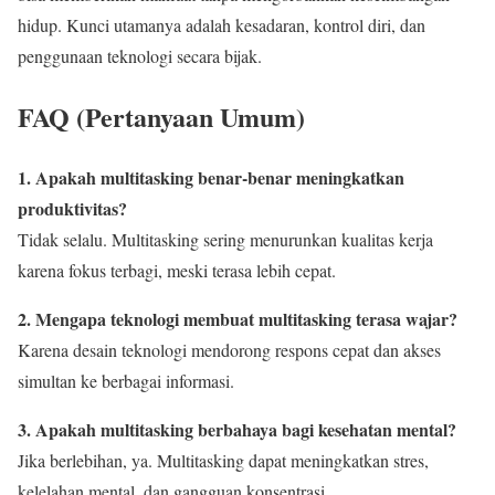
hidup. Kunci utamanya adalah kesadaran, kontrol diri, dan
penggunaan teknologi secara bijak.
FAQ (Pertanyaan Umum)
1. Apakah multitasking benar-benar meningkatkan
produktivitas?
Tidak selalu. Multitasking sering menurunkan kualitas kerja
karena fokus terbagi, meski terasa lebih cepat.
2. Mengapa teknologi membuat multitasking terasa wajar?
Karena desain teknologi mendorong respons cepat dan akses
simultan ke berbagai informasi.
3. Apakah multitasking berbahaya bagi kesehatan mental?
Jika berlebihan, ya. Multitasking dapat meningkatkan stres,
kelelahan mental, dan gangguan konsentrasi.