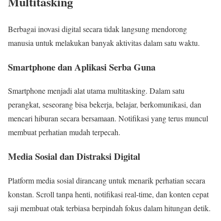
Multitasking
Berbagai inovasi digital secara tidak langsung mendorong
manusia untuk melakukan banyak aktivitas dalam satu waktu.
Smartphone dan Aplikasi Serba Guna
Smartphone menjadi alat utama multitasking. Dalam satu
perangkat, seseorang bisa bekerja, belajar, berkomunikasi, dan
mencari hiburan secara bersamaan. Notifikasi yang terus muncul
membuat perhatian mudah terpecah.
Media Sosial dan Distraksi Digital
Platform media sosial dirancang untuk menarik perhatian secara
konstan. Scroll tanpa henti, notifikasi real-time, dan konten cepat
saji membuat otak terbiasa berpindah fokus dalam hitungan detik.