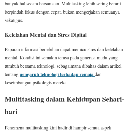
banyak hal secara bersamaan. Multitasking lebih sering berarti
berpindah fokus dengan cepat, bukan mengerjakan semuanya
sekaligus.
Kelelahan Mental dan Stres Digital
Paparan informasi berlebihan dapat memicu stres dan kelelahan
mental. Kondisi ini semakin terasa pada generasi muda yang
tumbuh bersama teknologi, sebagaimana dibahas dalam artikel
pengaruh teknologi terhadap remaja
tentang
dan
keseimbangan psikologis mereka.
Multitasking dalam Kehidupan Sehari-
hari
Fenomena multitasking kini hadir di hampir semua aspek