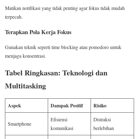
Matikan notifikasi yang tidak penting agar fokus tidak mudah
terpecah.
Terapkan Pola Kerja Fokus
Gunakan teknik seperti time blocking atau pomodoro untuk
menjaga konsentrasi.
Tabel Ringkasan: Teknologi dan
Multitasking
Aspek
Dampak Positif
Risiko
Efisiensi
Distraksi
Smartphone
komunikasi
berlebihan