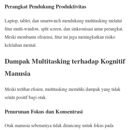
Perangkat Pendukung Produktivitas
Laptop, tablet, dan smartwatch mendukung multitasking melalui
fitur multi-window, split screen, dan sinkronisasi antar perangkat.
Meski membantu efisiensi, fitur ini juga meningkatkan risiko
kelelahan mental.
Dampak Multitasking terhadap Kognitif
Manusia
Meski terlihat efisien, multitasking memiliki dampak yang tidak
selalu positif bagi otak.
Penurunan Fokus dan Konsentrasi
Otak manusia sebenarnya tidak dirancang untuk fokus pada