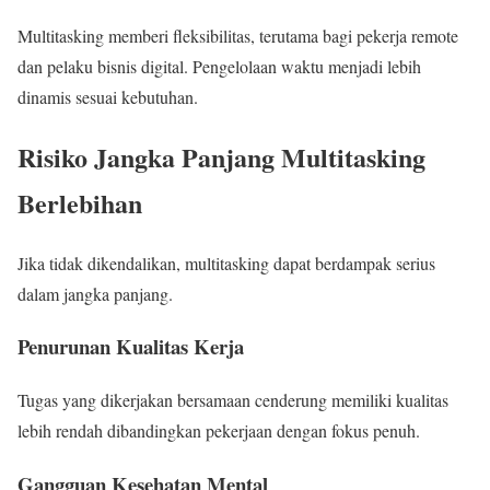
Multitasking memberi fleksibilitas, terutama bagi pekerja remote
dan pelaku bisnis digital. Pengelolaan waktu menjadi lebih
dinamis sesuai kebutuhan.
Risiko Jangka Panjang Multitasking
Berlebihan
Jika tidak dikendalikan, multitasking dapat berdampak serius
dalam jangka panjang.
Penurunan Kualitas Kerja
Tugas yang dikerjakan bersamaan cenderung memiliki kualitas
lebih rendah dibandingkan pekerjaan dengan fokus penuh.
Gangguan Kesehatan Mental