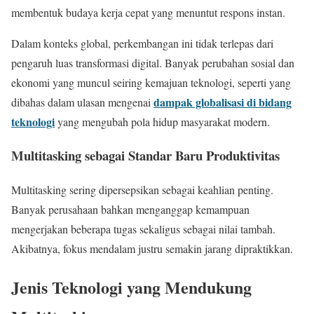
membentuk budaya kerja cepat yang menuntut respons instan.
Dalam konteks global, perkembangan ini tidak terlepas dari
pengaruh luas transformasi digital. Banyak perubahan sosial dan
ekonomi yang muncul seiring kemajuan teknologi, seperti yang
dampak globalisasi di bidang
dibahas dalam ulasan mengenai
teknologi
yang mengubah pola hidup masyarakat modern.
Multitasking sebagai Standar Baru Produktivitas
Multitasking sering dipersepsikan sebagai keahlian penting.
Banyak perusahaan bahkan menganggap kemampuan
mengerjakan beberapa tugas sekaligus sebagai nilai tambah.
Akibatnya, fokus mendalam justru semakin jarang dipraktikkan.
Jenis Teknologi yang Mendukung