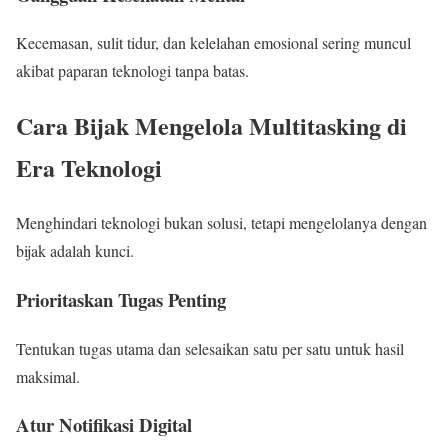
Kecemasan, sulit tidur, dan kelelahan emosional sering muncul
akibat paparan teknologi tanpa batas.
Cara Bijak Mengelola Multitasking di
Era Teknologi
Menghindari teknologi bukan solusi, tetapi mengelolanya dengan
bijak adalah kunci.
Prioritaskan Tugas Penting
Tentukan tugas utama dan selesaikan satu per satu untuk hasil
maksimal.
Atur Notifikasi Digital