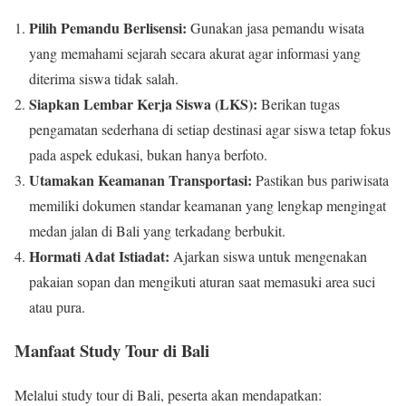
Pilih Pemandu Berlisensi:
Gunakan jasa pemandu wisata
yang memahami sejarah secara akurat agar informasi yang
diterima siswa tidak salah.
Siapkan Lembar Kerja Siswa (LKS):
Berikan tugas
pengamatan sederhana di setiap destinasi agar siswa tetap fokus
pada aspek edukasi, bukan hanya berfoto.
Utamakan Keamanan Transportasi:
Pastikan bus pariwisata
memiliki dokumen standar keamanan yang lengkap mengingat
medan jalan di Bali yang terkadang berbukit.
Hormati Adat Istiadat:
Ajarkan siswa untuk mengenakan
pakaian sopan dan mengikuti aturan saat memasuki area suci
atau pura.
Manfaat Study Tour di Bali
Melalui study tour di Bali, peserta akan mendapatkan: