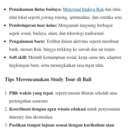
Pemahaman lintas budaya:
Mengenal budaya Bali
dan nilai-
nilai lokal seperti gotong-royong, spiritualitas, dan estetika seni.
Pembelajaran luar kelas:
Mengamati langsung berbagai
aspek sosial, budaya, alam, dan teknologi tradisional.
Pengalaman baru:
Terlibat dalam aktivitas seperti membuat
batik, menari Bali, hingga trekking ke sawah dan air terjun.
Soft skill:
Melatih kemampuan sosial, kerja sama tim, adaptasi
lingkungan baru, serta meningkatkan rasa ingin tahu.
Tips Merencanakan Study Tour di Bali
Pilih waktu yang tepat
, seperti musim liburan sekolah atau
pertengahan semester.
Koordinasi dengan agen wisata edukasi
untuk penyusunan
itinerary dan akomodasi.
Pastikan tempat tujuan sesuai dengan kurikulum atau