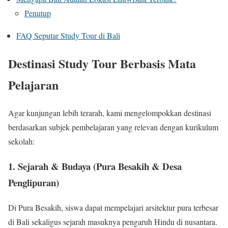
Penutup
FAQ Seputar Study Tour di Bali
Destinasi Study Tour Berbasis Mata
Pelajaran
Agar kunjungan lebih terarah, kami mengelompokkan destinasi
berdasarkan subjek pembelajaran yang relevan dengan kurikulum
sekolah:
1. Sejarah & Budaya (Pura Besakih & Desa
Penglipuran)
Di Pura Besakih, siswa dapat mempelajari arsitektur pura terbesar
di Bali sekaligus sejarah masuknya pengaruh Hindu di nusantara.