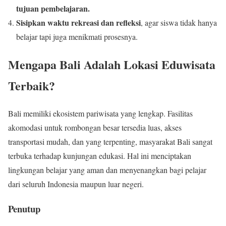
tujuan pembelajaran.
Sisipkan waktu rekreasi dan refleksi
, agar siswa tidak hanya
belajar tapi juga menikmati prosesnya.
Mengapa Bali Adalah Lokasi Eduwisata
Terbaik?
Bali memiliki ekosistem pariwisata yang lengkap. Fasilitas
akomodasi untuk rombongan besar tersedia luas, akses
transportasi mudah, dan yang terpenting, masyarakat Bali sangat
terbuka terhadap kunjungan edukasi. Hal ini menciptakan
lingkungan belajar yang aman dan menyenangkan bagi pelajar
dari seluruh Indonesia maupun luar negeri.
Penutup