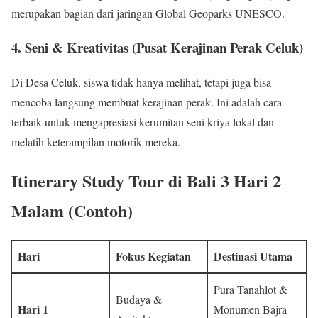
merupakan bagian dari jaringan Global Geoparks UNESCO.
4. Seni & Kreativitas (Pusat Kerajinan Perak Celuk)
Di Desa Celuk, siswa tidak hanya melihat, tetapi juga bisa
mencoba langsung membuat kerajinan perak. Ini adalah cara
terbaik untuk mengapresiasi kerumitan seni kriya lokal dan
melatih keterampilan motorik mereka.
Itinerary Study Tour di Bali 3 Hari 2
Malam (Contoh)
Hari
Fokus Kegiatan
Destinasi Utama
Pura Tanahlot &
Budaya &
Hari 1
Monumen Bajra