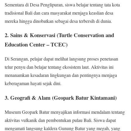
Sementara di Desa Penglipuran, siswa belajar tentang tata kota
tradisional Bali dan cara masyarakat menjaga keaslian desa
mereka hingga dinobatkan sebagai desa terbersih di dunia.
2. Sains & Konservasi (Turtle Conservation and
Education Center – TCEC)
Di Serangan, pelajar dapat melihat langsung proses penetasan
telur penyu dan belajar tentang ekosistem laut. Aktivitas ini
menanamkan kesadaran lingkungan dan pentingnya menjaga
keberagaman hayati sejak dini.
3. Geografi & Alam (Geopark Batur Kintamani)
Museum Geopark Batur menyajikan informasi mendalam tentang
aktivitas vulkanik dan pembentukan pulau Bali. Siswa dapat
mengamati langsung kaldera Gunung Batur yang megah, yang