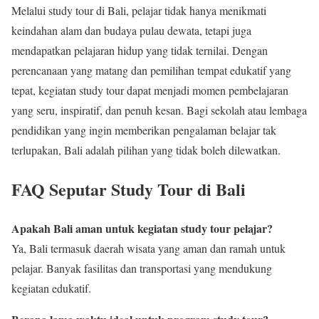
Melalui study tour di Bali, pelajar tidak hanya menikmati
keindahan alam dan budaya pulau dewata, tetapi juga
mendapatkan pelajaran hidup yang tidak ternilai. Dengan
perencanaan yang matang dan pemilihan tempat edukatif yang
tepat, kegiatan study tour dapat menjadi momen pembelajaran
yang seru, inspiratif, dan penuh kesan. Bagi sekolah atau lembaga
pendidikan yang ingin memberikan pengalaman belajar tak
terlupakan, Bali adalah pilihan yang tidak boleh dilewatkan.
FAQ Seputar Study Tour di Bali
Apakah Bali aman untuk kegiatan study tour pelajar?
Ya, Bali termasuk daerah wisata yang aman dan ramah untuk
pelajar. Banyak fasilitas dan transportasi yang mendukung
kegiatan edukatif.