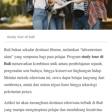
study tour di bali
Bali bukan sekadar destinasi liburan, melainkan “laboratorium
study tour di
alam” yang sempurna bagi para pelajar. Program
Bali
menawarkan kombinasi unik antara pembelajaran sejarah,
pengenalan seni budaya, hingga konservasi lingkungan hidup.
Melalui metode eduwisata ini, siswa dapat belajar langsung dari
sumbernya, mulai dari sistem irigasi kuno hingga teknologi
pelestarian penyu.
Artikel ini akan merangkum destinasi eduwisata terbaik di Bali
yang mampu menginspirasi pelajar dan mendukung kreativitas