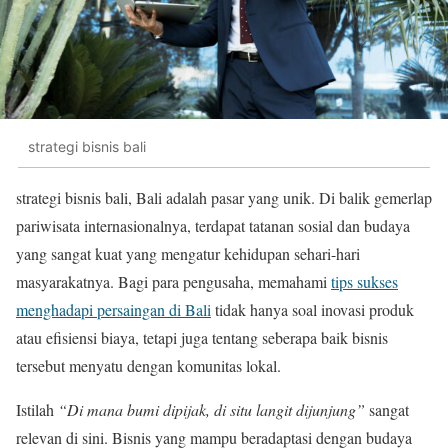
strategi bisnis bali
strategi bisnis bali, Bali adalah pasar yang unik. Di balik gemerlap
pariwisata internasionalnya, terdapat tatanan sosial dan budaya
yang sangat kuat yang mengatur kehidupan sehari-hari
masyarakatnya. Bagi para pengusaha, memahami
tips sukses
menghadapi persaingan di Bali
tidak hanya soal inovasi produk
atau efisiensi biaya, tetapi juga tentang seberapa baik bisnis
tersebut menyatu dengan komunitas lokal.
Istilah
“Di mana bumi dipijak, di situ langit dijunjung”
sangat
relevan di sini. Bisnis yang mampu beradaptasi dengan budaya