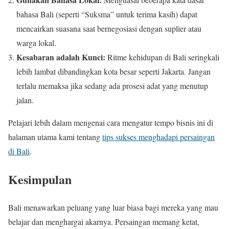
bahasa Bali (seperti “Suksma” untuk terima kasih) dapat
mencairkan suasana saat bernegosiasi dengan suplier atau
warga lokal.
Kesabaran adalah Kunci:
Ritme kehidupan di Bali seringkali
lebih lambat dibandingkan kota besar seperti Jakarta. Jangan
terlalu memaksa jika sedang ada prosesi adat yang menutup
jalan.
Pelajari lebih dalam mengenai cara mengatur tempo bisnis ini di
halaman utama kami tentang
tips sukses menghadapi persaingan
di Bali
.
Kesimpulan
Bali menawarkan peluang yang luar biasa bagi mereka yang mau
belajar dan menghargai akarnya. Persaingan memang ketat,