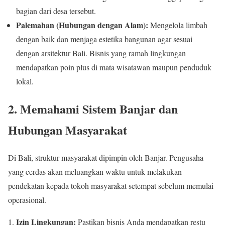
bagian dari desa tersebut.
Palemahan (Hubungan dengan Alam):
Mengelola limbah
dengan baik dan menjaga estetika bangunan agar sesuai
dengan arsitektur Bali. Bisnis yang ramah lingkungan
mendapatkan poin plus di mata wisatawan maupun penduduk
lokal.
2. Memahami Sistem Banjar dan
Hubungan Masyarakat
Di Bali, struktur masyarakat dipimpin oleh Banjar. Pengusaha
yang cerdas akan meluangkan waktu untuk melakukan
pendekatan kepada tokoh masyarakat setempat sebelum memulai
operasional.
Izin Lingkungan:
Pastikan bisnis Anda mendapatkan restu