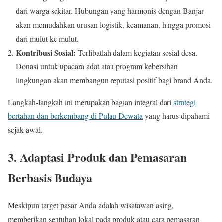
dari warga sekitar. Hubungan yang harmonis dengan Banjar
akan memudahkan urusan logistik, keamanan, hingga promosi
dari mulut ke mulut.
Kontribusi Sosial:
Terlibatlah dalam kegiatan sosial desa.
Donasi untuk upacara adat atau program kebersihan
lingkungan akan membangun reputasi positif bagi brand Anda.
Langkah-langkah ini merupakan bagian integral dari
strategi
bertahan dan berkembang di Pulau Dewata
yang harus dipahami
sejak awal.
3. Adaptasi Produk dan Pemasaran
Berbasis Budaya
Meskipun target pasar Anda adalah wisatawan asing,
memberikan sentuhan lokal pada produk atau cara pemasaran