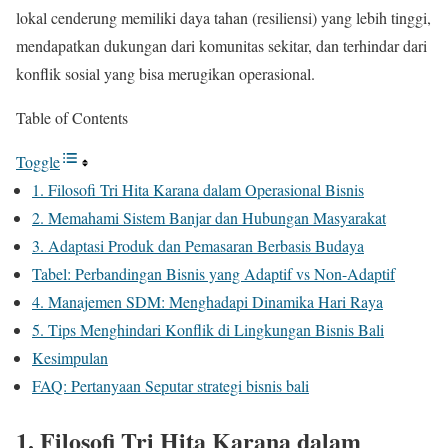
lokal cenderung memiliki daya tahan (resiliensi) yang lebih tinggi,
mendapatkan dukungan dari komunitas sekitar, dan terhindar dari
konflik sosial yang bisa merugikan operasional.
Table of Contents
Toggle
1. Filosofi Tri Hita Karana dalam Operasional Bisnis
2. Memahami Sistem Banjar dan Hubungan Masyarakat
3. Adaptasi Produk dan Pemasaran Berbasis Budaya
Tabel: Perbandingan Bisnis yang Adaptif vs Non-Adaptif
4. Manajemen SDM: Menghadapi Dinamika Hari Raya
5. Tips Menghindari Konflik di Lingkungan Bisnis Bali
Kesimpulan
FAQ: Pertanyaan Seputar strategi bisnis bali
1. Filosofi Tri Hita Karana dalam