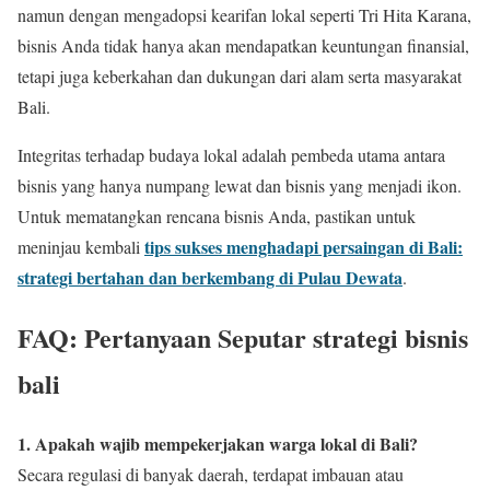
namun dengan mengadopsi kearifan lokal seperti Tri Hita Karana,
bisnis Anda tidak hanya akan mendapatkan keuntungan finansial,
tetapi juga keberkahan dan dukungan dari alam serta masyarakat
Bali.
Integritas terhadap budaya lokal adalah pembeda utama antara
bisnis yang hanya numpang lewat dan bisnis yang menjadi ikon.
Untuk mematangkan rencana bisnis Anda, pastikan untuk
tips sukses menghadapi persaingan di Bali:
meninjau kembali
strategi bertahan dan berkembang di Pulau Dewata
.
FAQ: Pertanyaan Seputar strategi bisnis
bali
1. Apakah wajib mempekerjakan warga lokal di Bali?
Secara regulasi di banyak daerah, terdapat imbauan atau