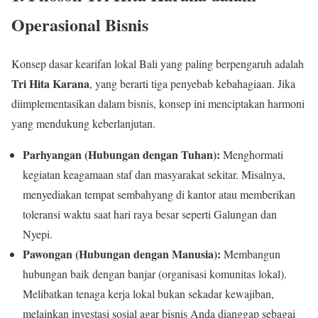
Operasional Bisnis
Konsep dasar kearifan lokal Bali yang paling berpengaruh adalah
Tri Hita Karana
, yang berarti tiga penyebab kebahagiaan. Jika
diimplementasikan dalam bisnis, konsep ini menciptakan harmoni
yang mendukung keberlanjutan.
Parhyangan (Hubungan dengan Tuhan):
Menghormati
kegiatan keagamaan staf dan masyarakat sekitar. Misalnya,
menyediakan tempat sembahyang di kantor atau memberikan
toleransi waktu saat hari raya besar seperti Galungan dan
Nyepi.
Pawongan (Hubungan dengan Manusia):
Membangun
hubungan baik dengan banjar (organisasi komunitas lokal).
Melibatkan tenaga kerja lokal bukan sekadar kewajiban,
melainkan investasi sosial agar bisnis Anda dianggap sebagai