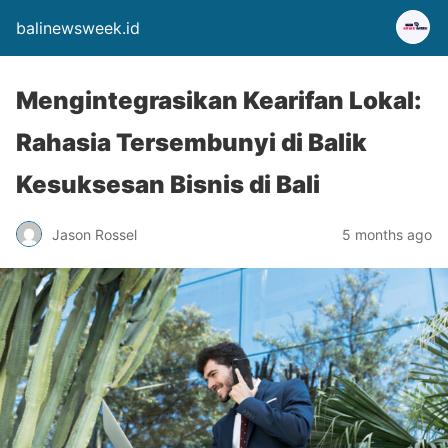
balinewsweek.id
Mengintegrasikan Kearifan Lokal:
Rahasia Tersembunyi di Balik
Kesuksesan Bisnis di Bali
Jason Rossel
5 months ago