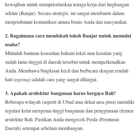
kewajiban untuk memprioritaskan tenaga kerja dari lingkungan
sekitar (Banjar). Secara strategis, ini sangat membantu dalam
menjembatani komunikasi antara bisnis Anda dan masyarakat.
2. Bagaimana cara mendekati tokoh Banjar untuk memulai
usaha?
Mintalah bantuan konsultan hukum lokal atau kenalan yang
sudah lama tinggal di daerah tersebut untuk memperkenalkan
Anda. Membawa bingkisan kecil dan berbicara dengan rendah
hati (
ngiring
) adalah cara yang sangat dihargai.
3. Apakah arsitektur bangunan harus bergaya Bali?
Beberapa wilayah (seperti di Ubud atau dekat area pura) memiliki
regulasi ketat mengenai tinggi bangunan dan penggunaan elemen
arsitektur Bali. Pastikan Anda mengecek Perda (Peraturan
Daerah) setempat sebelum membangun.