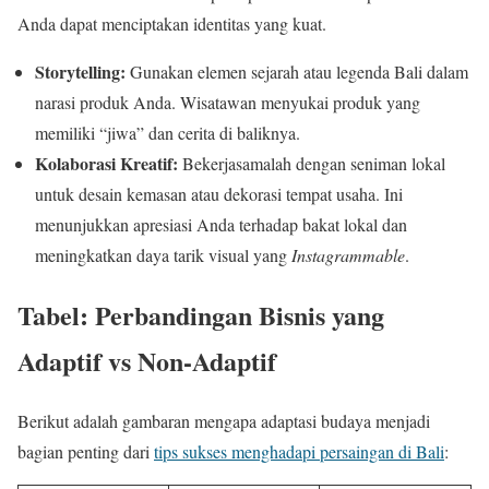
Anda dapat menciptakan identitas yang kuat.
Storytelling:
Gunakan elemen sejarah atau legenda Bali dalam
narasi produk Anda. Wisatawan menyukai produk yang
memiliki “jiwa” dan cerita di baliknya.
Kolaborasi Kreatif:
Bekerjasamalah dengan seniman lokal
untuk desain kemasan atau dekorasi tempat usaha. Ini
menunjukkan apresiasi Anda terhadap bakat lokal dan
meningkatkan daya tarik visual yang
Instagrammable
.
Tabel: Perbandingan Bisnis yang
Adaptif vs Non-Adaptif
Berikut adalah gambaran mengapa adaptasi budaya menjadi
bagian penting dari
tips sukses menghadapi persaingan di Bali
: