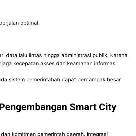
berjalan optimal.
 data lalu lintas hingga administrasi publik. Karena
enjaga kecepatan akses dan keamanan informasi.
 pada sistem pemerintahan dapat berdampak besar
 Pengembangan Smart City
 dan komitmen pemerintah daerah. Integrasi