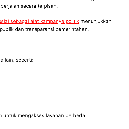
 berjalan secara terpisah.
sial sebagai alat kampanye politik
menunjukkan
publik dan transparansi pemerintahan.
 lain, seperti:
orm untuk mengakses layanan berbeda.