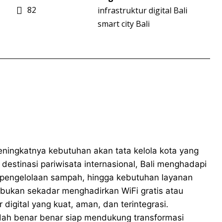
82
infrastruktur digital Bali
smart city Bali
meningkatnya kebutuhan akan tata kelola kota yang
 destinasi pariwisata internasional, Bali menghadapi
s, pengelolaan sampah, hingga kebutuhan layanan
y bukan sekadar menghadirkan WiFi gratis atau
 digital yang kuat, aman, dan terintegrasi.
 sudah benar benar siap mendukung transformasi