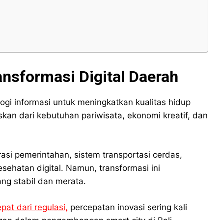
ansformasi Digital Daerah
ogi informasi untuk meningkatkan kualitas hidup
askan dari kebutuhan pariwisata, ekonomi kreatif, dan
rasi pemerintahan, sistem transportasi cerdas,
ehatan digital. Namun, transformasi ini
ng stabil dan merata.
at dari regulasi,
percepatan inovasi sering kali