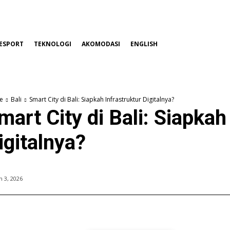
ESPORT
TEKNOLOGI
AKOMODASI
ENGLISH
e
Bali
Smart City di Bali: Siapkah Infrastruktur Digitalnya?
mart City di Bali: Siapkah
igitalnya?
 3, 2026