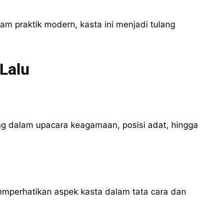
am praktik modern, kasta ini menjadi tulang
Lalu
ng dalam upacara keagamaan, posisi adat, hingga
emperhatikan aspek kasta dalam tata cara dan