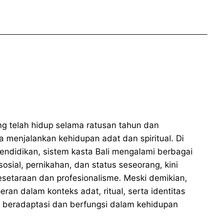
ang telah hidup selama ratusan tahun dan
 menjalankan kehidupan adat dan spiritual. Di
endidikan, sistem kasta Bali mengalami berbagai
sial, pernikahan, dan status seseorang, kini
setaraan dan profesionalisme. Meski demikian,
ran dalam konteks adat, ritual, serta identitas
i beradaptasi dan berfungsi dalam kehidupan