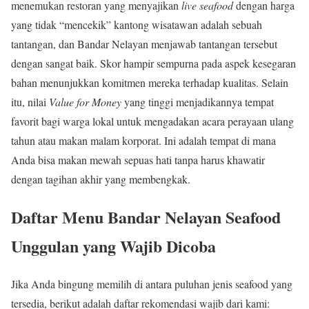
menemukan restoran yang menyajikan
live seafood
dengan harga
yang tidak “mencekik” kantong wisatawan adalah sebuah
tantangan, dan Bandar Nelayan menjawab tantangan tersebut
dengan sangat baik. Skor hampir sempurna pada aspek kesegaran
bahan menunjukkan komitmen mereka terhadap kualitas. Selain
itu, nilai
Value for Money
yang tinggi menjadikannya tempat
favorit bagi warga lokal untuk mengadakan acara perayaan ulang
tahun atau makan malam korporat. Ini adalah tempat di mana
Anda bisa makan mewah sepuas hati tanpa harus khawatir
dengan tagihan akhir yang membengkak.
Daftar Menu Bandar Nelayan Seafood
Unggulan yang Wajib Dicoba
Jika Anda bingung memilih di antara puluhan jenis seafood yang
tersedia, berikut adalah daftar rekomendasi wajib dari kami: