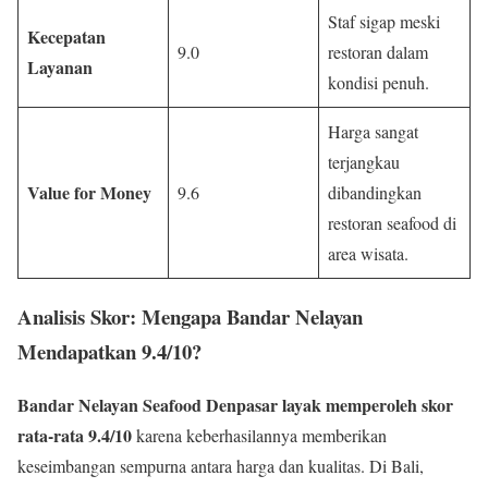
Staf sigap meski
Kecepatan
9.0
restoran dalam
Layanan
kondisi penuh.
Harga sangat
terjangkau
Value for Money
9.6
dibandingkan
restoran seafood di
area wisata.
Analisis Skor: Mengapa Bandar Nelayan
Mendapatkan 9.4/10?
Bandar Nelayan Seafood Denpasar layak memperoleh skor
rata-rata 9.4/10
karena keberhasilannya memberikan
keseimbangan sempurna antara harga dan kualitas. Di Bali,