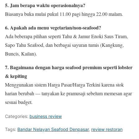
5. Jam berapa waktu operasionalnya?
Biasanya buka mulai pukul 11.00 pagi hingga 22.00 malam.
6. Apakah ada menu vegetarian/non-seafood?
Ada beberapa pilihan seperti Tahu & Jamur Enoki Saus Tiram,
Sapo Tahu Seafood, dan berbagai sayuran tumis (Kangkung,
Buncis, Kailan).
7. Bagaimana dengan harga seafood premium seperti lobster
& kepiting
Menggunakan sistem Harga Pasar/Harga Terkini karena stok
harian berubah — tanyakan ke pramusaji sebelum memesan agar
sesuai budget.
Categories:
business review
Tags:
Bandar Nelayan Seafood Denpasar
,
review restoran