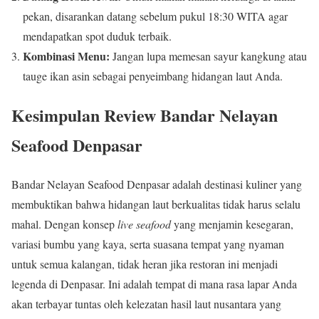
pekan, disarankan datang sebelum pukul 18:30 WITA agar
mendapatkan spot duduk terbaik.
Kombinasi Menu:
Jangan lupa memesan sayur kangkung atau
tauge ikan asin sebagai penyeimbang hidangan laut Anda.
Kesimpulan Review Bandar Nelayan
Seafood Denpasar
Bandar Nelayan Seafood Denpasar adalah destinasi kuliner yang
membuktikan bahwa hidangan laut berkualitas tidak harus selalu
mahal. Dengan konsep
live seafood
yang menjamin kesegaran,
variasi bumbu yang kaya, serta suasana tempat yang nyaman
untuk semua kalangan, tidak heran jika restoran ini menjadi
legenda di Denpasar. Ini adalah tempat di mana rasa lapar Anda
akan terbayar tuntas oleh kelezatan hasil laut nusantara yang