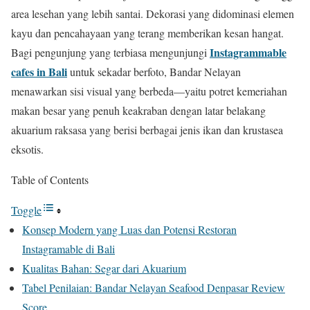
area lesehan yang lebih santai. Dekorasi yang didominasi elemen
kayu dan pencahayaan yang terang memberikan kesan hangat.
Instagrammable
Bagi pengunjung yang terbiasa mengunjungi
cafes in Bali
untuk sekadar berfoto, Bandar Nelayan
menawarkan sisi visual yang berbeda—yaitu potret kemeriahan
makan besar yang penuh keakraban dengan latar belakang
akuarium raksasa yang berisi berbagai jenis ikan dan krustasea
eksotis.
Table of Contents
Toggle
Konsep Modern yang Luas dan Potensi Restoran
Instagramable di Bali
Kualitas Bahan: Segar dari Akuarium
Tabel Penilaian: Bandar Nelayan Seafood Denpasar Review
Score