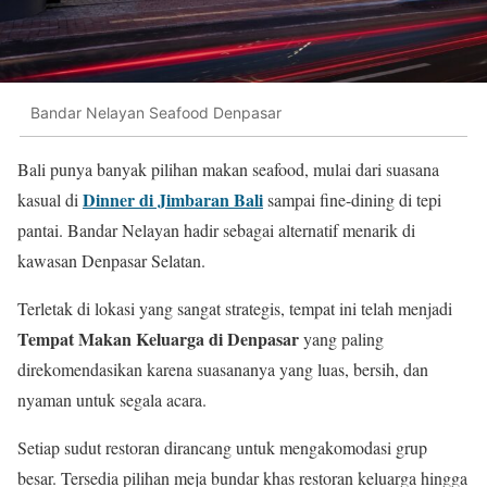
Bandar Nelayan Seafood Denpasar
Bali punya banyak pilihan makan seafood, mulai dari suasana
Dinner di Jimbaran Bali
kasual di
sampai fine-dining di tepi
pantai. Bandar Nelayan hadir sebagai alternatif menarik di
kawasan Denpasar Selatan.
Terletak di lokasi yang sangat strategis, tempat ini telah menjadi
Tempat Makan Keluarga di Denpasar
yang paling
direkomendasikan karena suasananya yang luas, bersih, dan
nyaman untuk segala acara.
Setiap sudut restoran dirancang untuk mengakomodasi grup
besar. Tersedia pilihan meja bundar khas restoran keluarga hingga