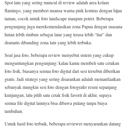
Spot lain yang sering muncul di review adalah area kolam
flamingo, yang memberi nuansa warna pink kontras dengan hijau
taman, cocok untuk foto landscape maupun potret. Beberapa
pengunjung juga merekomendasikan zona Papua dengan suasana
hutan lebih rimbun sebagai latar yang terasa lebih “liar” dan
dramatis dibanding zona lain yang lebih terbuka.
Soal jasa foto, beberapa review menyebut sistem yang cukup
menguntungkan pengunjung: kalau kamu membeli satu cetakan
foto fisik, biasanya semua foto digital dari sesi tersebut diberikan
gratis. Jadi strategi yang sering disarankan adalah memanfaatkan
sebanyak mungkin sesi foto dengan fotografer resmi sepanjang
kunjungan, lalu pilih satu cetak fisik favorit di akhir, supaya
semua file digital lainnya bisa dibawa pulang tanpa biaya
tambahan.
Untuk hasil foto terbaik, beberapa reviewer menyarankan datang