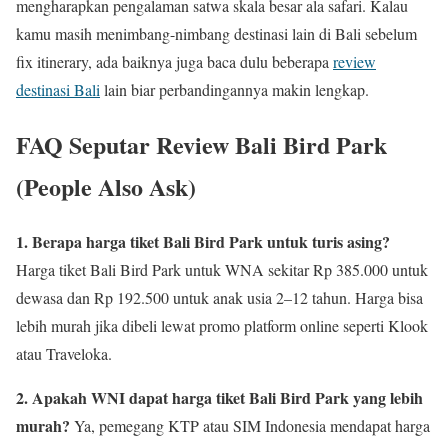
mengharapkan pengalaman satwa skala besar ala safari. Kalau
kamu masih menimbang-nimbang destinasi lain di Bali sebelum
fix itinerary, ada baiknya juga baca dulu beberapa
review
destinasi Bali
lain biar perbandingannya makin lengkap.
FAQ Seputar Review Bali Bird Park
(People Also Ask)
1. Berapa harga tiket Bali Bird Park untuk turis asing?
Harga tiket Bali Bird Park untuk WNA sekitar Rp 385.000 untuk
dewasa dan Rp 192.500 untuk anak usia 2–12 tahun. Harga bisa
lebih murah jika dibeli lewat promo platform online seperti Klook
atau Traveloka.
2. Apakah WNI dapat harga tiket Bali Bird Park yang lebih
murah?
Ya, pemegang KTP atau SIM Indonesia mendapat harga