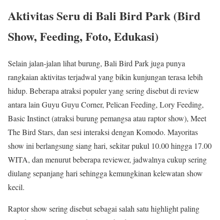
Aktivitas Seru di Bali Bird Park (Bird
Show, Feeding, Foto, Edukasi)
Selain jalan-jalan lihat burung, Bali Bird Park juga punya
rangkaian aktivitas terjadwal yang bikin kunjungan terasa lebih
hidup. Beberapa atraksi populer yang sering disebut di review
antara lain Guyu Guyu Corner, Pelican Feeding, Lory Feeding,
Basic Instinct (atraksi burung pemangsa atau raptor show), Meet
The Bird Stars, dan sesi interaksi dengan Komodo. Mayoritas
show ini berlangsung siang hari, sekitar pukul 10.00 hingga 17.00
WITA, dan menurut beberapa reviewer, jadwalnya cukup sering
diulang sepanjang hari sehingga kemungkinan kelewatan show
kecil.
Raptor show sering disebut sebagai salah satu highlight paling