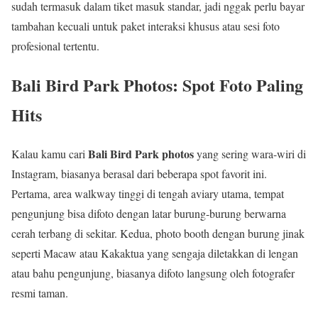
sudah termasuk dalam tiket masuk standar, jadi nggak perlu bayar
tambahan kecuali untuk paket interaksi khusus atau sesi foto
profesional tertentu.
Bali Bird Park Photos: Spot Foto Paling
Hits
Bali Bird Park photos
Kalau kamu cari
yang sering wara-wiri di
Instagram, biasanya berasal dari beberapa spot favorit ini.
Pertama, area walkway tinggi di tengah aviary utama, tempat
pengunjung bisa difoto dengan latar burung-burung berwarna
cerah terbang di sekitar. Kedua, photo booth dengan burung jinak
seperti Macaw atau Kakaktua yang sengaja diletakkan di lengan
atau bahu pengunjung, biasanya difoto langsung oleh fotografer
resmi taman.