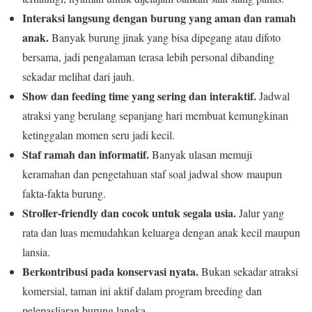
Interaksi langsung dengan burung yang aman dan ramah
anak.
Banyak burung jinak yang bisa dipegang atau difoto
bersama, jadi pengalaman terasa lebih personal dibanding
sekadar melihat dari jauh.
Show dan feeding time yang sering dan interaktif.
Jadwal
atraksi yang berulang sepanjang hari membuat kemungkinan
ketinggalan momen seru jadi kecil.
Staf ramah dan informatif.
Banyak ulasan memuji
keramahan dan pengetahuan staf soal jadwal show maupun
fakta-fakta burung.
Stroller-friendly dan cocok untuk segala usia.
Jalur yang
rata dan luas memudahkan keluarga dengan anak kecil maupun
lansia.
Berkontribusi pada konservasi nyata.
Bukan sekadar atraksi
komersial, taman ini aktif dalam program breeding dan
pelepasliaran burung langka.