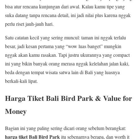
bisa atur rencana kunjungan dari awal. Kalau kamu tipe yang
suka datang tanpa rencana detail, ini jadi nilai plus karena nggak
perlu riset jauh-jauh hari.
Satu catatan kecil yang sering muncul: taman ini nggak terlalu
besar, jadi kesan pertama yang “wow luas banget” mungkin
nggak akan kamu rasakan. Tapi justru ukurannya yang compact
ini yang bikin banyak orang merasa nggak kelelahan jalan kaki,
beda dengan tempat wisata satwa lain di Bali yang luasnya
berkali-kali lipat.
Harga Tiket Bali Bird Park & Value for
Money
Bagian ini yang paling sering dicari orang sebelum berangkat:
harga tiket Bali Bird Park
itu sebenarnya berapa, dan worth it