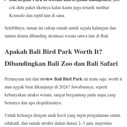
cek dulu paket tiketnya kalau kamu juga tertarik melihat
Komodo dan reptil lain di sana.
Selebihnya, taman ini cukup ramah untuk segala kalangan dan
minim drama dibanding destinasi wisata satwa lain di Bali.
Apakah Bali Bird Park Worth It?
Dibandingkan Bali Zoo dan Bali Safari
review Bali Bird Park
Pertanyaan inti dari
ini tentu saja: worth it
atau nggak buat dikunjungi di 2026? Jawabannya, seperti
kebanyakan atraksi wisata, sangat bergantung pada siapa yang
bertanya dan apa ekspektasinya.
Untuk keluarga dengan anak kecil yang ingin pengalaman santai,
edukatif, dan ramah stroller dalam durasi 2–3 jam, mayoritas