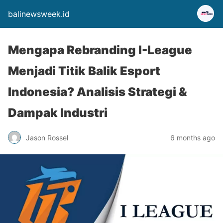
balinewsweek.id
Mengapa Rebranding I-League
Menjadi Titik Balik Esport
Indonesia? Analisis Strategi &
Dampak Industri
Jason Rossel
6 months ago