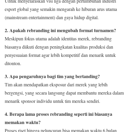
Untuk menyelaraskan visi liga dengan pertumbuhan industri
esport global yang semakin mengarah ke hiburan arus utama
(mainstream entertainment) dan gaya hidup digital.
2. Apakah rebranding ini mengubah format turnamen?
Meskipun fokus utama adalah identitas merek, rebranding
biasanya diikuti dengan peningkatan kualitas produksi dan
penyesuaian format agar lebih kompetitif dan menarik untuk
ditonton.
3. Apa pengaruhnya bagi tim yang bertanding?
Tim akan mendapatkan eksposur dari merek yang lebih
bergengsi, yang secara langsung dapat membantu mereka dalam
menarik sponsor individu untuk tim mereka sendiri.
4. Berapa lama proses rebranding seperti ini biasanya
memakan waktu?
Proses riset hingga peluncuran bisa memakan waktu 6 bulan