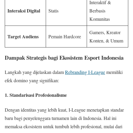
Interaktif &
Interaksi Digital
Statis
Berbasis
Komunitas
Gamers, Kreator
Target Audiens
Pemain Hardcore
Konten, & Umum
Dampak Strategis bagi Ekosistem Esport Indonesia
Langkah yang dijelaskan dalam
Rebranding I-League
memiliki
efek domino yang signifikan:
1. Standarisasi Profesionalisme
Dengan identitas yang lebih kuat, I-League menetapkan standar
baru bagi penyelenggara turnamen lain di Indonesia. Hal ini
memaksa ekosistem untuk tumbuh lebih profesional, mulai dari