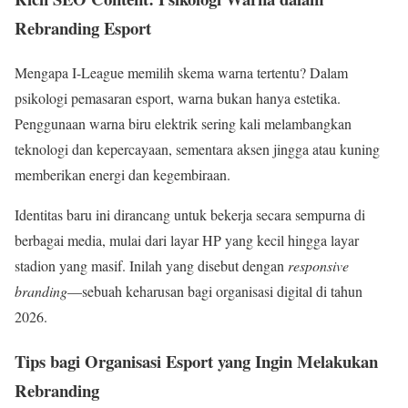
Rebranding Esport
Mengapa I-League memilih skema warna tertentu? Dalam
psikologi pemasaran esport, warna bukan hanya estetika.
Penggunaan warna biru elektrik sering kali melambangkan
teknologi dan kepercayaan, sementara aksen jingga atau kuning
memberikan energi dan kegembiraan.
Identitas baru ini dirancang untuk bekerja secara sempurna di
berbagai media, mulai dari layar HP yang kecil hingga layar
stadion yang masif. Inilah yang disebut dengan
responsive
branding
—sebuah keharusan bagi organisasi digital di tahun
2026.
Tips bagi Organisasi Esport yang Ingin Melakukan
Rebranding