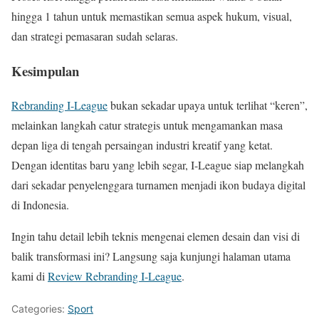
hingga 1 tahun untuk memastikan semua aspek hukum, visual,
dan strategi pemasaran sudah selaras.
Kesimpulan
Rebranding I-League
bukan sekadar upaya untuk terlihat “keren”,
melainkan langkah catur strategis untuk mengamankan masa
depan liga di tengah persaingan industri kreatif yang ketat.
Dengan identitas baru yang lebih segar, I-League siap melangkah
dari sekadar penyelenggara turnamen menjadi ikon budaya digital
di Indonesia.
Ingin tahu detail lebih teknis mengenai elemen desain dan visi di
balik transformasi ini? Langsung saja kunjungi halaman utama
kami di
Review Rebranding I-League
.
Categories:
Sport