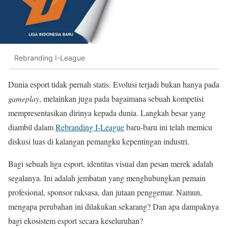
Rebranding I-League
Dunia esport tidak pernah statis. Evolusi terjadi bukan hanya pada
gameplay
, melainkan juga pada bagaimana sebuah kompetisi
mempresentasikan dirinya kepada dunia. Langkah besar yang
diambil dalam
Rebranding I-League
baru-baru ini telah memicu
diskusi luas di kalangan pemangku kepentingan industri.
Bagi sebuah liga esport, identitas visual dan pesan merek adalah
segalanya. Ini adalah jembatan yang menghubungkan pemain
profesional, sponsor raksasa, dan jutaan penggemar. Namun,
mengapa perubahan ini dilakukan sekarang? Dan apa dampaknya
bagi ekosistem esport secara keseluruhan?