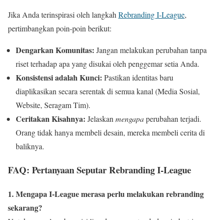
Jika Anda terinspirasi oleh langkah
Rebranding I-League
,
pertimbangkan poin-poin berikut:
Dengarkan Komunitas:
Jangan melakukan perubahan tanpa
riset terhadap apa yang disukai oleh penggemar setia Anda.
Konsistensi adalah Kunci:
Pastikan identitas baru
diaplikasikan secara serentak di semua kanal (Media Sosial,
Website, Seragam Tim).
Ceritakan Kisahnya:
Jelaskan
mengapa
perubahan terjadi.
Orang tidak hanya membeli desain, mereka membeli cerita di
baliknya.
FAQ: Pertanyaan Seputar Rebranding I-League
1. Mengapa I-League merasa perlu melakukan rebranding
sekarang?