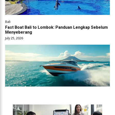
Bali
Fast Boat Bali to Lombok: Panduan Lengkap Sebelum
Menyeberang
July 25, 2026