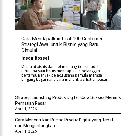
Cara Mendapatkan First 100 Customer:
Strategi Awal untuk Bisnis yang Baru
Dimulai
Jason Rossel
Memulai bisnis dari nol memang tidak mudah,
terutama saat harus mendapatkan pelanggan
pertama. Banyak pelaku usaha pemula merasa
bingung bagaimana cara menarik perhatian pasar...
Strategi Launching Produk Digital: Cara Sukses Menarik
Perhatian Pasar
April 1, 2026
Cara Menentukan Pricing Produk Digital yang Tepat
dan Menguntungkan
April 1, 2026