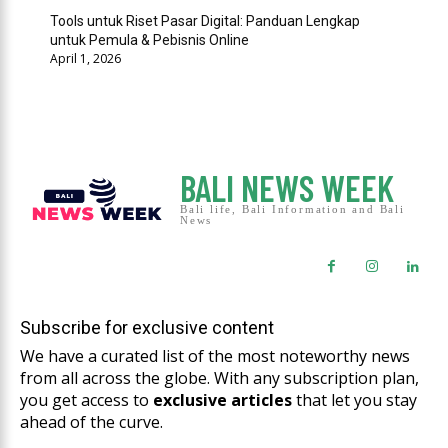
Tools untuk Riset Pasar Digital: Panduan Lengkap
untuk Pemula & Pebisnis Online
April 1, 2026
BALI NEWS WEEK
Bali life, Bali Information and Bali
News
Subscribe for exclusive content
We have a curated list of the most noteworthy news
from all across the globe. With any subscription plan,
you get access to
exclusive articles
that let you stay
ahead of the curve.