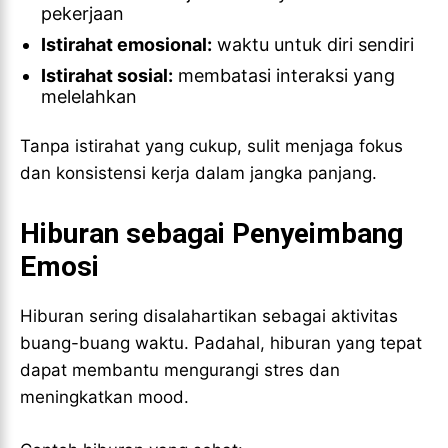
pekerjaan
Istirahat emosional:
waktu untuk diri sendiri
Istirahat sosial:
membatasi interaksi yang
melelahkan
Tanpa istirahat yang cukup, sulit menjaga fokus
dan konsistensi kerja dalam jangka panjang.
Hiburan sebagai Penyeimbang
Emosi
Hiburan sering disalahartikan sebagai aktivitas
buang-buang waktu. Padahal, hiburan yang tepat
dapat membantu mengurangi stres dan
meningkatkan mood.