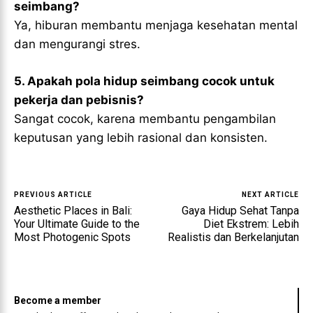
seimbang?
Ya, hiburan membantu menjaga kesehatan mental
dan mengurangi stres.
5. Apakah pola hidup seimbang cocok untuk
pekerja dan pebisnis?
Sangat cocok, karena membantu pengambilan
keputusan yang lebih rasional dan konsisten.
PREVIOUS ARTICLE
NEXT ARTICLE
Aesthetic Places in Bali:
Gaya Hidup Sehat Tanpa
Your Ultimate Guide to the
Diet Ekstrem: Lebih
Most Photogenic Spots
Realistis dan Berkelanjutan
Become a member