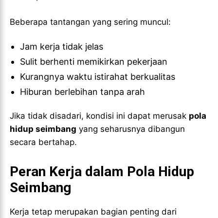
Beberapa tantangan yang sering muncul:
Jam kerja tidak jelas
Sulit berhenti memikirkan pekerjaan
Kurangnya waktu istirahat berkualitas
Hiburan berlebihan tanpa arah
Jika tidak disadari, kondisi ini dapat merusak
pola
hidup seimbang
yang seharusnya dibangun
secara bertahap.
Peran Kerja dalam Pola Hidup
Seimbang
Kerja tetap merupakan bagian penting dari