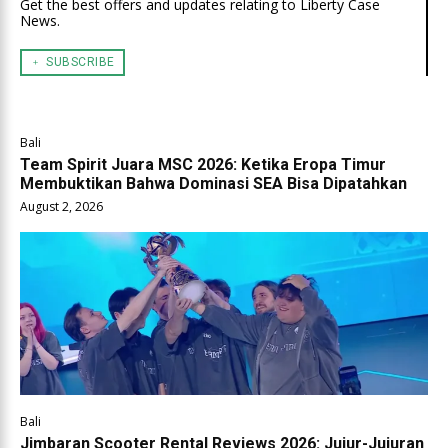
Get the best offers and updates relating to Liberty Case
News.
﹢ SUBSCRIBE
Bali
Team Spirit Juara MSC 2026: Ketika Eropa Timur
Membuktikan Bahwa Dominasi SEA Bisa Dipatahkan
August 2, 2026
Bali
Jimbaran Scooter Rental Reviews 2026: Jujur-Jujuran