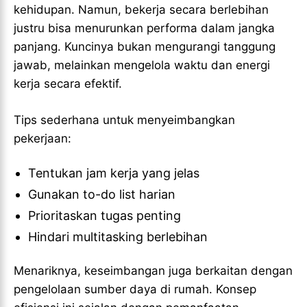
kehidupan. Namun, bekerja secara berlebihan
justru bisa menurunkan performa dalam jangka
panjang. Kuncinya bukan mengurangi tanggung
jawab, melainkan mengelola waktu dan energi
kerja secara efektif.
Tips sederhana untuk menyeimbangkan
pekerjaan:
Tentukan jam kerja yang jelas
Gunakan to-do list harian
Prioritaskan tugas penting
Hindari multitasking berlebihan
Menariknya, keseimbangan juga berkaitan dengan
pengelolaan sumber daya di rumah. Konsep