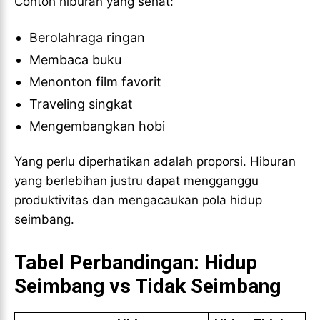
Contoh hiburan yang sehat:
Berolahraga ringan
Membaca buku
Menonton film favorit
Traveling singkat
Mengembangkan hobi
Yang perlu diperhatikan adalah proporsi. Hiburan
yang berlebihan justru dapat mengganggu
produktivitas dan mengacaukan pola hidup
seimbang.
Tabel Perbandingan: Hidup
Seimbang vs Tidak Seimbang