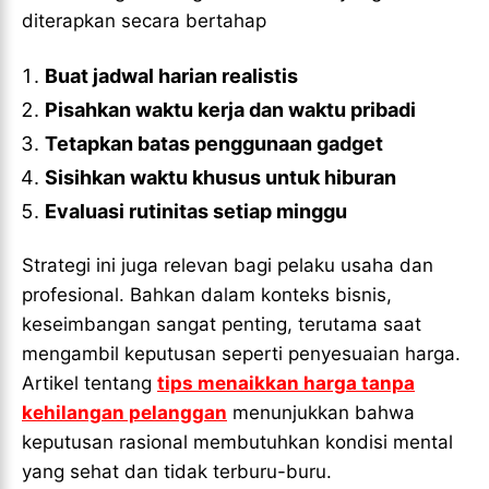
diterapkan secara bertahap
Buat jadwal harian realistis
Pisahkan waktu kerja dan waktu pribadi
Tetapkan batas penggunaan gadget
Sisihkan waktu khusus untuk hiburan
Evaluasi rutinitas setiap minggu
Strategi ini juga relevan bagi pelaku usaha dan
profesional. Bahkan dalam konteks bisnis,
keseimbangan sangat penting, terutama saat
mengambil keputusan seperti penyesuaian harga.
Artikel tentang
tips menaikkan harga tanpa
kehilangan pelanggan
menunjukkan bahwa
keputusan rasional membutuhkan kondisi mental
yang sehat dan tidak terburu-buru.