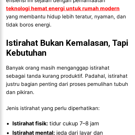
efisiensi ini sejalan dengan pemanfaatan
teknologi hemat energi untuk rumah modern
yang membantu hidup lebih teratur, nyaman, dan
tidak boros energi.
Istirahat Bukan Kemalasan, Tapi
Kebutuhan
Banyak orang masih menganggap istirahat
sebagai tanda kurang produktif. Padahal, istirahat
justru bagian penting dari proses pemulihan tubuh
dan pikiran.
Jenis istirahat yang perlu diperhatikan:
Istirahat fisik:
tidur cukup 7–8 jam
Istirahat mental:
jeda dari layar dan