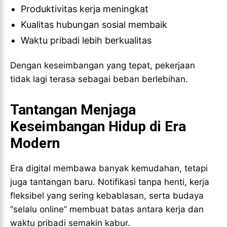
Produktivitas kerja meningkat
Kualitas hubungan sosial membaik
Waktu pribadi lebih berkualitas
Dengan keseimbangan yang tepat, pekerjaan
tidak lagi terasa sebagai beban berlebihan.
Tantangan Menjaga
Keseimbangan Hidup di Era
Modern
Era digital membawa banyak kemudahan, tetapi
juga tantangan baru. Notifikasi tanpa henti, kerja
fleksibel yang sering kebablasan, serta budaya
“selalu online” membuat batas antara kerja dan
waktu pribadi semakin kabur.