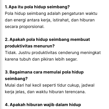
1. Apa itu pola hidup seimbang?
Pola hidup seimbang adalah pengaturan waktu
dan energi antara kerja, istirahat, dan hiburan
secara proporsional.
2. Apakah pola hidup seimbang membuat
produktivitas menurun?
Tidak. Justru produktivitas cenderung meningkat
karena tubuh dan pikiran lebih segar.
3. Bagaimana cara memulai pola hidup
seimbang?
Mulai dari hal kecil seperti tidur cukup, jadwal
kerja jelas, dan waktu hiburan terencana.
4. Apakah hiburan wajib dalam hidup