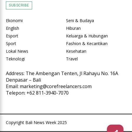
SUBSCRIBE
Ekonomi
Seni & Budaya
English
Hiburan
Esport
Keluarga & Hubungan
Sport
Fashion & Kecantikan
Lokal News
Kesehatan
Teknologi
Travel
Address: The Ambengan Tenten, Jl Rahayu No. 16A
Denpasar – Bali
Email: marketing@corefreelancers.com
Telepon: +62 811-3940-7070
Copyright Bali News Week 2025