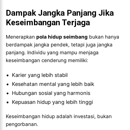
Dampak Jangka Panjang Jika
Keseimbangan Terjaga
Menerapkan
pola hidup seimbang
bukan hanya
berdampak jangka pendek, tetapi juga jangka
panjang. Individu yang mampu menjaga
keseimbangan cenderung memiliki:
Karier yang lebih stabil
Kesehatan mental yang lebih baik
Hubungan sosial yang harmonis
Kepuasan hidup yang lebih tinggi
Keseimbangan hidup adalah investasi, bukan
pengorbanan.