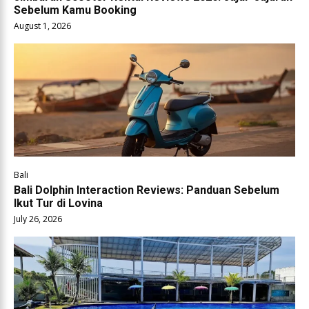
Sebelum Kamu Booking
August 1, 2026
Bali
Bali Dolphin Interaction Reviews: Panduan Sebelum
Ikut Tur di Lovina
July 26, 2026