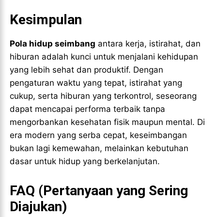
Kesimpulan
Pola hidup seimbang
antara kerja, istirahat, dan
hiburan adalah kunci untuk menjalani kehidupan
yang lebih sehat dan produktif. Dengan
pengaturan waktu yang tepat, istirahat yang
cukup, serta hiburan yang terkontrol, seseorang
dapat mencapai performa terbaik tanpa
mengorbankan kesehatan fisik maupun mental. Di
era modern yang serba cepat, keseimbangan
bukan lagi kemewahan, melainkan kebutuhan
dasar untuk hidup yang berkelanjutan.
FAQ (Pertanyaan yang Sering
Diajukan)