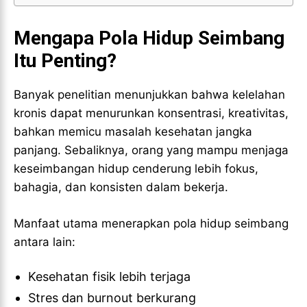
TRAVEL
TRAVEL
Mengapa Pola Hidup Seimbang
Itu Penting?
Banyak penelitian menunjukkan bahwa kelelahan
kronis dapat menurunkan konsentrasi, kreativitas,
bahkan memicu masalah kesehatan jangka
panjang. Sebaliknya, orang yang mampu menjaga
keseimbangan hidup cenderung lebih fokus,
bahagia, dan konsisten dalam bekerja.
Manfaat utama menerapkan pola hidup seimbang
antara lain:
Kesehatan fisik lebih terjaga
Stres dan burnout berkurang