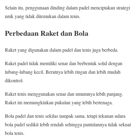
Selain itu, penggunaan dinding dalam padel menciptakan strategi
unik yang tidak ditemukan dalam tenis.
Perbedaan Raket dan Bola
Raket yang digunakan dalam padel dan tenis juga berbeda.
Raket padel tidak memiliki senar dan berbentuk solid dengan
lubang-lubang kecil. Beratnya lebih ringan dan lebih mudah
dikontrol.
Raket tenis menggunakan senar dan umumnya lebih panjang.
Raket ini memungkinkan pukulan yang lebih bertenaga.
Bola padel dan tenis sekilas tampak sama, tetapi tekanan udara
bola padel sedikit lebih rendah sehingga pantulannya tidak sekuat
bola tenis.