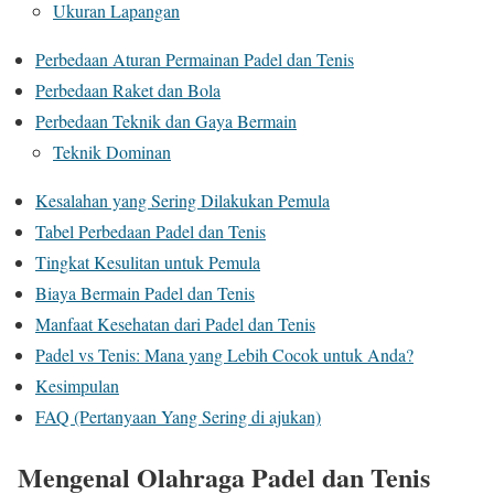
Ukuran Lapangan
Perbedaan Aturan Permainan Padel dan Tenis
Perbedaan Raket dan Bola
Perbedaan Teknik dan Gaya Bermain
Teknik Dominan
Kesalahan yang Sering Dilakukan Pemula
Tabel Perbedaan Padel dan Tenis
Tingkat Kesulitan untuk Pemula
Biaya Bermain Padel dan Tenis
Manfaat Kesehatan dari Padel dan Tenis
Padel vs Tenis: Mana yang Lebih Cocok untuk Anda?
Kesimpulan
FAQ (Pertanyaan Yang Sering di ajukan)
Mengenal Olahraga Padel dan Tenis