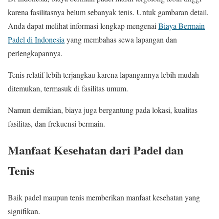
karena fasilitasnya belum sebanyak tenis. Untuk gambaran detail,
Anda dapat melihat informasi lengkap mengenai
Biaya Bermain
Padel di Indonesia
yang membahas sewa lapangan dan
perlengkapannya.
Tenis relatif lebih terjangkau karena lapangannya lebih mudah
ditemukan, termasuk di fasilitas umum.
Namun demikian, biaya juga bergantung pada lokasi, kualitas
fasilitas, dan frekuensi bermain.
Manfaat Kesehatan dari Padel dan
Tenis
Baik padel maupun tenis memberikan manfaat kesehatan yang
signifikan.