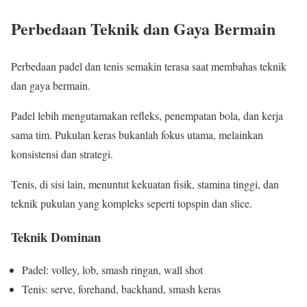
Perbedaan Teknik dan Gaya Bermain
Perbedaan padel dan tenis semakin terasa saat membahas teknik
dan gaya bermain.
Padel lebih mengutamakan refleks, penempatan bola, dan kerja
sama tim. Pukulan keras bukanlah fokus utama, melainkan
konsistensi dan strategi.
Tenis, di sisi lain, menuntut kekuatan fisik, stamina tinggi, dan
teknik pukulan yang kompleks seperti topspin dan slice.
Teknik Dominan
Padel: volley, lob, smash ringan, wall shot
Tenis: serve, forehand, backhand, smash keras