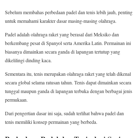
Sebelum membahas perbedaan padel dan tenis lebih jauh, penting
untuk memahami karakter dasar masing-masing olahraga.
Padel adalah olahraga raket yang berasal dari Meksiko dan
berkembang pesat di Spanyol serta Amerika Latin. Permainan ini
biasanya dimainkan secara ganda di lapangan tertutup yang
dikelilingi dinding kaca.
Sementara itu, tenis merupakan olahraga raket yang telah dikenal
secara global selama ratusan tahun. Tenis dapat dimainkan secara
tunggal maupun ganda di lapangan terbuka dengan berbagai jenis
permukaan.
Dari pengertian dasar ini saja, sudah terlihat bahwa padel dan
tenis memiliki konsep permainan yang berbeda.