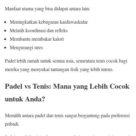
Manfaat utama yang bisa didapat antara lain:
Meningkatkan kebugaran kardiovaskular
Melatih koordinasi dan refleks
Membantu membakar kalori
Mengurangi stres
Padel lebih ramah untuk semua usia, sementara tenis cocok bagi
mereka yang menyukai tantangan fisik yang lebih intens.
Padel vs Tenis: Mana yang Lebih Cocok
untuk Anda?
Memilih antara padel dan tenis sangat bergantung pada preferensi
pribadi.