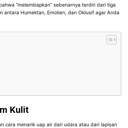
hwa “melembapkan” sebenarnya terdiri dari tiga
n antara Humektan, Emolien, dan Oklusif agar Anda
m Kulit
 cara menarik uap air dari udara atau dari lapisan