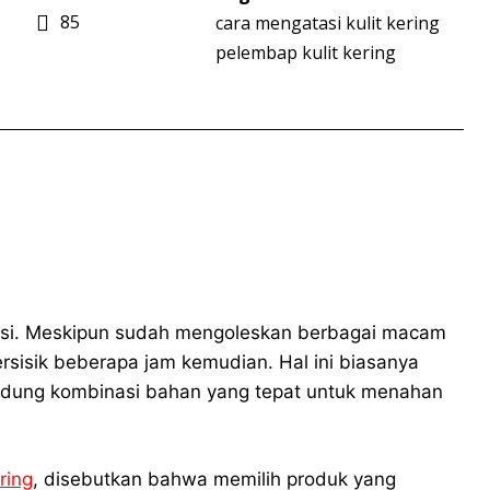
85
cara mengatasi kulit kering
pelembap kulit kering
strasi. Meskipun sudah mengoleskan berbagai macam
rsisik beberapa jam kemudian. Hal ini biasanya
ndung kombinasi bahan yang tepat untuk menahan
ring
, disebutkan bahwa memilih produk yang