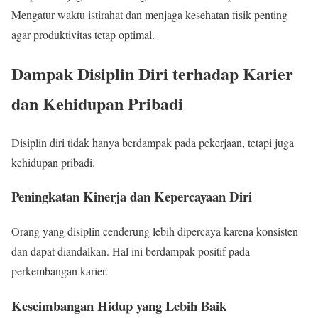
Mengatur waktu istirahat dan menjaga kesehatan fisik penting
agar produktivitas tetap optimal.
Dampak Disiplin Diri terhadap Karier
dan Kehidupan Pribadi
Disiplin diri tidak hanya berdampak pada pekerjaan, tetapi juga
kehidupan pribadi.
Peningkatan Kinerja dan Kepercayaan Diri
Orang yang disiplin cenderung lebih dipercaya karena konsisten
dan dapat diandalkan. Hal ini berdampak positif pada
perkembangan karier.
Keseimbangan Hidup yang Lebih Baik