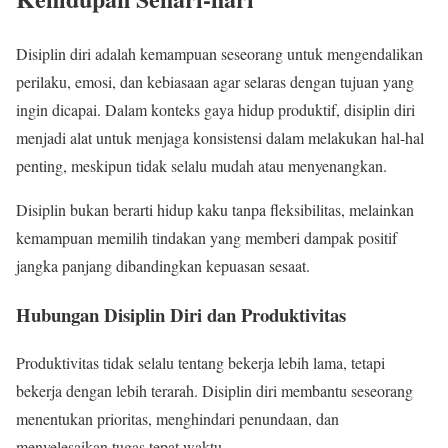
Disiplin diri adalah kemampuan seseorang untuk mengendalikan
perilaku, emosi, dan kebiasaan agar selaras dengan tujuan yang
ingin dicapai. Dalam konteks gaya hidup produktif, disiplin diri
menjadi alat untuk menjaga konsistensi dalam melakukan hal-hal
penting, meskipun tidak selalu mudah atau menyenangkan.
Disiplin bukan berarti hidup kaku tanpa fleksibilitas, melainkan
kemampuan memilih tindakan yang memberi dampak positif
jangka panjang dibandingkan kepuasan sesaat.
Hubungan Disiplin Diri dan Produktivitas
Produktivitas tidak selalu tentang bekerja lebih lama, tetapi
bekerja dengan lebih terarah. Disiplin diri membantu seseorang
menentukan prioritas, menghindari penundaan, dan
menyelesaikan tugas tepat waktu.