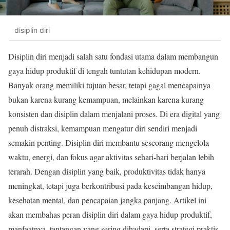
disiplin diri
Disiplin diri menjadi salah satu fondasi utama dalam membangun
gaya hidup produktif di tengah tuntutan kehidupan modern.
Banyak orang memiliki tujuan besar, tetapi gagal mencapainya
bukan karena kurang kemampuan, melainkan karena kurang
konsisten dan disiplin dalam menjalani proses. Di era digital yang
penuh distraksi, kemampuan mengatur diri sendiri menjadi
semakin penting. Disiplin diri membantu seseorang mengelola
waktu, energi, dan fokus agar aktivitas sehari-hari berjalan lebih
terarah. Dengan disiplin yang baik, produktivitas tidak hanya
meningkat, tetapi juga berkontribusi pada keseimbangan hidup,
kesehatan mental, dan pencapaian jangka panjang. Artikel ini
akan membahas peran disiplin diri dalam gaya hidup produktif,
manfaatnya, tantangan yang sering dihadapi, serta strategi praktis