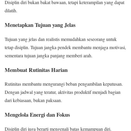
Disiplin diri bukan bakat bawaan, tetapi keterampilan yang dapat
dilatih.
Menetapkan Tujuan yang Jelas
Tujuan yang jelas dan realistis memudahkan seseorang untuk
tetap disiplin. Tujuan jangka pendek membantu menjaga motivasi,
sementara tujuan jangka panjang memberi arah.
Membuat Rutinitas Harian
Rutinitas membantu mengurangi beban pengambilan keputusan.
Dengan jadwal yang teratur, aktivitas produktif menjadi bagian
dari kebiasaan, bukan paksaan.
Mengelola Energi dan Fokus
Disiplin diri juga berarti mengenali batas kemampuan diri.