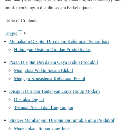
untuk membangun disiplin secara berkelanjutan.
Table of Contents
Toggle
Memahami Disiplin Diri dalam Kehidupan Sehari-hari
Hubungan Disiplin Diri dan Produktivitas
Peran Disiplin Diri dalam Gaya Hidup Produktif
Mengelola Waktu Secara Efektif
Menjaga Konsistensi Kebiasaan Positif
Disiplin Diri dan Tantangan Gaya Hidup Modern
Distraksi Digital
Tekanan Sosial dan Lingkungan
Strategi Membangun Disiplin Diri untuk Hidup Produktif
Menetapkan Tujuan yang Jelas