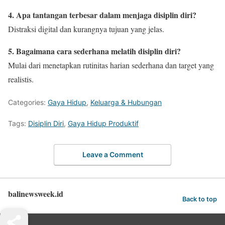
4. Apa tantangan terbesar dalam menjaga disiplin diri?
Distraksi digital dan kurangnya tujuan yang jelas.
5. Bagaimana cara sederhana melatih disiplin diri?
Mulai dari menetapkan rutinitas harian sederhana dan target yang
realistis.
Categories:
Gaya Hidup
,
Keluarga & Hubungan
Tags:
Disiplin Diri
,
Gaya Hidup Produktif
Leave a Comment
balinewsweek.id
Back to top