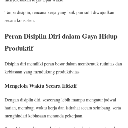
Tanpa disiplin, rencana kerja yang baik pun sulit diwujudkan
secara konsisten.
Peran Disiplin Diri dalam Gaya Hidup
Produktif
Disiplin diri memiliki peran besar dalam membentuk rutinitas dan
kebiasaan yang mendukung produktivitas.
Mengelola Waktu Secara Efektif
Dengan disiplin diri, seseorang lebih mampu mengatur jadwal
harian, membagi waktu kerja dan istirahat secara seimbang, serta
menghindari kebiasaan menunda pekerjaan.