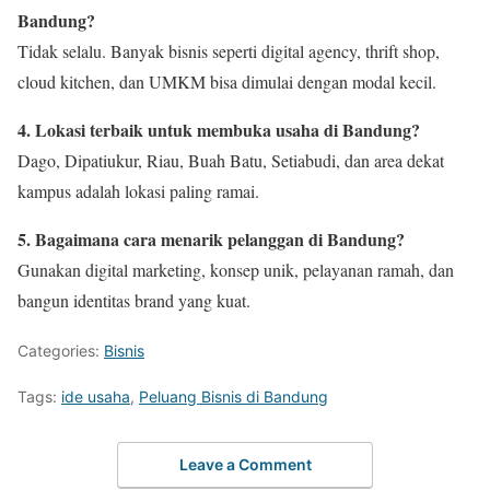
Bandung?
Tidak selalu. Banyak bisnis seperti digital agency, thrift shop,
cloud kitchen, dan UMKM bisa dimulai dengan modal kecil.
4. Lokasi terbaik untuk membuka usaha di Bandung?
Dago, Dipatiukur, Riau, Buah Batu, Setiabudi, dan area dekat
kampus adalah lokasi paling ramai.
5. Bagaimana cara menarik pelanggan di Bandung?
Gunakan digital marketing, konsep unik, pelayanan ramah, dan
bangun identitas brand yang kuat.
Categories:
Bisnis
Tags:
ide usaha
,
Peluang Bisnis di Bandung
Leave a Comment