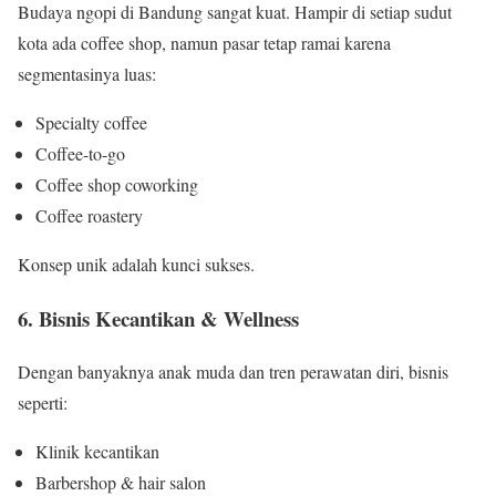
Budaya ngopi di Bandung sangat kuat. Hampir di setiap sudut
kota ada coffee shop, namun pasar tetap ramai karena
segmentasinya luas:
Specialty coffee
Coffee-to-go
Coffee shop coworking
Coffee roastery
Konsep unik adalah kunci sukses.
6. Bisnis Kecantikan & Wellness
Dengan banyaknya anak muda dan tren perawatan diri, bisnis
seperti:
Klinik kecantikan
Barbershop & hair salon