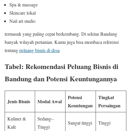
Spa & massage
Skincare lokal
Nail art studio
termasuk yang paling cepat berkembang. Di sekitar Bandung
banyak wilayah pertanian. Kamu juga bisa membaca referensi
tentang
peluang bisnis di desa
Tabel: Rekomendasi Peluang Bisnis di
Bandung dan Potensi Keuntungannya
Potensi
Tingkat
Jenis Bisnis
Modal Awal
Keuntungan
Persaingan
Kuliner &
Sedang–
Sangat tinggi
Tinggi
Kafe
Tinggi