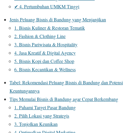
✔ 4. Pertumbuhan UMKM Tinggi
Jenis Peluang Bisnis di Bandung yang Menjanjikan
1. Bisnis Kuliner & Restoran Tematik
2. Fashion & Clothing Line
3. Bisnis Pariwisata & Hospitality
4. Jasa Kreatif & Digital Agency
5. Bisnis Kopi dan Coffee Shop
6. Bisnis Kecantikan & Wellness
Tabel: Rekomendasi Peluang Bisnis di Bandung dan Potensi
Keuntungannya
Tips Memulai Bisnis di Bandung agar Cepat Berkembang
1. Pahami Target Pasar Bandung
2. Pilih Lokasi yang Strategis
3. Tonjolkan Keunikan
4. Optimalkan Digital Marketing