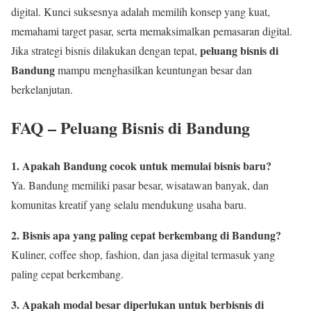
digital. Kunci suksesnya adalah memilih konsep yang kuat,
memahami target pasar, serta memaksimalkan pemasaran digital.
peluang bisnis di
Jika strategi bisnis dilakukan dengan tepat,
Bandung
mampu menghasilkan keuntungan besar dan
berkelanjutan.
FAQ – Peluang Bisnis di Bandung
1. Apakah Bandung cocok untuk memulai bisnis baru?
Ya. Bandung memiliki pasar besar, wisatawan banyak, dan
komunitas kreatif yang selalu mendukung usaha baru.
2. Bisnis apa yang paling cepat berkembang di Bandung?
Kuliner, coffee shop, fashion, dan jasa digital termasuk yang
paling cepat berkembang.
3. Apakah modal besar diperlukan untuk berbisnis di