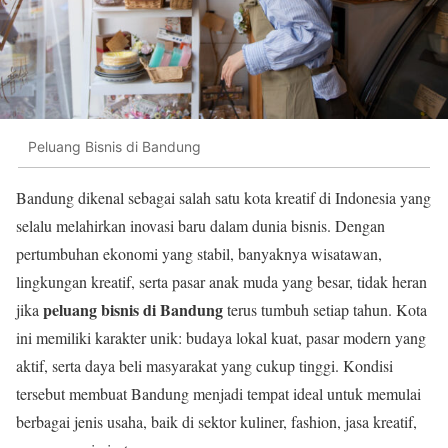
Peluang Bisnis di Bandung
Bandung dikenal sebagai salah satu kota kreatif di Indonesia yang
selalu melahirkan inovasi baru dalam dunia bisnis. Dengan
pertumbuhan ekonomi yang stabil, banyaknya wisatawan,
lingkungan kreatif, serta pasar anak muda yang besar, tidak heran
peluang bisnis di Bandung
jika
terus tumbuh setiap tahun. Kota
ini memiliki karakter unik: budaya lokal kuat, pasar modern yang
aktif, serta daya beli masyarakat yang cukup tinggi. Kondisi
tersebut membuat Bandung menjadi tempat ideal untuk memulai
berbagai jenis usaha, baik di sektor kuliner, fashion, jasa kreatif,