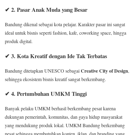
✔ 2. Pasar Anak Muda yang Besar
Bandung dikenal sebagai kota pelajar. Karakter pasar ini sangat
ideal untuk bisnis seperti fashion, kafe, coworking space, hingga
produk digital.
✔ 3. Kota Kreatif dengan Ide Tak Terbatas
Creative City of Design
Bandung ditetapkan UNESCO sebagai
,
sehingga ekosistem bisnis kreatif sangat berkembang.
✔ 4. Pertumbuhan UMKM Tinggi
Banyak pelaku UMKM berhasil berkembang pesat karena
dukungan pemerintah, komunitas, dan gaya hidup masyarakat
yang mendukung produk lokal. UMKM Bandung berkembang
pesat sehingga membutuhkan konten, iklan, dan branding yang