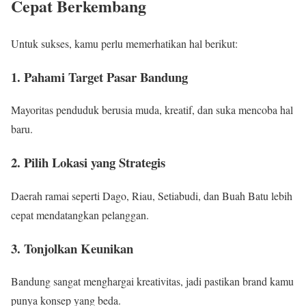
Cepat Berkembang
Untuk sukses, kamu perlu memerhatikan hal berikut:
1. Pahami Target Pasar Bandung
Mayoritas penduduk berusia muda, kreatif, dan suka mencoba hal
baru.
2. Pilih Lokasi yang Strategis
Daerah ramai seperti Dago, Riau, Setiabudi, dan Buah Batu lebih
cepat mendatangkan pelanggan.
3. Tonjolkan Keunikan
Bandung sangat menghargai kreativitas, jadi pastikan brand kamu
punya konsep yang beda.