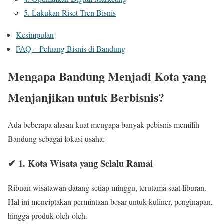
5. Lakukan Riset Tren Bisnis
Kesimpulan
FAQ – Peluang Bisnis di Bandung
Mengapa Bandung Menjadi Kota yang
Menjanjikan untuk Berbisnis?
Ada beberapa alasan kuat mengapa banyak pebisnis memilih
Bandung sebagai lokasi usaha:
✔ 1. Kota Wisata yang Selalu Ramai
Ribuan wisatawan datang setiap minggu, terutama saat liburan.
Hal ini menciptakan permintaan besar untuk kuliner, penginapan,
hingga produk oleh-oleh.