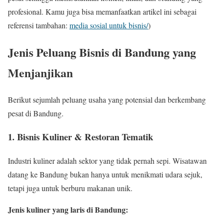
profesional. Kamu juga bisa memanfaatkan artikel ini sebagai
referensi tambahan:
media sosial untuk bisnis/
)
Jenis Peluang Bisnis di Bandung yang
Menjanjikan
Berikut sejumlah peluang usaha yang potensial dan berkembang
pesat di Bandung.
1. Bisnis Kuliner & Restoran Tematik
Industri kuliner adalah sektor yang tidak pernah sepi. Wisatawan
datang ke Bandung bukan hanya untuk menikmati udara sejuk,
tetapi juga untuk berburu makanan unik.
Jenis kuliner yang laris di Bandung: