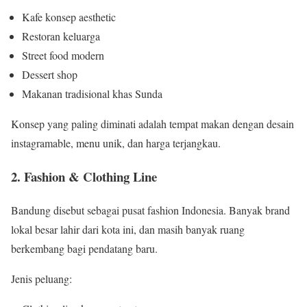
Kafe konsep aesthetic
Restoran keluarga
Street food modern
Dessert shop
Makanan tradisional khas Sunda
Konsep yang paling diminati adalah tempat makan dengan desain
instagramable, menu unik, dan harga terjangkau.
2. Fashion & Clothing Line
Bandung disebut sebagai pusat fashion Indonesia. Banyak brand
lokal besar lahir dari kota ini, dan masih banyak ruang
berkembang bagi pendatang baru.
Jenis peluang: