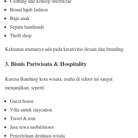
Clothing line konsep streetwear
Brand hijab fashion
Baju anak
Sepatu handmade
Thrift shop
Kekuatan utamanya ada pada kreativitas desain dan branding.
3. Bisnis Pariwisata & Hospitality
Karena Bandung kota wisata, usaha di sektor ini sangat
menjanjikan, seperti:
Guest house
Villa untuk staycation
Travel & tour
Jasa sewa mobil/motor
Pengelolaan destinasi wisata