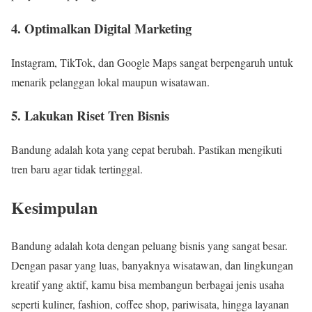
4. Optimalkan Digital Marketing
Instagram, TikTok, dan Google Maps sangat berpengaruh untuk
menarik pelanggan lokal maupun wisatawan.
5. Lakukan Riset Tren Bisnis
Bandung adalah kota yang cepat berubah. Pastikan mengikuti
tren baru agar tidak tertinggal.
Kesimpulan
Bandung adalah kota dengan peluang bisnis yang sangat besar.
Dengan pasar yang luas, banyaknya wisatawan, dan lingkungan
kreatif yang aktif, kamu bisa membangun berbagai jenis usaha
seperti kuliner, fashion, coffee shop, pariwisata, hingga layanan