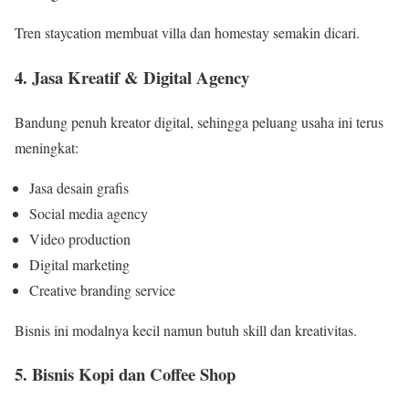
Tren staycation membuat villa dan homestay semakin dicari.
4. Jasa Kreatif & Digital Agency
Bandung penuh kreator digital, sehingga peluang usaha ini terus
meningkat:
Jasa desain grafis
Social media agency
Video production
Digital marketing
Creative branding service
Bisnis ini modalnya kecil namun butuh skill dan kreativitas.
5. Bisnis Kopi dan Coffee Shop