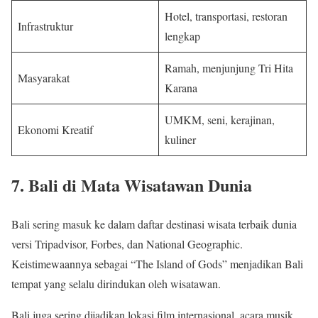
Hotel, transportasi, restoran
Infrastruktur
lengkap
Ramah, menjunjung Tri Hita
Masyarakat
Karana
UMKM, seni, kerajinan,
Ekonomi Kreatif
kuliner
7. Bali di Mata Wisatawan Dunia
Bali sering masuk ke dalam daftar destinasi wisata terbaik dunia
versi Tripadvisor, Forbes, dan National Geographic.
Keistimewaannya sebagai “The Island of Gods” menjadikan Bali
tempat yang selalu dirindukan oleh wisatawan.
Bali juga sering dijadikan lokasi film internasional, acara musik