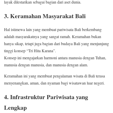
layak dilestarikan sebagai bagian dari aset dunia.
3. Keramahan Masyarakat Bali
Hal istimewa lain yang membuat pariwisata Bali berkembang
adalah masyarakatnya yang sangat ramah. Keramahan bukan
hanya sikap, tetapi juga bagian dari budaya Bali yang menjunjung
tinggi konsep “Tri Hita Karana”.
Konsep ini mengajarkan harmoni antara manusia dengan Tuhan,
manusia dengan manusia, dan manusia dengan alam.
Keramahan ini yang membuat pengalaman wisata di Bali terasa
menyenangkan, aman, dan nyaman bagi wisatawan luar negeri.
4. Infrastruktur Pariwisata yang
Lengkap