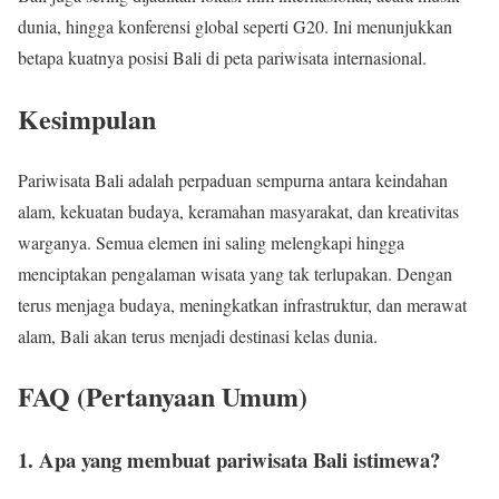
dunia, hingga konferensi global seperti G20. Ini menunjukkan
betapa kuatnya posisi Bali di peta pariwisata internasional.
Kesimpulan
Pariwisata Bali adalah perpaduan sempurna antara keindahan
alam, kekuatan budaya, keramahan masyarakat, dan kreativitas
warganya. Semua elemen ini saling melengkapi hingga
menciptakan pengalaman wisata yang tak terlupakan. Dengan
terus menjaga budaya, meningkatkan infrastruktur, dan merawat
alam, Bali akan terus menjadi destinasi kelas dunia.
FAQ (Pertanyaan Umum)
1. Apa yang membuat pariwisata Bali istimewa?