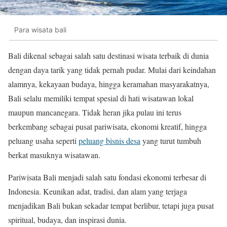
Para wisata bali
Bali dikenal sebagai salah satu destinasi wisata terbaik di dunia
dengan daya tarik yang tidak pernah pudar. Mulai dari keindahan
alamnya, kekayaan budaya, hingga keramahan masyarakatnya,
Bali selalu memiliki tempat spesial di hati wisatawan lokal
maupun mancanegara. Tidak heran jika pulau ini terus
berkembang sebagai pusat pariwisata, ekonomi kreatif, hingga
peluang usaha seperti
peluang bisnis desa
yang turut tumbuh
berkat masuknya wisatawan.
Pariwisata Bali menjadi salah satu fondasi ekonomi terbesar di
Indonesia. Keunikan adat, tradisi, dan alam yang terjaga
menjadikan Bali bukan sekadar tempat berlibur, tetapi juga pusat
spiritual, budaya, dan inspirasi dunia.