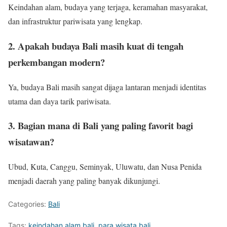
Keindahan alam, budaya yang terjaga, keramahan masyarakat,
dan infrastruktur pariwisata yang lengkap.
2. Apakah budaya Bali masih kuat di tengah
perkembangan modern?
Ya, budaya Bali masih sangat dijaga lantaran menjadi identitas
utama dan daya tarik pariwisata.
3. Bagian mana di Bali yang paling favorit bagi
wisatawan?
Ubud, Kuta, Canggu, Seminyak, Uluwatu, dan Nusa Penida
menjadi daerah yang paling banyak dikunjungi.
Categories:
Bali
Tags:
keindahan alam bali
,
para wisata bali