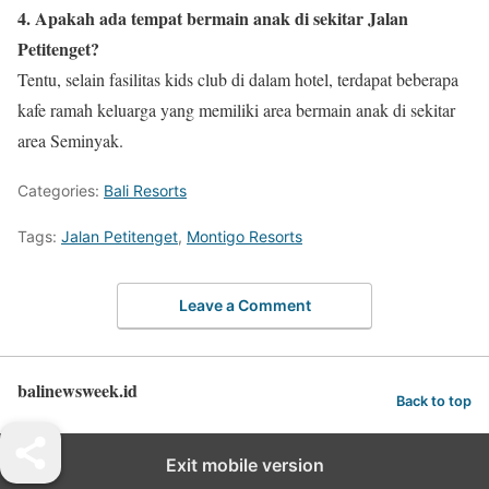
4. Apakah ada tempat bermain anak di sekitar Jalan
Petitenget?
Tentu, selain fasilitas kids club di dalam hotel, terdapat beberapa
kafe ramah keluarga yang memiliki area bermain anak di sekitar
area Seminyak.
Categories:
Bali Resorts
Tags:
Jalan Petitenget
,
Montigo Resorts
Leave a Comment
balinewsweek.id
Back to top
Exit mobile version