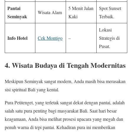
Pantai
5 Menit Jalan
Spot Sunset
Wisata Alam
Seminyak
Kaki
Terbaik.
Lokasi
Info Hotel
Cek Montigo
–
Strategis di
Pusat.
4. Wisata Budaya di Tengah Modernitas
Meskipun Seminyak sangat modern, Anda masih bisa merasakan
sisi spiritual Bali yang kental.
Pura Petitenget, yang terletak sangat dekat dengan pantai, adalah
salah satu pura penting bagi masyarakat Bali. Saat hari besar
keagamaan, Anda bisa melihat prosesi upacara yang megah dan
penuh warna di tepi pantai. Kehadiran pura ini memberikan