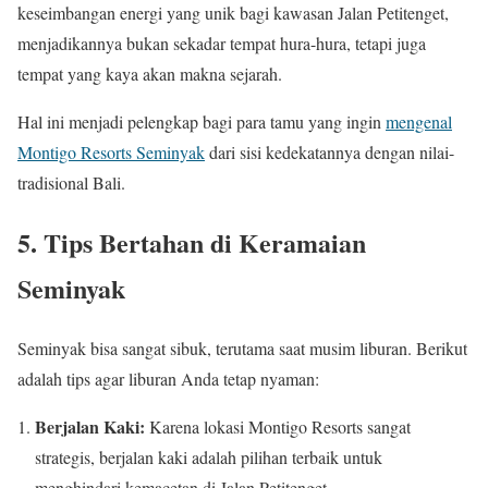
keseimbangan energi yang unik bagi kawasan Jalan Petitenget,
menjadikannya bukan sekadar tempat hura-hura, tetapi juga
tempat yang kaya akan makna sejarah.
Hal ini menjadi pelengkap bagi para tamu yang ingin
mengenal
Montigo Resorts Seminyak
dari sisi kedekatannya dengan nilai-
tradisional Bali.
5. Tips Bertahan di Keramaian
Seminyak
Seminyak bisa sangat sibuk, terutama saat musim liburan. Berikut
adalah tips agar liburan Anda tetap nyaman:
Berjalan Kaki:
Karena lokasi Montigo Resorts sangat
strategis, berjalan kaki adalah pilihan terbaik untuk
menghindari kemacetan di Jalan Petitenget.