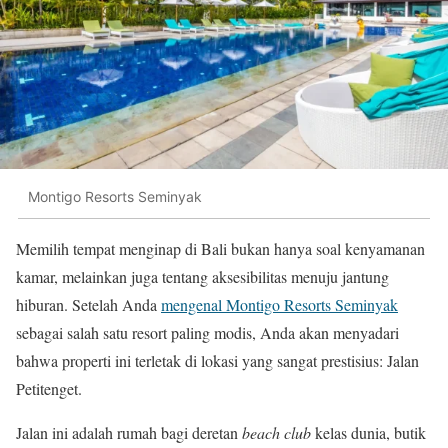
Montigo Resorts Seminyak
Memilih tempat menginap di Bali bukan hanya soal kenyamanan
kamar, melainkan juga tentang aksesibilitas menuju jantung
hiburan. Setelah Anda
mengenal Montigo Resorts Seminyak
sebagai salah satu resort paling modis, Anda akan menyadari
bahwa properti ini terletak di lokasi yang sangat prestisius: Jalan
Petitenget.
Jalan ini adalah rumah bagi deretan
beach club
kelas dunia, butik