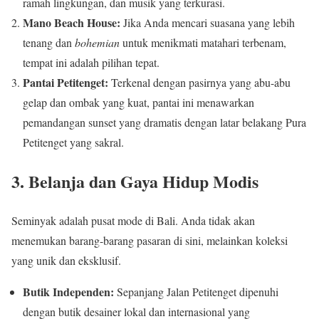
ramah lingkungan, dan musik yang terkurasi.
Mano Beach House:
Jika Anda mencari suasana yang lebih
tenang dan
bohemian
untuk menikmati matahari terbenam,
tempat ini adalah pilihan tepat.
Pantai Petitenget:
Terkenal dengan pasirnya yang abu-abu
gelap dan ombak yang kuat, pantai ini menawarkan
pemandangan sunset yang dramatis dengan latar belakang Pura
Petitenget yang sakral.
3. Belanja dan Gaya Hidup Modis
Seminyak adalah pusat mode di Bali. Anda tidak akan
menemukan barang-barang pasaran di sini, melainkan koleksi
yang unik dan eksklusif.
Butik Independen:
Sepanjang Jalan Petitenget dipenuhi
dengan butik desainer lokal dan internasional yang