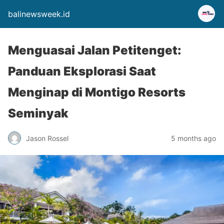
balinewsweek.id
Menguasai Jalan Petitenget:
Panduan Eksplorasi Saat
Menginap di Montigo Resorts
Seminyak
Jason Rossel
5 months ago