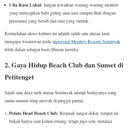
Cita Rasa Lokal:
Jangan lewatkan warung-warung modern
yang menyajikan babi guling atau nasi campur Bali dengan
presentasi yang bersih dan rasa yang otentik.
Kemudahan akses kuliner ini adalah salah satu alasan kuat
mengapa wisatawan perlu
mengenal Montigo Resorts Seminyak
lebih dalam sebagai basis liburan mereka.
2. Gaya Hidup Beach Club dan Sunset di
Petitenget
Salah satu daya tarik utama Seminyak adalah budayanya yang
santai namun tetap mewah di pinggir pantai.
Potato Head Beach Club:
Berjarak sangat dekat, tempat ini
bukan hanya soal kolam renang, tetapi juga seni, instalasi