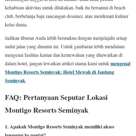
kehabisan aktivitas untuk dilakukan, baik itu bersantai di beach
club, berbelanja baju rancangan desainer, atau menikmati kuliner
kelas dunia.
Jadikan liburan Anda lebih bermakna dengan menjelajahi setiap
sudut jalan yang dinamis ini. Untuk gambaran lebih mendalam
mengenai fasilitas kamar dan kemewahan yang ditawarkan di
mengenal
dalam hotel, jangan lewatkan artikel utama kami untuk
Montigo Resorts Seminyak: Hotel Mewah di Jantung
Seminyak
.
FAQ: Pertanyaan Seputar Lokasi
Montigo Resorts Seminyak
1. Apakah Montigo Resorts Seminyak memiliki akses
langsung ke pantai?