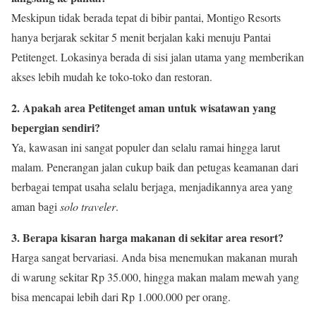
Meskipun tidak berada tepat di bibir pantai, Montigo Resorts
hanya berjarak sekitar 5 menit berjalan kaki menuju Pantai
Petitenget. Lokasinya berada di sisi jalan utama yang memberikan
akses lebih mudah ke toko-toko dan restoran.
2. Apakah area Petitenget aman untuk wisatawan yang
bepergian sendiri?
Ya, kawasan ini sangat populer dan selalu ramai hingga larut
malam. Penerangan jalan cukup baik dan petugas keamanan dari
berbagai tempat usaha selalu berjaga, menjadikannya area yang
aman bagi
solo traveler
.
3. Berapa kisaran harga makanan di sekitar area resort?
Harga sangat bervariasi. Anda bisa menemukan makanan murah
di warung sekitar Rp 35.000, hingga makan malam mewah yang
bisa mencapai lebih dari Rp 1.000.000 per orang.