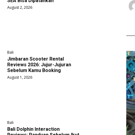
SEA Bisa Dipatahkan
August 2, 2026
Bali
Jimbaran Scooter Rental
Reviews 2026: Jujur-Jujuran
Sebelum Kamu Booking
August 1, 2026
Bali
Bali Dolphin Interaction
Reviews: Panduan Sebelum Ikut