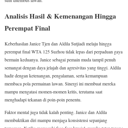
sulit ditembus lawan.
Analisis Hasil & Kemenangan Hingga
Perempat Final
Keberhasilan Janice Tjen dan Aldila Sutjiadi melaju hingga
perempat final WTA 125 Suzhou tidak lepas dari perpaduan gaya
bermain keduanya. Janice sebagai pemain muda tampil penuh
semangat dengan daya jelajah dan agresivitas yang tinggi. Aldila
hadir dengan ketenangan, pengalaman, serta kemampuan
membaca pola permainan lawan. Sinergi ini membuat mereka
mampu mengatasi momen-momen kritis, terutama saat
menghadapi tekanan di poin-poin penentu.
Faktor mental juga tidak kalah penting. Janice dan Aldila
membuktikan diri mampu menjaga konsistensi sepanjang