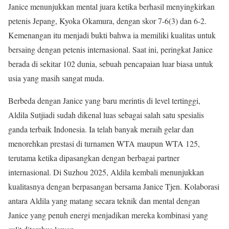
Janice menunjukkan mental juara ketika berhasil menyingkirkan
petenis Jepang, Kyoka Okamura, dengan skor 7-6(3) dan 6-2.
Kemenangan itu menjadi bukti bahwa ia memiliki kualitas untuk
bersaing dengan petenis internasional. Saat ini, peringkat Janice
berada di sekitar 102 dunia, sebuah pencapaian luar biasa untuk
usia yang masih sangat muda.
Berbeda dengan Janice yang baru merintis di level tertinggi,
Aldila Sutjiadi sudah dikenal luas sebagai salah satu spesialis
ganda terbaik Indonesia. Ia telah banyak meraih gelar dan
menorehkan prestasi di turnamen WTA maupun WTA 125,
terutama ketika dipasangkan dengan berbagai partner
internasional. Di Suzhou 2025, Aldila kembali menunjukkan
kualitasnya dengan berpasangan bersama Janice Tjen. Kolaborasi
antara Aldila yang matang secara teknik dan mental dengan
Janice yang penuh energi menjadikan mereka kombinasi yang