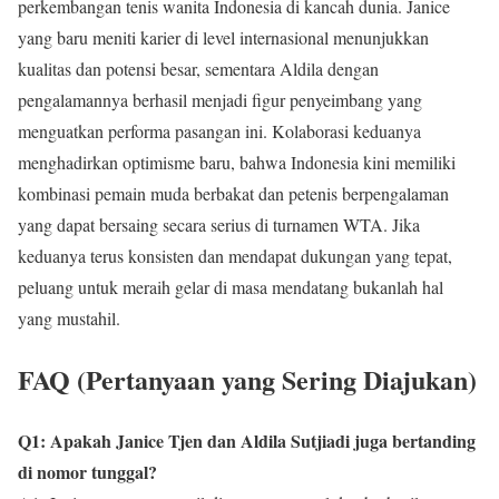
perkembangan tenis wanita Indonesia di kancah dunia. Janice
yang baru meniti karier di level internasional menunjukkan
kualitas dan potensi besar, sementara Aldila dengan
pengalamannya berhasil menjadi figur penyeimbang yang
menguatkan performa pasangan ini. Kolaborasi keduanya
menghadirkan optimisme baru, bahwa Indonesia kini memiliki
kombinasi pemain muda berbakat dan petenis berpengalaman
yang dapat bersaing secara serius di turnamen WTA. Jika
keduanya terus konsisten dan mendapat dukungan yang tepat,
peluang untuk meraih gelar di masa mendatang bukanlah hal
yang mustahil.
FAQ (Pertanyaan yang Sering Diajukan)
Q1: Apakah Janice Tjen dan Aldila Sutjiadi juga bertanding
di nomor tunggal?