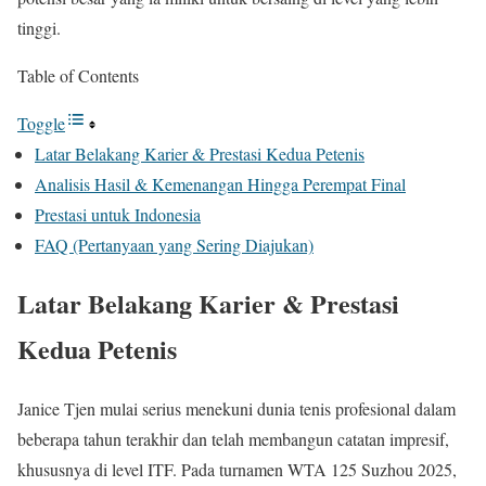
tinggi.
Table of Contents
Toggle
Latar Belakang Karier & Prestasi Kedua Petenis
Analisis Hasil & Kemenangan Hingga Perempat Final
Prestasi untuk Indonesia
FAQ (Pertanyaan yang Sering Diajukan)
Latar Belakang Karier & Prestasi
Kedua Petenis
Janice Tjen mulai serius menekuni dunia tenis profesional dalam
beberapa tahun terakhir dan telah membangun catatan impresif,
khususnya di level ITF. Pada turnamen WTA 125 Suzhou 2025,