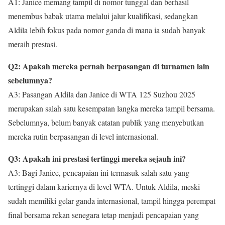
A1: Janice memang tampil di nomor tunggal dan berhasil
menembus babak utama melalui jalur kualifikasi, sedangkan
Aldila lebih fokus pada nomor ganda di mana ia sudah banyak
meraih prestasi.
Q2: Apakah mereka pernah berpasangan di turnamen lain
sebelumnya?
A3: Pasangan Aldila dan Janice di WTA 125 Suzhou 2025
merupakan salah satu kesempatan langka mereka tampil bersama.
Sebelumnya, belum banyak catatan publik yang menyebutkan
mereka rutin berpasangan di level internasional.
Q3: Apakah ini prestasi tertinggi mereka sejauh ini?
A3: Bagi Janice, pencapaian ini termasuk salah satu yang
tertinggi dalam kariernya di level WTA. Untuk Aldila, meski
sudah memiliki gelar ganda internasional, tampil hingga perempat
final bersama rekan senegara tetap menjadi pencapaian yang