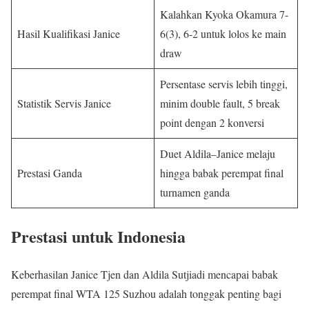
Kalahkan Kyoka Okamura 7-
Hasil Kualifikasi Janice
6(3), 6-2 untuk lolos ke main
draw
Persentase servis lebih tinggi,
Statistik Servis Janice
minim double fault, 5 break
point dengan 2 konversi
Duet Aldila–Janice melaju
Prestasi Ganda
hingga babak perempat final
turnamen ganda
Prestasi untuk Indonesia
Keberhasilan Janice Tjen dan Aldila Sutjiadi mencapai babak
perempat final WTA 125 Suzhou adalah tonggak penting bagi