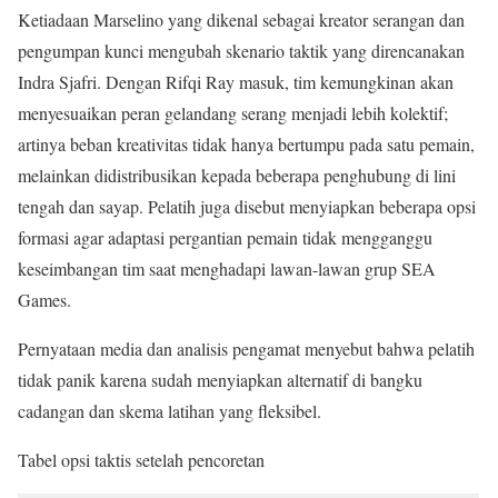
Ketiadaan Marselino yang dikenal sebagai kreator serangan dan
pengumpan kunci mengubah skenario taktik yang direncanakan
Indra Sjafri. Dengan Rifqi Ray masuk, tim kemungkinan akan
menyesuaikan peran gelandang serang menjadi lebih kolektif;
artinya beban kreativitas tidak hanya bertumpu pada satu pemain,
melainkan didistribusikan kepada beberapa penghubung di lini
tengah dan sayap. Pelatih juga disebut menyiapkan beberapa opsi
formasi agar adaptasi pergantian pemain tidak mengganggu
keseimbangan tim saat menghadapi lawan-lawan grup SEA
Games.
Pernyataan media dan analisis pengamat menyebut bahwa pelatih
tidak panik karena sudah menyiapkan alternatif di bangku
cadangan dan skema latihan yang fleksibel.
Tabel opsi taktis setelah pencoretan