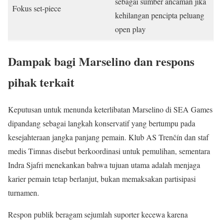
sebagai sumber ancaman jika
Fokus set-piece
kehilangan pencipta peluang
open play
Dampak bagi Marselino dan respons
pihak terkait
Keputusan untuk menunda keterlibatan Marselino di SEA Games
dipandang sebagai langkah konservatif yang bertumpu pada
kesejahteraan jangka panjang pemain. Klub AS Trenčín dan staf
medis Timnas disebut berkoordinasi untuk pemulihan, sementara
Indra Sjafri menekankan bahwa tujuan utama adalah menjaga
karier pemain tetap berlanjut, bukan memaksakan partisipasi
turnamen.
Respon publik beragam sejumlah suporter kecewa karena