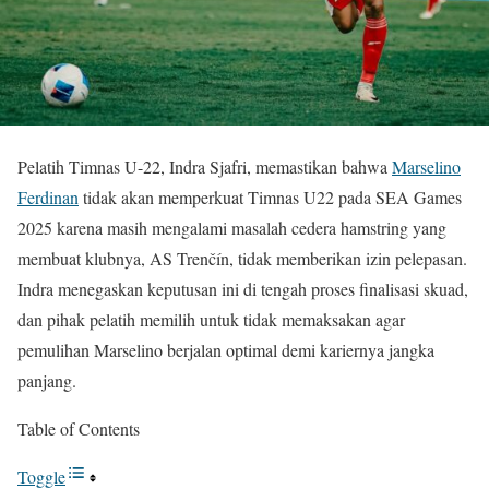
Pelatih Timnas U-22, Indra Sjafri, memastikan bahwa
Marselino
Ferdinan
tidak akan memperkuat Timnas U22 pada SEA Games
2025 karena masih mengalami masalah cedera hamstring yang
membuat klubnya, AS Trenčín, tidak memberikan izin pelepasan.
Indra menegaskan keputusan ini di tengah proses finalisasi skuad,
dan pihak pelatih memilih untuk tidak memaksakan agar
pemulihan Marselino berjalan optimal demi kariernya jangka
panjang.
Table of Contents
Toggle