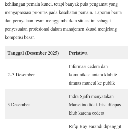
kehilangan pemain kunci, tetapi banyak pula pengamat yang
mengapresiasi prioritas pada kesehatan pemain. Laporan berita
dan pernyataan resmi menggambarkan situasi ini sebagai
penyesuaian profesional dalam manajemen skuad menjelang
kompetisi besar.
Tanggal (Desember 2025)
Peristiwa
Informasi cedera dan
2–3 Desember
komunikasi antara klub &
timnas muncul ke publik
Indra Sjafri menyatakan
3 Desember
Marselino tidak bisa dilepas
klub karena cedera
Rifqi Ray Farandi dipanggil