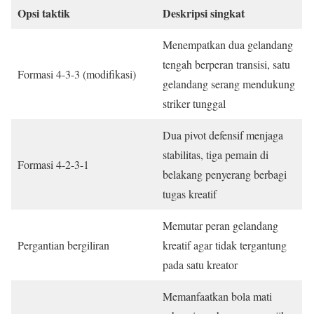
Opsi taktik
Deskripsi singkat
Menempatkan dua gelandang
tengah berperan transisi, satu
Formasi 4-3-3 (modifikasi)
gelandang serang mendukung
striker tunggal
Dua pivot defensif menjaga
stabilitas, tiga pemain di
Formasi 4-2-3-1
belakang penyerang berbagi
tugas kreatif
Memutar peran gelandang
Pergantian bergiliran
kreatif agar tidak tergantung
pada satu kreator
Memanfaatkan bola mati