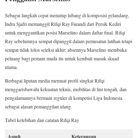
Sebagai langkah cepat menutup lubang di komposisi gelandang,
Indra Sjafri memanggil Rifqi Ray Farandi dari Persik Kediri
untuk menggantikan posisi Marselino dalam daftar final. Rifqi
Ray sebelumnya sempat dipanggil dalam pemusatan latihan tetapi
sempat tidak lolos seleksi akhir; absennya Marselino membuka
peluang bagi pemain muda itu untuk kembali masuk skuad
utama.
Berbagai liputan media memuat profil singkat Rifqi
menggarisbawahi kekuatan teknis, mobilitas di lini tengah, dan
pengalamannya bermain reguler di kompetisi Liga Indonesia
sebagai alasan pemanggilan ulang.
Tabel kelebihan dan catatan Rifqi Ray
Aspek
Keterangan