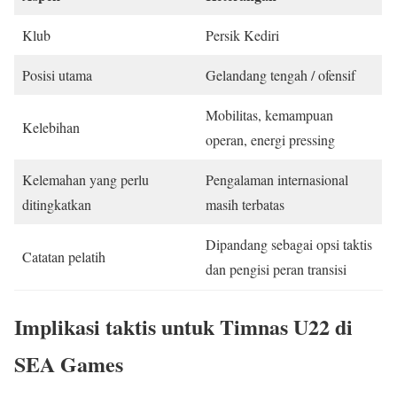
Klub
Persik Kediri
Posisi utama
Gelandang tengah / ofensif
Mobilitas, kemampuan
Kelebihan
operan, energi pressing
Kelemahan yang perlu
Pengalaman internasional
ditingkatkan
masih terbatas
Dipandang sebagai opsi taktis
Catatan pelatih
dan pengisi peran transisi
Implikasi taktis untuk Timnas U22 di
SEA Games