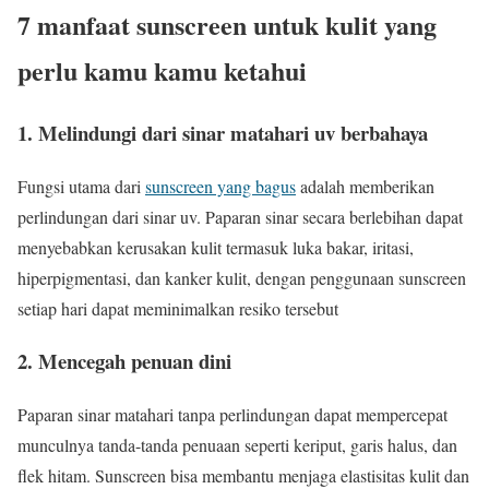
7 manfaat sunscreen untuk kulit yang
perlu kamu kamu ketahui
1.
Melindungi dari sinar matahari uv berbahaya
Fungsi utama dari
sunscreen yang bagus
adalah memberikan
perlindungan dari sinar uv. Paparan sinar secara berlebihan dapat
menyebabkan kerusakan kulit termasuk luka bakar, iritasi,
hiperpigmentasi, dan kanker kulit, dengan penggunaan sunscreen
setiap hari dapat meminimalkan resiko tersebut
2.
Mencegah penuan dini
Paparan sinar matahari tanpa perlindungan dapat mempercepat
munculnya tanda-tanda penuaan seperti keriput, garis halus, dan
flek hitam. Sunscreen bisa membantu menjaga elastisitas kulit dan