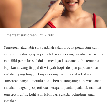
manfaat sunscreen untuk kulit
Sunscreen atau tabir surya adalah salah produk perawatan kulit
yang sering dianggap sepele oleh semua orang padahal, sunscreen
memiliki peran krusial dalam menjaga kesehatan kulit, terutama
bagi kamu yang tinggal di wilayah tropis dengan paparan sinar
matahari yang tinggi. Banyak orang masih berpikir bahwa
sunscreen hanya diperlukan saat berapa langsung di bawah sinar
matahari langsung seperti saat berapa di pantai, padahal, manfaat
sunscreen untuk kulit jauh lebih dari sekedar pelindung sinar
matahari.