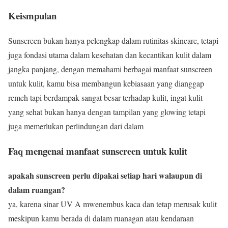
Keismpulan
Sunscreen bukan hanya pelengkap dalam rutinitas skincare, tetapi
juga fondasi utama dalam kesehatan dan kecantikan kulit dalam
jangka panjang, dengan memahami berbagai manfaat sunscreen
untuk kulit, kamu bisa membangun kebiasaan yang dianggap
remeh tapi berdampak sangat besar terhadap kulit, ingat kulit
yang sehat bukan hanya dengan tampilan yang glowing tetapi
juga memerlukan perlindungan dari dalam
Faq mengenai manfaat sunscreen untuk kulit
apakah sunscreen perlu dipakai setiap hari walaupun di
dalam ruangan?
ya, karena sinar UV A mwenembus kaca dan tetap merusak kulit
meskipun kamu berada di dalam ruanagan atau kendaraan