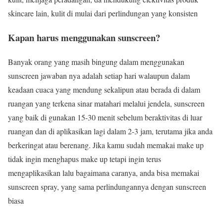
skincare lain, kulit di mulai dari perlindungan yang konsisten
Kapan harus menggunakan sunscreen?
Banyak orang yang masih bingung dalam menggunakan
sunscreen jawaban nya adalah setiap hari walaupun dalam
keadaan cuaca yang mendung sekalipun atau berada di dalam
ruangan yang terkena sinar matahari melalui jendela, sunscreen
yang baik di gunakan 15-30 menit sebelum beraktivitas di luar
ruangan dan di aplikasikan lagi dalam 2-3 jam, terutama jika anda
berkeringat atau berenang. Jika kamu sudah memakai make up
tidak ingin menghapus make up tetapi ingin terus
mengaplikasikan lalu bagaimana caranya, anda bisa memakai
sunscreen spray, yang sama perlindungannya dengan sunscreen
biasa