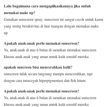
Lalu bagaimana cara mengaplikasikannya jika sudah
memakai make up?
Gunakan sunscreen spray, sunscreen ini sangat cocok untuk kamu
yang sering beraktivitas di luar ruangan dengan memakai make
up
Apakah anak-anak perlu memakai sunscreen?
Ya, anak-anak di atas 6 bulan di sarankan memakai sunscreen
khusus anak-anak yang aman untuk kulit sensitif mereka
apakah suncreen bisa mencerahkan kulit?
sunscreen tidak secara langsung mampu mencerahkan, tapi
dengan cara mencegah hiperpigmentasi dan flek hitam
Apakah anak-anak perlu memakai sunscreen?
Ya, anak-anak di atas 6 bulan di sarankan memakai sunscreen
khusus anak-anak yang aman untuk kulit sensitif mereka