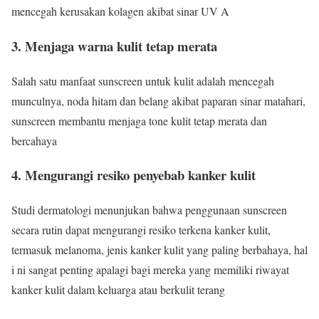
mencegah kerusakan kolagen akibat sinar UV A
3.
Menjaga warna kulit tetap merata
Salah satu manfaat sunscreen untuk kulit adalah mencegah
munculnya, noda hitam dan belang akibat paparan sinar matahari,
sunscreen membantu menjaga tone kulit tetap merata dan
bercahaya
4.
Mengurangi resiko penyebab kanker
kulit
Studi dermatologi menunjukan bahwa penggunaan sunscreen
secara rutin dapat mengurangi resiko terkena kanker kulit,
termasuk melanoma, jenis kanker kulit yang paling berbahaya, hal
i ni sangat penting apalagi bagi mereka yang memiliki riwayat
kanker kulit dalam keluarga atau berkulit terang