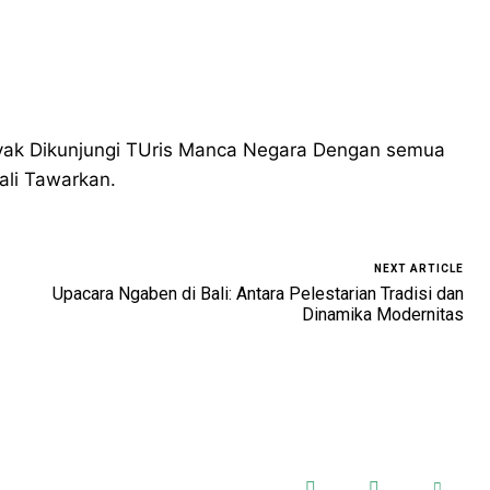
nyak Dikunjungi TUris Manca Negara Dengan semua
li Tawarkan.
NEXT ARTICLE
Upacara Ngaben di Bali: Antara Pelestarian Tradisi dan
Dinamika Modernitas