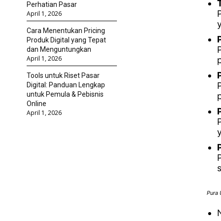
Perhatian Pasar
April 1, 2026
Cara Menentukan Pricing
Produk Digital yang Tepat
dan Menguntungkan
April 1, 2026
Tools untuk Riset Pasar
Digital: Panduan Lengkap
untuk Pemula & Pebisnis
Online
April 1, 2026
Pura 