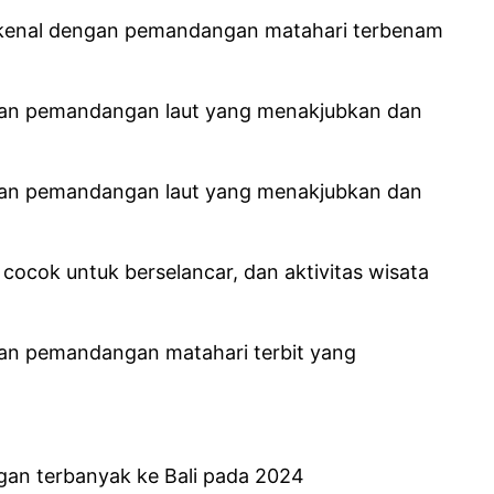
 terkenal dengan pemandangan matahari terbenam
arkan pemandangan laut yang menakjubkan dan
arkan pemandangan laut yang menakjubkan dan
 cocok untuk berselancar, dan aktivitas wisata
 dan pemandangan matahari terbit yang
an terbanyak ke Bali pada 2024