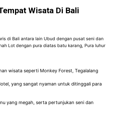
Tempat Wisata Di Bali
is di Bali antara lain Ubud dengan pusat seni dan
ah Lot dengan pura diatas batu karang, Pura luhur
han wisata seperti Monkey Forest, Tegalalang
otel, yang sangat nyaman untuk ditinggali para
u yang megah, serta pertunjukan seni dan