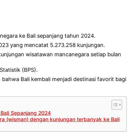
negara ke Bali sepanjang tahun 2024.
023 yang mencatat 5.273.258 kunjungan.
 kunjungan wisatawan mancanegara setiap bulan
Statistik (BPS).
bahwa Bali kembali menjadi destinasi favorit bagi
 Bali Sepanjang 2024
ra (wisman) dengan kunjungan terbanyak ke Bali