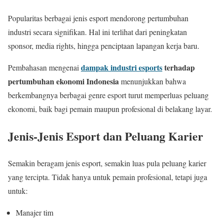
Popularitas berbagai jenis esport mendorong pertumbuhan
industri secara signifikan. Hal ini terlihat dari peningkatan
sponsor, media rights, hingga penciptaan lapangan kerja baru.
dampak industri esports
terhadap
Pembahasan mengenai
pertumbuhan ekonomi Indonesia
menunjukkan bahwa
berkembangnya berbagai genre esport turut memperluas peluang
ekonomi, baik bagi pemain maupun profesional di belakang layar.
Jenis-Jenis Esport dan Peluang Karier
Semakin beragam jenis esport, semakin luas pula peluang karier
yang tercipta. Tidak hanya untuk pemain profesional, tetapi juga
untuk:
Manajer tim