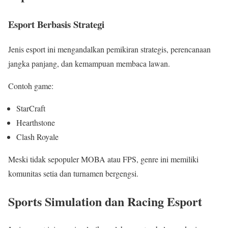
Esport Berbasis Strategi
Jenis esport ini mengandalkan pemikiran strategis, perencanaan
jangka panjang, dan kemampuan membaca lawan.
Contoh game:
StarCraft
Hearthstone
Clash Royale
Meski tidak sepopuler MOBA atau FPS, genre ini memiliki
komunitas setia dan turnamen bergengsi.
Sports Simulation dan Racing Esport