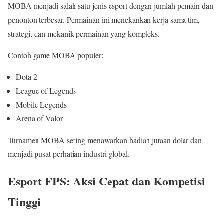
MOBA menjadi salah satu jenis esport dengan jumlah pemain dan
penonton terbesar. Permainan ini menekankan kerja sama tim,
strategi, dan mekanik permainan yang kompleks.
Contoh game MOBA populer:
Dota 2
League of Legends
Mobile Legends
Arena of Valor
Turnamen MOBA sering menawarkan hadiah jutaan dolar dan
menjadi pusat perhatian industri global.
Esport FPS: Aksi Cepat dan Kompetisi
Tinggi