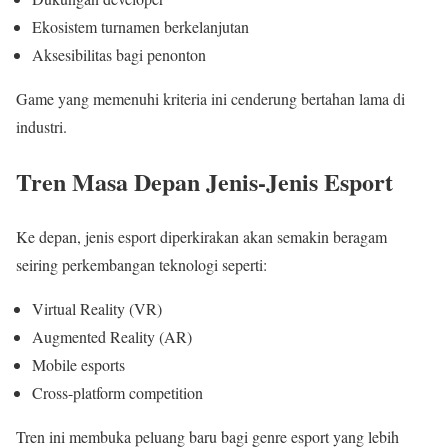
Ekosistem turnamen berkelanjutan
Aksesibilitas bagi penonton
Game yang memenuhi kriteria ini cenderung bertahan lama di
industri.
Tren Masa Depan Jenis-Jenis Esport
Ke depan, jenis esport diperkirakan akan semakin beragam
seiring perkembangan teknologi seperti:
Virtual Reality (VR)
Augmented Reality (AR)
Mobile esports
Cross-platform competition
Tren ini membuka peluang baru bagi genre esport yang lebih