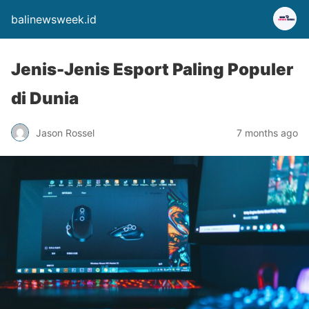
balinewsweek.id
Jenis-Jenis Esport Paling Populer
di Dunia
Jason Rossel
7 months ago