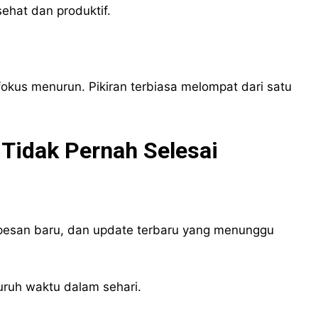
ehat dan produktif.
kus menurun. Pikiran terbiasa melompat dari satu
 Tidak Pernah Selesai
u, pesan baru, dan update terbaru yang menunggu
luruh waktu dalam sehari.