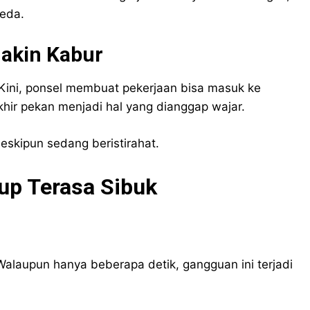
eda.
makin Kabur
. Kini, ponsel membuat pekerjaan bisa masuk ke
khir pekan menjadi hal yang dianggap wajar.
eskipun sedang beristirahat.
up Terasa Sibuk
Walaupun hanya beberapa detik, gangguan ini terjadi