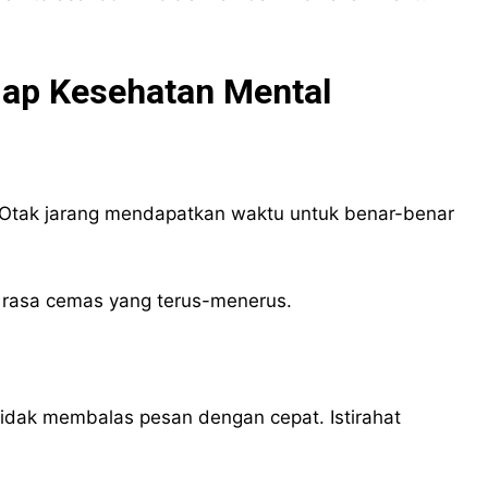
dap Kesehatan Mental
. Otak jarang mendapatkan waktu untuk benar-benar
an rasa cemas yang terus-menerus.
tidak membalas pesan dengan cepat. Istirahat