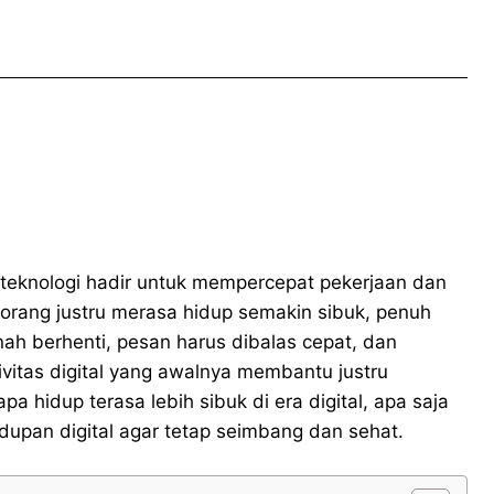
a teknologi hadir untuk mempercepat pekerjaan dan
ang justru merasa hidup semakin sibuk, penuh
rnah berhenti, pesan harus dibalas cepat, dan
ivitas digital yang awalnya membantu justru
 hidup terasa lebih sibuk di era digital, apa saja
upan digital agar tetap seimbang dan sehat.