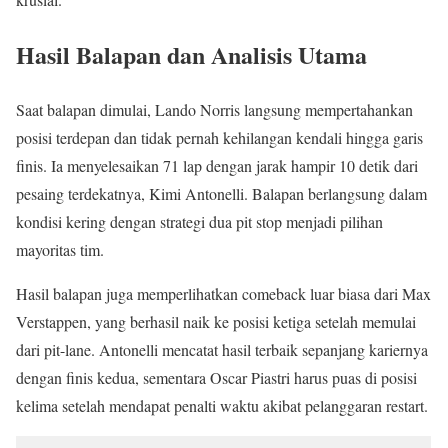
Hasil Balapan dan Analisis Utama
Saat balapan dimulai, Lando Norris langsung mempertahankan
posisi terdepan dan tidak pernah kehilangan kendali hingga garis
finis. Ia menyelesaikan 71 lap dengan jarak hampir 10 detik dari
pesaing terdekatnya, Kimi Antonelli. Balapan berlangsung dalam
kondisi kering dengan strategi dua pit stop menjadi pilihan
mayoritas tim.
Hasil balapan juga memperlihatkan comeback luar biasa dari Max
Verstappen, yang berhasil naik ke posisi ketiga setelah memulai
dari pit-lane. Antonelli mencatat hasil terbaik sepanjang kariernya
dengan finis kedua, sementara Oscar Piastri harus puas di posisi
kelima setelah mendapat penalti waktu akibat pelanggaran restart.