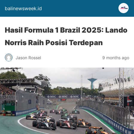
balinewsweek.id
Hasil Formula 1 Brazil 2025: Lando
Norris Raih Posisi Terdepan
Jason Rossel
9 months ago