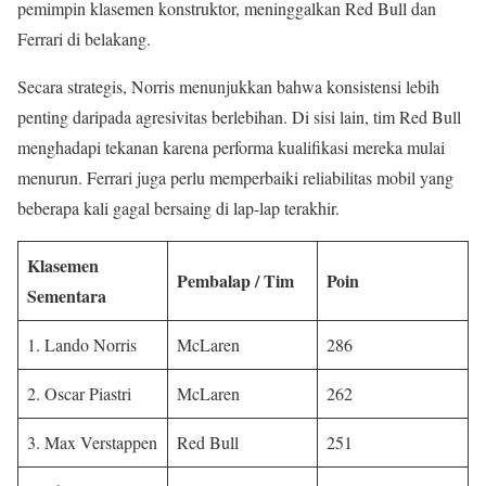
pemimpin klasemen konstruktor, meninggalkan Red Bull dan
Ferrari di belakang.
Secara strategis, Norris menunjukkan bahwa konsistensi lebih
penting daripada agresivitas berlebihan. Di sisi lain, tim Red Bull
menghadapi tekanan karena performa kualifikasi mereka mulai
menurun. Ferrari juga perlu memperbaiki reliabilitas mobil yang
beberapa kali gagal bersaing di lap-lap terakhir.
Klasemen
Pembalap / Tim
Poin
Sementara
1. Lando Norris
McLaren
286
2. Oscar Piastri
McLaren
262
3. Max Verstappen
Red Bull
251