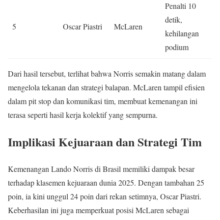
Penalti 10
detik,
5
Oscar Piastri
McLaren
kehilangan
podium
Dari hasil tersebut, terlihat bahwa Norris semakin matang dalam
mengelola tekanan dan strategi balapan. McLaren tampil efisien
dalam pit stop dan komunikasi tim, membuat kemenangan ini
terasa seperti hasil kerja kolektif yang sempurna.
Implikasi Kejuaraan dan Strategi Tim
Kemenangan Lando Norris di Brasil memiliki dampak besar
terhadap klasemen kejuaraan dunia 2025. Dengan tambahan 25
poin, ia kini unggul 24 poin dari rekan setimnya, Oscar Piastri.
Keberhasilan ini juga memperkuat posisi McLaren sebagai