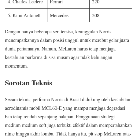
4. Charles Leclerc
Ferrari
220
5. Kimi Antonelli
Mercedes
208
Dengan hanya beberapa seri tersisa, keunggulan Norris
menempatkannya dalam posisi unggul untuk merebut gelar juara
dunia pertamanya. Namun, McLaren harus tetap menjaga
kestabilan performa di sisa musim agar tidak kehilangan
momentum.
Sorotan Teknis
Secara teknis, performa Norris di Brasil didukung oleh kestabilan
aerodinamis mobil MCL60-E yang mampu menjaga degradasi
ban tetap rendah sepanjang balapan. Penggunaan strategi
medium-medium-soft juga terbukti efektif dalam mempertahankan
ritme hingga akhir lomba. Tidak hanya itu, pit stop McLaren rata-