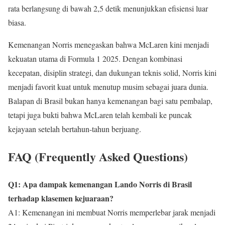
rata berlangsung di bawah 2,5 detik menunjukkan efisiensi luar
biasa.
Kemenangan Norris menegaskan bahwa McLaren kini menjadi
kekuatan utama di Formula 1 2025. Dengan kombinasi
kecepatan, disiplin strategi, dan dukungan teknis solid, Norris kini
menjadi favorit kuat untuk menutup musim sebagai juara dunia.
Balapan di Brasil bukan hanya kemenangan bagi satu pembalap,
tetapi juga bukti bahwa McLaren telah kembali ke puncak
kejayaan setelah bertahun-tahun berjuang.
FAQ (Frequently Asked Questions)
Q1: Apa dampak kemenangan Lando Norris di Brasil
terhadap klasemen kejuaraan?
A1: Kemenangan ini membuat Norris memperlebar jarak menjadi