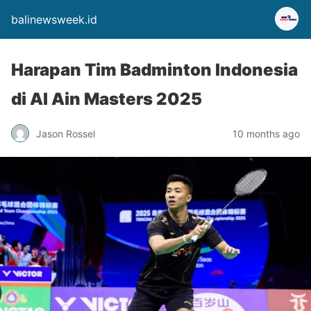
balinewsweek.id
Harapan Tim Badminton Indonesia
di Al Ain Masters 2025
Jason Rossel
10 months ago