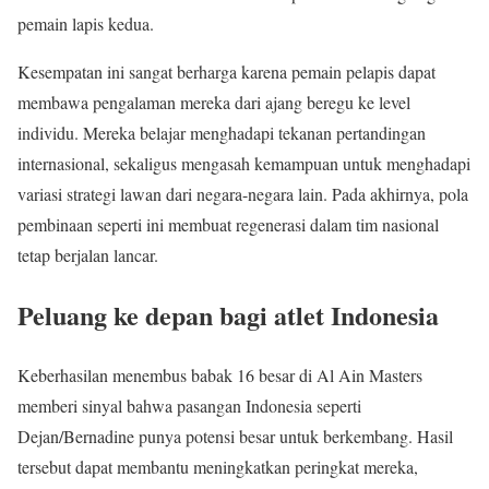
pemain lapis kedua.
Kesempatan ini sangat berharga karena pemain pelapis dapat
membawa pengalaman mereka dari ajang beregu ke level
individu. Mereka belajar menghadapi tekanan pertandingan
internasional, sekaligus mengasah kemampuan untuk menghadapi
variasi strategi lawan dari negara-negara lain. Pada akhirnya, pola
pembinaan seperti ini membuat regenerasi dalam tim nasional
tetap berjalan lancar.
Peluang ke depan bagi atlet Indonesia
Keberhasilan menembus babak 16 besar di Al Ain Masters
memberi sinyal bahwa pasangan Indonesia seperti
Dejan/Bernadine punya potensi besar untuk berkembang. Hasil
tersebut dapat membantu meningkatkan peringkat mereka,