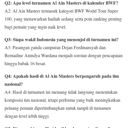
Q2: Apa level turnamen Al Ain Masters di kalender BWF?
A2: Al Ain Masters termasuk kategori BWF World Tour Super
100, yang menawarkan hadiah sedang serta poin ranking penting
bagi pemain yang ingin naik level.
Q3: Siapa wakil Indonesia yang menonjol di turnamen ini?
A3: Pasangan ganda campuran Dejan Ferdinansyah dan
Bernadine Anindya Wardana menjadi sorotan dengan pencapaian
hingga babak 16 besar.
Q4: Apakah hasil di Al Ain Masters berpengaruh pada tim
nasional?
A4: Hasil di turnamen ini memang tidak langsung menentukan
komposisi tim nasional, tetapi performa yang baik meningkatkan
peluang pemain dipertimbangkan untuk tampil di turnamen
dengan level lebih tinggi.