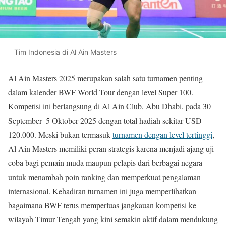
Tim Indonesia di Al Ain Masters
Al Ain Masters 2025 merupakan salah satu turnamen penting
dalam kalender BWF World Tour dengan level Super 100.
Kompetisi ini berlangsung di Al Ain Club, Abu Dhabi, pada 30
September–5 Oktober 2025 dengan total hadiah sekitar USD
120.000. Meski bukan termasuk
turnamen dengan level tertinggi
,
Al Ain Masters memiliki peran strategis karena menjadi ajang uji
coba bagi pemain muda maupun pelapis dari berbagai negara
untuk menambah poin ranking dan memperkuat pengalaman
internasional. Kehadiran turnamen ini juga memperlihatkan
bagaimana BWF terus memperluas jangkauan kompetisi ke
wilayah Timur Tengah yang kini semakin aktif dalam mendukung