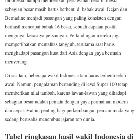
Indonesia mampu memberikan perlawanan berarti, meski
sebagian besar masih harus berhenti di babak awal. Dejan dan
Bernadine menjadi pasangan yang paling konsisten dengan
berhasil mencapai babak 16 besar, sebuah capaian positif
mengingat kerasnya persaingan. Pertandingan mereka juga
memperlihatkan mentalitas tangguh, terutama saat harus
menghadapi pasangan kuat dari Asia dengan gaya bermain
menyerang.
Di sisi lain, beberapa wakil Indonesia lain harus terhenti lebih
awal. Namun, pengalaman bertanding di level Super 100 tetap
memberikan nilai tambah, karena lawan-lawan yang dihadapi
sebagian besar adalah pemain dengan gaya permainan modern
dan cepat. Hal ini penting bagi perkembangan pemain muda yang
sedang berusaha menembus jajaran top dunia.
Tabel ringkasan hasil wakil Indonesia di