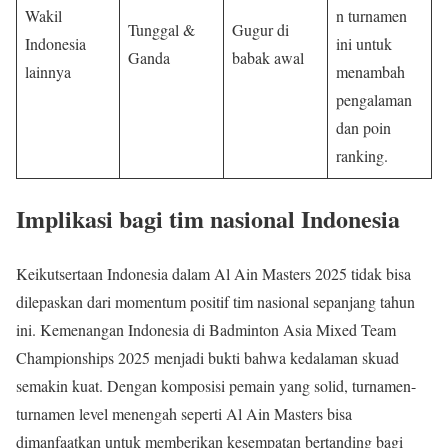
Wakil
n turnamen
Tunggal &
Gugur di
Indonesia
ini untuk
Ganda
babak awal
lainnya
menambah
pengalaman
dan poin
ranking.
Implikasi bagi tim nasional Indonesia
Keikutsertaan Indonesia dalam Al Ain Masters 2025 tidak bisa
dilepaskan dari momentum positif tim nasional sepanjang tahun
ini. Kemenangan Indonesia di Badminton Asia Mixed Team
Championships 2025 menjadi bukti bahwa kedalaman skuad
semakin kuat. Dengan komposisi pemain yang solid, turnamen-
turnamen level menengah seperti Al Ain Masters bisa
dimanfaatkan untuk memberikan kesempatan bertanding bagi