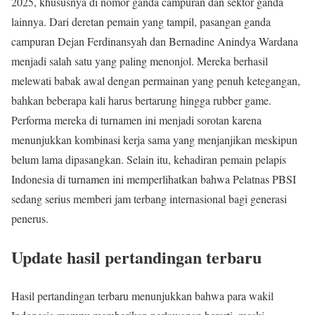
2025, khususnya di nomor ganda campuran dan sektor ganda
lainnya. Dari deretan pemain yang tampil, pasangan ganda
campuran Dejan Ferdinansyah dan Bernadine Anindya Wardana
menjadi salah satu yang paling menonjol. Mereka berhasil
melewati babak awal dengan permainan yang penuh ketegangan,
bahkan beberapa kali harus bertarung hingga rubber game.
Performa mereka di turnamen ini menjadi sorotan karena
menunjukkan kombinasi kerja sama yang menjanjikan meskipun
belum lama dipasangkan. Selain itu, kehadiran pemain pelapis
Indonesia di turnamen ini memperlihatkan bahwa Pelatnas PBSI
sedang serius memberi jam terbang internasional bagi generasi
penerus.
Update hasil pertandingan terbaru
Hasil pertandingan terbaru menunjukkan bahwa para wakil