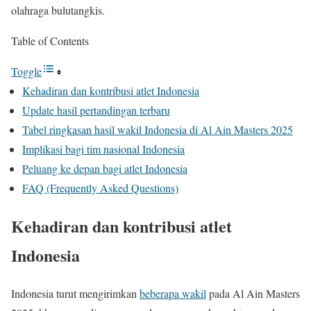
olahraga bulutangkis.
Table of Contents
Toggle
Kehadiran dan kontribusi atlet Indonesia
Update hasil pertandingan terbaru
Tabel ringkasan hasil wakil Indonesia di Al Ain Masters 2025
Implikasi bagi tim nasional Indonesia
Peluang ke depan bagi atlet Indonesia
FAQ (Frequently Asked Questions)
Kehadiran dan kontribusi atlet
Indonesia
Indonesia turut mengirimkan
beberapa wakil
pada Al Ain Masters